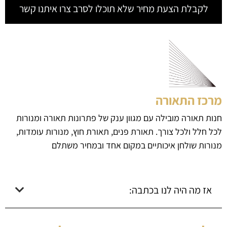
לקבלת הצעת מחיר שלא תוכלו לסרב צרו איתנו קשר
מרכז התאורה
חנות תאורה מובילה עם מגוון ענק של פתרונות תאורה ומנורות
לכל חלל ולכל צורך. תאורת פנים, תאורת חוץ, מנורות עומדות,
מנורות שולחן איכותיים במקום אחד ובמחיר משתלם
אז מה היה לנו בכתבה: