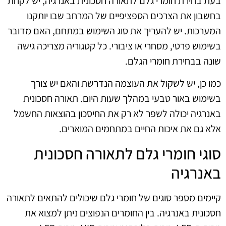
בעת בחירת חומרי גלם לתאורה חסכונית באנרגיה, יש לקחת
בחשבון את הצרכים הספציפיים של המרחב שבו יותקנו
המערכות. יש להעריך את סוג השימוש במתחם, האם מדובר
בשימוש פרטי, מסחרי או ציבורי. כל קטגוריה מצריכה גישה
שונה בבחירת חומרי הגלם.
כמו כן, יש לשקול את העוצמה הנדרשת והאם יש צורך
בשימוש באור טבעי במהלך שעות היום. תאורה חסכונית
באנרגיה יכולה לשפר לא רק את החיסכון בהוצאות החשמל
אלא גם את איכות החיים במתחמים המוארים.
סוגי חומרי גלם לתאורה חסכונית
באנרגיה
קיימים מספר סוגים של חומרי גלם שיכולים להתאים לתאורה
חסכונית באנרגיה. בין החומרים הנפוצים ניתן למצוא את