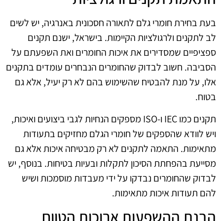
בעת בחירת חומרי גלם לתאורה חסכונית באנרגיה, יש לשים
לב לתקנים ולרגולציות הקיימות. בישראל, ישנם תקנים
ספציפיים שמסדירים את איכות החומרים ואת השפעתם על
הסביבה. חשוב לבדוק שהחומרים הנבחרים עומדים בתקנים
אלו, על מנת להבטיח שהשימוש בהם לא רק יעיל, אלא גם
בטוח.
תקנים כמו IEC ו-ISO מספקים הנחיות לגבי ביצועים ואיכות,
ויש לוודא שהספקים של חומרי הגלם מחזיקים בתעודות
מתאימות. התאמה לתקנים לא רק מבטיחה איכות אלא גם
מסייעת בהפחתת הסיכון לתקלות ובעיות בטיחות. בנוסף, יש
לבדוק שהחומרים נבדקו על ידי מעבדות מוסמכות ושיש
להם תעודות איכות מתאימות.
הבנת ההשפעות ארוכות הטווח