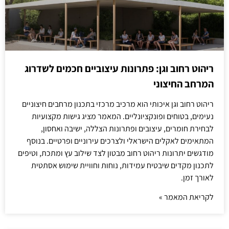
ריהוט רחוב וגן: פתרונות עיצוביים חכמים לשדרוג
המרחב החיצוני
ריהוט רחוב וגן איכותי הוא מרכיב מרכזי בתכנון מרחבים חיצוניים
נעימים, בטוחים ופונקציונליים. המאמר מציג גישות מקצועיות
לבחירת חומרים, עיצובים ופתרונות הצללה, ישיבה ואחסון,
המתאימים לאקלים הישראלי ולצרכים עירוניים ופרטיים. בנוסף
מודגשים יתרונות ריהוט רחוב מבטון לצד שילוב עץ ומתכת, וטיפים
לתכנון מקדים שיבטיח עמידות, נוחות וחוויית שימוש אסתטית
לאורך זמן.
לקריאת המאמר »