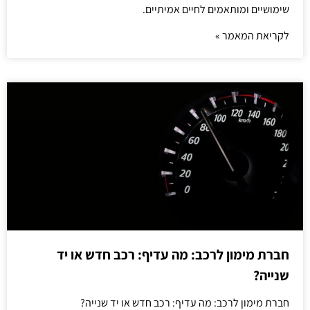
שימושיים ומותאמים לחיים אמיתיים.
לקריאת המאמר »
חברת מימון לרכב: מה עדיף: רכב חדש או יד
שנייה?
חברת מימון לרכב: מה עדיף: רכב חדש או יד שנייה?