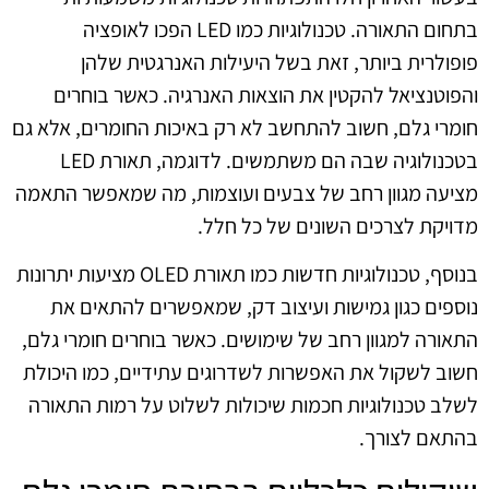
בתחום התאורה. טכנולוגיות כמו LED הפכו לאופציה
פופולרית ביותר, זאת בשל היעילות האנרגטית שלהן
והפוטנציאל להקטין את הוצאות האנרגיה. כאשר בוחרים
חומרי גלם, חשוב להתחשב לא רק באיכות החומרים, אלא גם
בטכנולוגיה שבה הם משתמשים. לדוגמה, תאורת LED
מציעה מגוון רחב של צבעים ועוצמות, מה שמאפשר התאמה
מדויקת לצרכים השונים של כל חלל.
בנוסף, טכנולוגיות חדשות כמו תאורת OLED מציעות יתרונות
נוספים כגון גמישות ועיצוב דק, שמאפשרים להתאים את
התאורה למגוון רחב של שימושים. כאשר בוחרים חומרי גלם,
חשוב לשקול את האפשרות לשדרוגים עתידיים, כמו היכולת
לשלב טכנולוגיות חכמות שיכולות לשלוט על רמות התאורה
בהתאם לצורך.