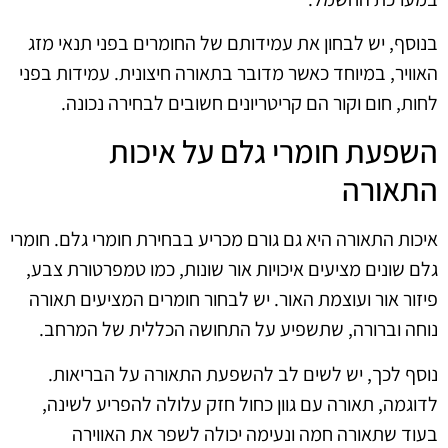
בנוסף, יש לבחון את עמידותם של החומרים בפני תנאי מזג
האוויר, במיוחד כאשר מדובר בתאורה חיצונית. עמידות בפני
לחות, חום וקור הם קריטריונים חשובים לבחירה נכונה.
השפעת חומרי גלם על איכות
התאורה
איכות התאורה היא גם גורם מכריע בבחירת חומרי גלם. חומרי
גלם שונים מציעים איכויות אור שונות, כמו טמפרטורת צבע,
פיזור אור ועוצמת האור. יש לבחור חומרים המציעים תאורה
נוחה וברורה, שתשפיע על התחושה הכללית של המרחב.
נוסף לכך, יש לשים לב להשפעת התאורה על הבריאות.
לדוגמה, תאורה עם גוון כחול חזק עלולה להפריע לשינה,
בעוד שתאורה חמה ונעימה יכולה לשפר את האווירה