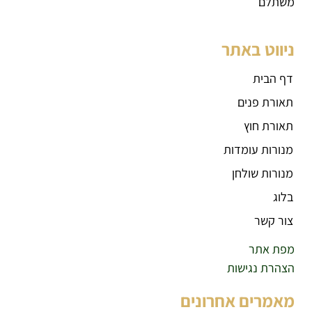
משתלם
ניווט באתר
דף הבית
תאורת פנים
תאורת חוץ
מנורות עומדות
מנורות שולחן
בלוג
צור קשר
מפת אתר
הצהרת נגישות
מאמרים אחרונים