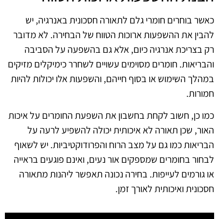
כאשר בוחרים חומרי גלם לתאורה חסכונית באנרגיה, יש
להבין את ההשפעות ארוכות הטווח של הבחירה. לא מדובר
רק בצריכת אנרגיה כיום, אלא גם בהשפעה על הסביבה
והבריאות. חומרים מסוימים עשויים לשחרר כימיקלים מזיקים
במהלך השימוש או בסוף חייהם, והשפעות אלו יכולות להיות
חמורות.
כמו כן, חשוב לקחת בחשבון את השפעת החומרים על איכות
האור, שכן תאורה לא איכותית יכולה להשפיע לרעה על
הבריאות כמו גם על מצב הרוח והפרודוקטיביות. יש לשאוף
לבחור בחומרים שמספקים אור נעים, ואינם פוגעים בראייה
או גורמים לעייפות. בחירה נכונה תאפשר ליהנות מתאורה
חסכונית ואיכותית לאורך זמן.