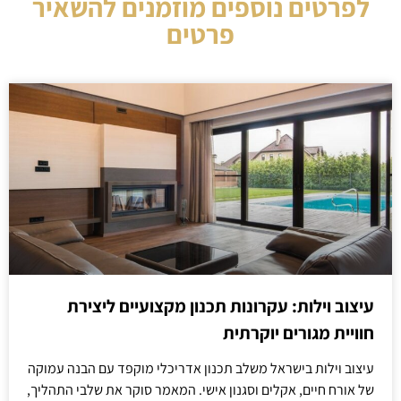
לפרטים נוספים מוזמנים להשאיר
פרטים
עיצוב וילות: עקרונות תכנון מקצועיים ליצירת
חוויית מגורים יוקרתית
עיצוב וילות בישראל משלב תכנון אדריכלי מוקפד עם הבנה עמוקה
של אורח חיים, אקלים וסגנון אישי. המאמר סוקר את שלבי התהליך,