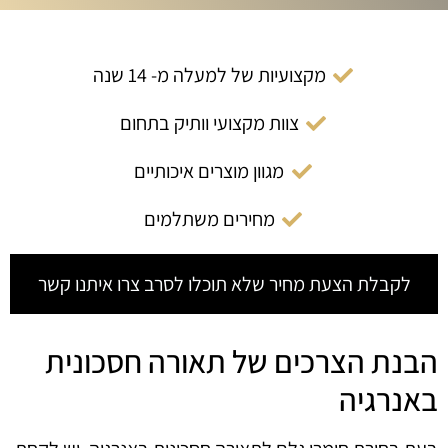
מקצועיות של למעלה מ- 14 שנה
צוות מקצועי וותיק בתחום
מגוון מוצרים איכותיים
מחירים משתלמים
לקבלת הצעת מחיר שלא תוכלו לסרב צרו איתנו קשר
הבנת הצרכים של תאורה חסכונית
באנרגיה