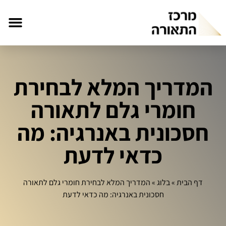
המדריך המלא לבחירת
חומרי גלם לתאורה
חסכונית באנרגיה: מה
כדאי לדעת
דף הבית
»
בלוג
»
המדריך המלא לבחירת חומרי גלם לתאורה
חסכונית באנרגיה: מה כדאי לדעת