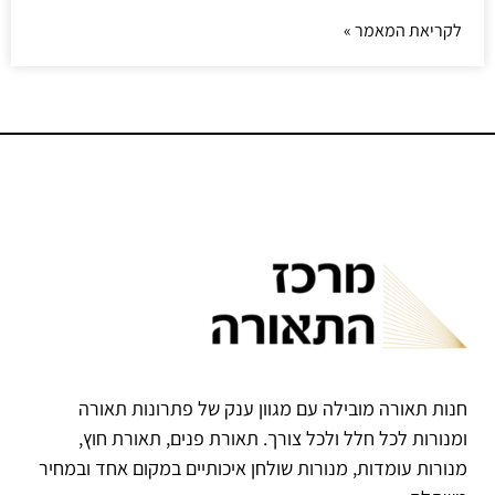
לקריאת המאמר »
חנות תאורה מובילה עם מגוון ענק של פתרונות תאורה
ומנורות לכל חלל ולכל צורך. תאורת פנים, תאורת חוץ,
מנורות עומדות, מנורות שולחן איכותיים במקום אחד ובמחיר