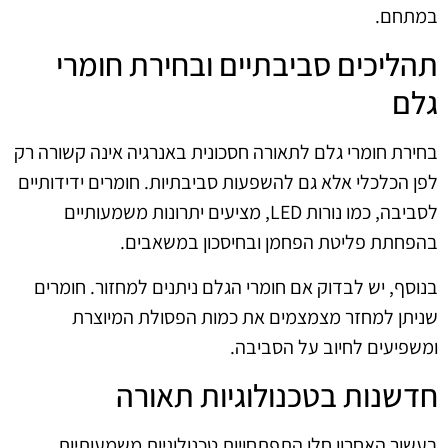
במתחם.
תהליכים סביבתיים ובחירת חומרי
גלם
בחירת חומרי גלם לתאורה חסכונית באנרגיה אינה קשורה רק
לפן הכלכלי אלא גם להשפעות סביבתיות. חומרים ידידותיים
לסביבה, כמו נורות LED, מציעים יתרונות משמעותיים
בהפחתת פליטת הפחמן ובחיסכון במשאבים.
בנוסף, יש לבדוק אם חומרי הגלם ניתנים למחזור. חומרים
שניתן למחזר מצמצמים את כמות הפסולת המיוצרת
ומשפיעים לחיוב על הסביבה.
חדשנות בטכנולוגיות תאורה
בעשור האחרון חלו התפתחויות טכנולוגיות משמעותיות