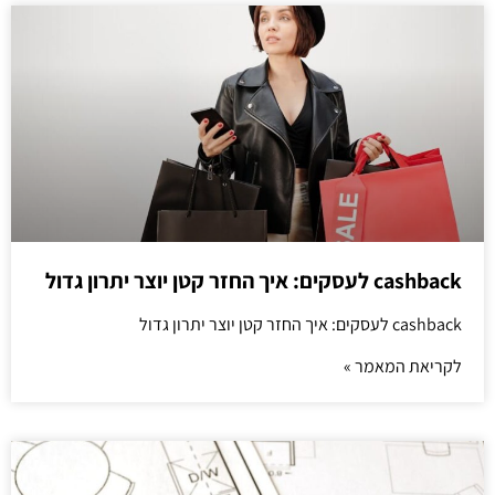
cashback לעסקים: איך החזר קטן יוצר יתרון גדול
cashback לעסקים: איך החזר קטן יוצר יתרון גדול
לקריאת המאמר »