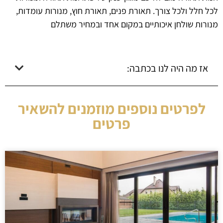
לכל חלל ולכל צורך. תאורת פנים, תאורת חוץ, מנורות עומדות,
מנורות שולחן איכותיים במקום אחד ובמחיר משתלם
אז מה היה לנו בכתבה:
לפרטים נוספים מוזמנים להשאיר
פרטים