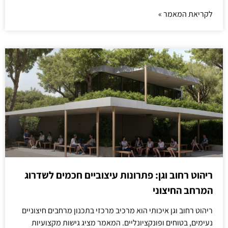
לקריאת המאמר »
ריהוט רחוב וגן: פתרונות עיצוביים חכמים לשדרוג
המרחב החיצוני
ריהוט רחוב וגן איכותי הוא מרכיב מרכזי בתכנון מרחבים חיצוניים
נעימים, בטוחים ופונקציונליים. המאמר מציג גישות מקצועיות