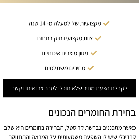
מקצועיות של למעלה מ- 14 שנה
צוות מקצועי וותיק בתחום
מגוון מוצרים איכותיים
מחירים משתלמים
לקבלת הצעת מחיר שלא תוכלו לסרב צרו איתנו קשר
בחירת החומרים הנכונים
כאשר מתכננים נברשת קריסטל, הבחירה בחומרים היא שלב
קרדינלי שיש לו השפעה משמעותית על המראה והתחזוקה