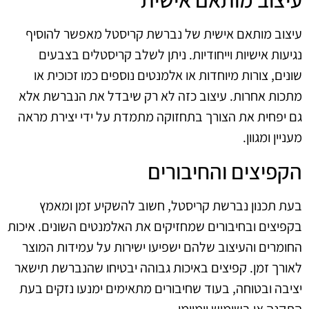
עיצוב מותאם אישית של נברשת קריסטל מאפשר להוסיף
נגיעות אישיות וייחודיות. ניתן לשלב קריסטלים בצבעים
שונים, צורות מיוחדות או אלמנטים נוספים כמו זכוכית או
מתכות אחרות. עיצוב כזה לא רק שיבדל את הנברשת אלא
גם יפחית את הצורך בתחזוקה מתמדת על ידי יצירת מראה
מעניין ומגוון.
הקפיצים והחיבורים
בעת תכנון נברשת קריסטל, חשוב להשקיע זמן ומאמץ
בקפיצים ובחיבורים שמחזיקים את האלמנטים השונים. איכות
החומרים והעיצוב שלהם ישפיעו ישירות על עמידות המוצר
לאורך זמן. קפיצים באיכות גבוהה יבטיחו שהנברשת תישאר
יציבה ובטוחה, בעוד שחיבורים מתאימים ימנעו נזקים בעת
התקנה או בשימוש יומיומי.