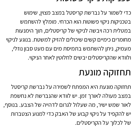
כדי לשמור על נברשת קריסטל במצב מצוין, שימוש
בטכניקות ניקוי פשוטות הוא הכרחי. מומלץ להשתמש
במטלית רכה ויבשה לניקוי של קריסטלים, תוך הימנעות
מחומרים כימיים קשים שיכולים להזיק למשטח. בנוגע לניקוי
מעמיק, ניתן להשתמש בתמיסת מים עם מעט סבון נוזלי,
ולוודא שהקריסטלים יבשים לחלוטין לאחר הניקוי.
תחזוקה מונעת
תחזוקה מונעת היא המפתח לשמירה על נברשת קריסטל
במצב מעולה לאורך זמן. יש לוודא שהנברשת לא נחשפת
לאור שמש ישיר, מה שעלול לגרום לדהייה של הצבע. בנוסף,
יש להקפיד על ניקוי קבוע של האבק כדי למנוע הצטברות
של לכלוך על הקריסטלים.