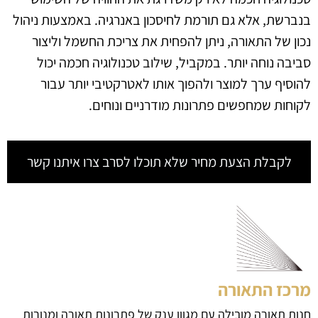
בנברשת, אלא גם תורמת לחיסכון באנרגיה. באמצעות ניהול
נכון של התאורה, ניתן להפחית את צריכת החשמל וליצור
סביבה נוחה יותר. במקביל, שילוב טכנולוגיה חכמה יכול
להוסיף ערך למוצר ולהפוך אותו לאטרקטיבי יותר עבור
לקוחות שמחפשים פתרונות מודרניים ונוחים.
לקבלת הצעת מחיר שלא תוכלו לסרב צרו איתנו קשר
מרכז התאורה
חנות תאורה מובילה עם מגוון ענק של פתרונות תאורה ומנורות