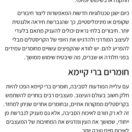
כיום ישנן טכנולוגיות חדשות המאפשרות ליצור חיבורים
שקופים או מינימליסטיים, כך שהנברשת תיראה אלגנטית
יותר. חיבורים בלתי נראים יכולים להעניק מתאם בלעדי
לעיצוב המודרני ולהדגיש את היופי של הקריסטלים מבלי
להפריע להם. יש לוודא שהקפיצים עשויים מחומרים עמידים
בפני חלודה או שברים, מה שיבטיח שימוש ממושך.
חומרים ברי קיימא
עם עליית המודעות לסביבה, חומרים ברי קיימא הפכו להיות
חלק חשוב בעולם העיצוב. מעצבים רבים בוחרים להשתמש
בקריסטלים ממקורות אתיים, ובחומרים אחרים שניתן למחזר.
זה לא רק תורם לאיכות הסביבה, אלא גם מעניק לנברשת פן
ייחודי, שמושך את העין ומדגיש את המחויבות של המעצבים
לאיכות חיים טובה יותר.