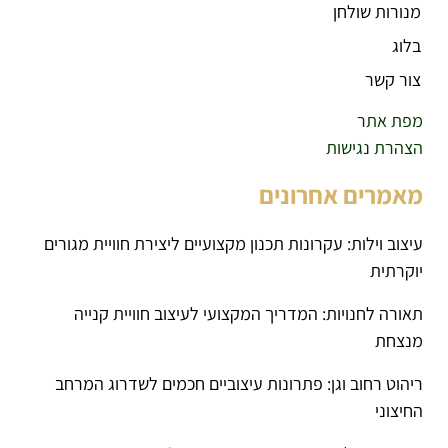
מנורות שולחן
בלוג
צור קשר
מפת אתר
הצהרת נגישות
מאמרים אחרונים
עיצוב וילות: עקרונות תכנון מקצועיים ליצירת חוויית מגורים
יוקרתית
תאורה לחנויות: המדריך המקצועי לעיצוב חוויית קנייה
מנצחת
ריהוט רחוב וגן: פתרונות עיצוביים חכמים לשדרוג המרחב
החיצוני