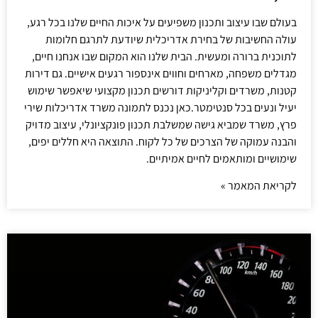
בעולם שבו עיצוב ותכנון משפיעים על איכות החיים שלנו בכל רגע,
עולה החשיבות של בחירת אדריכלית שיודעת לתרגם חלומות
לתוכנית ברורה ומעשית. הבית שלנו הוא המקום שבו אנחנו חיים,
מגדלים משפחה, מארחים וחווים אינספור רגעים אישיים. גם דירות
קטנות, משרדים וקליניקות דורשים תכנון מקצועי שיאפשר שימוש
יעיל ונעים בכל סנטימטר.כאן נכנס לתמונה משרד אדריכלות שירי
פרץ, משרד שמביא גישה שמשלבת תכנון פונקציונלי, עיצוב מדויק
והבנה עמוקה של הצרכים של כל לקוח. התוצאה היא חללים יפים,
שימושיים ומותאמים לחיים אמיתיים.
לקריאת המאמר »