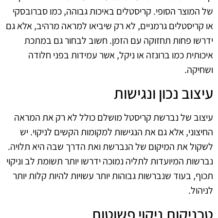
של המוצר הסופי. קריסטלים באיכות גבוהה, כמו סברובסקי
או קריסטלים גרמניים, לא רק שיביאו למראה מרהיב, אלא גם
ידרשו פחות תחזוקה עם הזמן. חשוב לבחור גם במתכת
איכותית כמו ברונזה או ניקל, אשר עמידות בפני חלודה
ושחיקה.
עיצוב נכון ונגישות
עיצוב של נברשת קריסטל מושלם כולל לא רק את המראה
החיצוני, אלא גם את הנגישות למקומות הקשים לניקוי. יש
לשקול את המיקום של הנברשת ואת הדרך שבה היא תלויה.
נברשות המיועדות לתליה נמוכה ידרשו יותר תשומת לב וניקוי
תכוף, בעוד שנברשות גבוהות יותר עשויות להיות קלות יותר
לניהול.
טכניקות ניקוי פשוטות