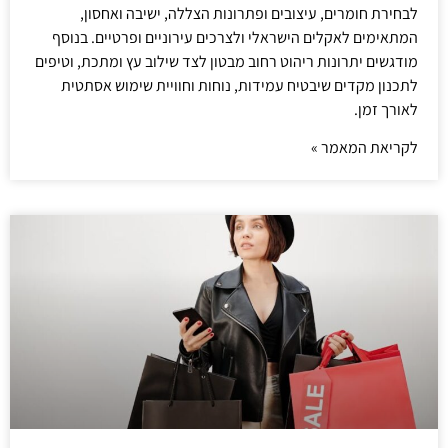
לבחירת חומרים, עיצובים ופתרונות הצללה, ישיבה ואחסון,
המתאימים לאקלים הישראלי ולצרכים עירוניים ופרטיים. בנוסף
מודגשים יתרונות ריהוט רחוב מבטון לצד שילוב עץ ומתכת, וטיפים
לתכנון מקדים שיבטיח עמידות, נוחות וחוויית שימוש אסתטית
לאורך זמן.
לקריאת המאמר »