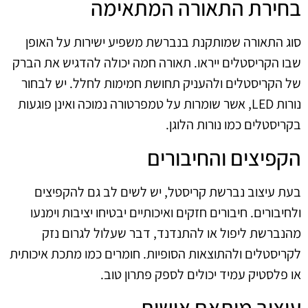
בחירת התאורה המתאימה
סוג התאורה שמותקנת בנברשת משפיע ישירות על האופן
שבו הקריסטלים ייראו. תאורה חמה יכולה להדגיש את הברק
של הקריסטלים ולהעניק תחושת חמימות לחלל. יש לבחור
נורות LED, אשר שומרות על טמפרטורה נמוכה ואינן פוגעות
בקריסטלים כמו נורות הלוגן.
הקפיצים והחיבורים
בעת עיצוב נברשת קריסטל, יש לשים לב גם להקפיצים
ולחיבורים. חיבורים חזקים ואיכותיים יבטיחו יציבות וימנעו
מהנברשת ליפול או להתנדנד, דבר שעלול לגרום נזק
לקריסטלים ולהתוצאות הסופיות. חומרים כמו מתכת איכותית
או פלסטיק עמיד יכולים לספק פתרון טוב.
עיצוב מותאם אישית