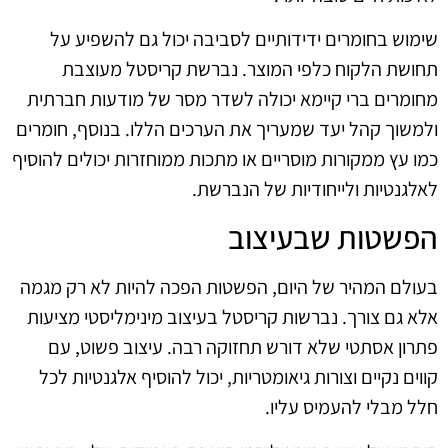
שימוש בחומרים ידידותיים לסביבה יכול גם להשפיע על
תחושת הלקוח כלפי המוצר. נברשת קריסטל מעוצבת
מחומרים ברי קיימא יכולה לשדר מסר של מודעות חברתית
ולמשוך קהל יעד שמעריך את הערכים הללו. בנוסף, חומרים
כמו עץ ממקורות מוסריים או מתכות ממוחזרות יכולים להוסיף
לאלגנטיות ולייחודיות של הנברשת.
הפשטות שבעיצוב
בעולם המהיר של היום, הפשטות הפכה להיות לא רק מגמה
אלא גם צורך. נברשות קריסטל בעיצוב מינימליסטי מציעות
פתרון אסתטי שלא דורש תחזוקה רבה. עיצוב פשוט, עם
קווים נקיים וצורות גיאומטריות, יכול להוסיף אלגנטיות לכל
חלל מבלי להעמיס עליו.