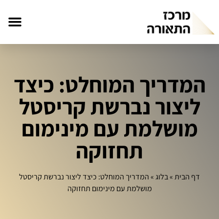
המדריך המוחלט: כיצד
ליצור נברשת קריסטל
מושלמת עם מינימום
תחזוקה
דף הבית
»
בלוג
»
המדריך המוחלט: כיצד ליצור נברשת קריסטל
מושלמת עם מינימום תחזוקה