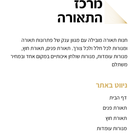
חנות תאורה מובילה עם מגוון ענק של פתרונות תאורה
ומנורות לכל חלל ולכל צורך. תאורת פנים, תאורת חוץ,
מנורות עומדות, מנורות שולחן איכותיים במקום אחד ובמחיר
משתלם
ניווט באתר
דף הבית
תאורת פנים
תאורת חוץ
מנורות עומדות