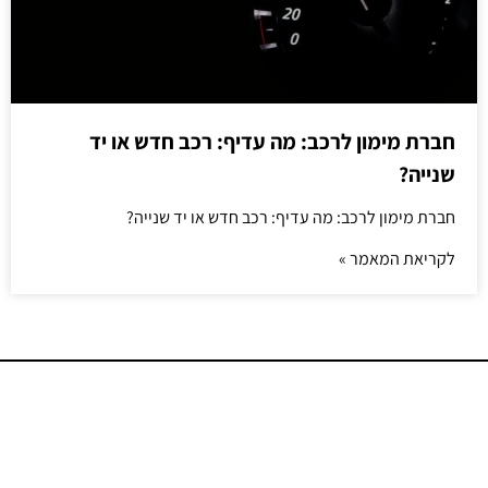
חברת מימון לרכב: מה עדיף: רכב חדש או יד
שנייה?
חברת מימון לרכב: מה עדיף: רכב חדש או יד שנייה?
לקריאת המאמר »