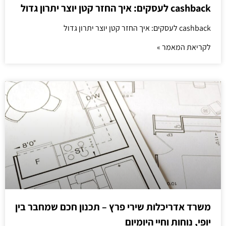
cashback לעסקים: איך החזר קטן יוצר יתרון גדול
cashback לעסקים: איך החזר קטן יוצר יתרון גדול
לקריאת המאמר »
משרד אדריכלות שירי פרץ – תכנון חכם שמחבר בין
יופי, נוחות וחיי היומיום