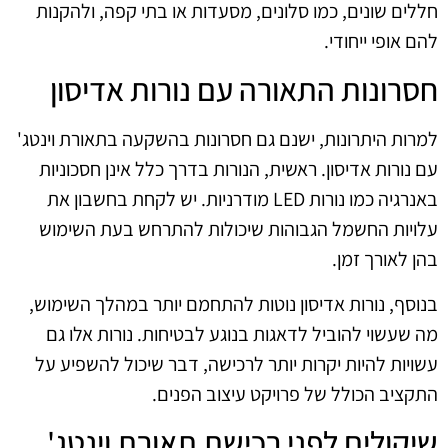
חללים שונים, כמו סלונים, מסעדות או בתי קפה, ולהקנות
להם אופי ייחודי.
חסרונות התאורה עם נורות אדיסון
למרות היתרונות, ישנם גם חסרונות בהשקעה בתאורת וינטג'
עם נורות אדיסון. ראשית, הנורות בדרך כלל אינן חסכוניות
באנרגיה כמו נורות LED מודרניות. יש לקחת בחשבון את
עלויות החשמל הגבוהות שיכולות להתרחש בעת השימוש
בהן לאורך זמן.
בנוסף, נורות אדיסון נוטות להתחמם יותר במהלך השימוש,
מה שעשוי להוביל לדאגות בנוגע לבטיחות. נורות אלו גם
עשויות להיות יקרות יותר לרכישה, דבר שיכול להשפיע על
התקציב הכולל של פרויקט עיצוב הפנים.
שיקולים לפני רכישת תאורת וינטג'