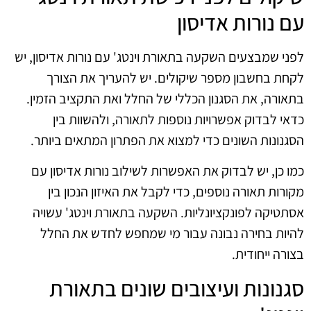
עם נורות אדיסון
לפני שמבצעים השקעה בתאורת וינטג' עם נורות אדיסון, יש
לקחת בחשבון מספר שיקולים. יש להעריך את הצורך
בתאורה, את הסגנון הכללי של החלל ואת התקציב הזמין.
כדאי לבדוק אפשרויות נוספות לתאורה, ולהשוות בין
הסגנונות השונים כדי למצוא את הפתרון המתאים ביותר.
כמו כן, יש לבדוק את האפשרות לשילוב נורות אדיסון עם
מקורות תאורה נוספים, כדי לקבל את האיזון הנכון בין
אסתטיקה לפונקציונליות. השקעה בתאורת וינטג' עשויה
להיות בחירה נבונה עבור מי שמחפש לחדש את החלל
בצורה ייחודית.
סגנונות ועיצובים שונים בתאורת