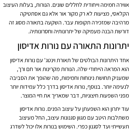
אווירה חמימה וייחודית לחללים שונים. הנורות, בעלות העיצוב
הקלאסי, מציעות לא רק מקור אור אלא גם אסתטיקה
מרהיבה שמזכירה תקופות עבר. השקעה בתאורה מסוג זה
דורשת הבנה מעמיקה של יתרונותיה וחסרונותיה.
יתרונות התאורה עם נורות אדיסון
אחד היתרונות הבולטים של תאורת וינטג' עם נורות אדיסון
הוא המראה הייחודי שלה. הנורות מקרינות אור חם ורך,
שמעניק תחושת נינוחות וחמימות, מה שהופך את הסביבה
לנעימה יותר. בנוסף, נורות אדיסון בדרך כלל עמידות יותר
מפני השפעות חיצוניות, דבר שמאריך את חיי המוצר.
עוד יתרון הוא השפעתן על עיצוב הפנים. נורות אדיסון
משתלבות היטב עם מגוון סגנונות עיצוב, החל מעיצוב
תעשייתי ועד לסגנון כפרי. השימוש בנורות אלו יכול לשדרג