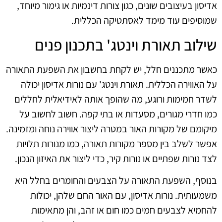
אדיסון בעיצובים שונים, כגון צורות דינמיות או גימור מיוחד,
שמוסיפים עוד מימד לאסתטיקה הכללית.
שילוב תאורת וינטג' בתכנון פנים
כאשר מתכננים חלל, יש לקחת בחשבון את השפעת התאורה
על האווירה הכללית. תאורת וינטג' עם נורות אדיסון יכולה
לשדר חמימות ורוגע, מה שהופך אותה לאידיאלית לחללים
כמו חדרי מגורים, מסעדות או בתי קפה. חשוב לחשוב על
מיקומם של מקורות האור במטרה ליצור אווירה נוחה ומזמינה.
אפשר לשלב בין מספר מקורות תאורה, כמו מנורות תלויות
לצד נורות שפתיים או נורות קיר, כדי ליצור את האיזון הנכון.
בנוסף, השפעת התאורה על הצבעים והחומרים בחלל היא
משמעותית. נורות אדיסון, עם האור החם שלהן, יכולות
להחמיא לצבעים חמים כמו חום או זהב, והן מתאימות