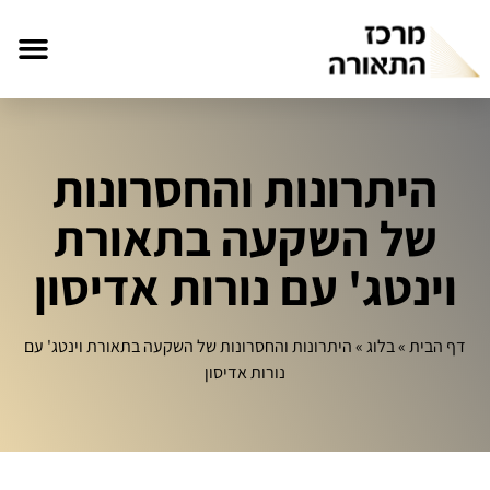
היתרונות והחסרונות
של השקעה בתאורת
וינטג' עם נורות אדיסון
דף הבית
»
בלוג
»
היתרונות והחסרונות של השקעה בתאורת וינטג' עם
נורות אדיסון