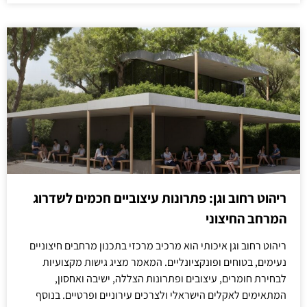
ריהוט רחוב וגן: פתרונות עיצוביים חכמים לשדרוג
המרחב החיצוני
ריהוט רחוב וגן איכותי הוא מרכיב מרכזי בתכנון מרחבים חיצוניים
נעימים, בטוחים ופונקציונליים. המאמר מציג גישות מקצועיות
לבחירת חומרים, עיצובים ופתרונות הצללה, ישיבה ואחסון,
המתאימים לאקלים הישראלי ולצרכים עירוניים ופרטיים. בנוסף