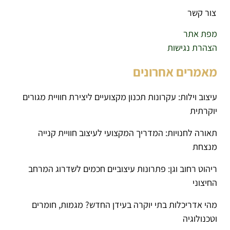
צור קשר
מפת אתר
הצהרת נגישות
מאמרים אחרונים
עיצוב וילות: עקרונות תכנון מקצועיים ליצירת חוויית מגורים
יוקרתית
תאורה לחנויות: המדריך המקצועי לעיצוב חוויית קנייה
מנצחת
ריהוט רחוב וגן: פתרונות עיצוביים חכמים לשדרוג המרחב
החיצוני
מהי אדריכלות בתי יוקרה בעידן החדש? מגמות, חומרים
וטכנולוגיה