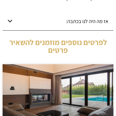
אז מה היה לנו בכתבה:
לפרטים נוספים מוזמנים להשאיר
פרטים