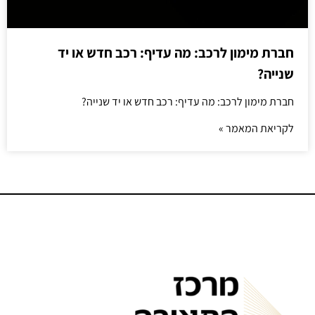
חברת מימון לרכב: מה עדיף: רכב חדש או יד
שנייה?
חברת מימון לרכב: מה עדיף: רכב חדש או יד שנייה?
לקריאת המאמר »