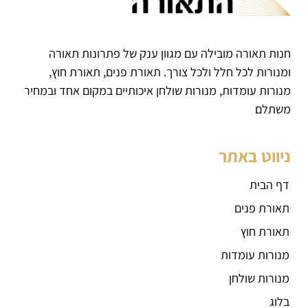
חנות תאורה מובילה עם מגוון ענק של פתרונות תאורה
ומנורות לכל חלל ולכל צורך. תאורת פנים, תאורת חוץ,
מנורות עומדות, מנורות שולחן איכותיים במקום אחד ובמחיר
משתלם
ניווט באתר
דף הבית
תאורת פנים
תאורת חוץ
מנורות עומדות
מנורות שולחן
בלוג