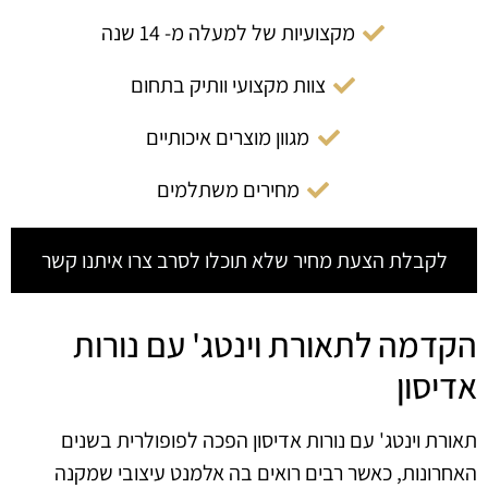
מקצועיות של למעלה מ- 14 שנה
צוות מקצועי וותיק בתחום
מגוון מוצרים איכותיים
מחירים משתלמים
לקבלת הצעת מחיר שלא תוכלו לסרב צרו איתנו קשר
הקדמה לתאורת וינטג' עם נורות
אדיסון
תאורת וינטג' עם נורות אדיסון הפכה לפופולרית בשנים
האחרונות, כאשר רבים רואים בה אלמנט עיצובי שמקנה