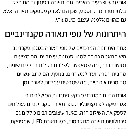
אור טבעי וצבעים בהירים. גופי תאורה בסגנון זה הם חלק
בלתי נפרד מהקונספט, שכן הם לא רק מספקים תאורה, אלא
גם מהווים אלמנט עיצובי משמעותי.
היתרונות של גופי תאורה סקנדינביים
אחת היתרונות המרכזיים של גופי תאורה בסגנון סקנדינבי
היא התאמה גבוהה למגוון סגנונות עיצוביים. הם מציעים
גמישות רבה, מה שמאפשר לשלבם בקלות בחללים שונים,
מהבית הפרטי ועד למשרדים. בנוסף, הם לרוב עשויים
מחומרים איכותיים, מה שמבטיח עמידות לאורך זמן.
אורח החיים המודרני מבקש פתרונות המשלבים בין
אסתטיקה לפונקציונליות. גופי תאורה סקנדינביים מצליחים
לספק את השילוב הזה, כאשר עיצובים רבים כוללים גם
טכנולוגיות תאורה מתקדמות, כמו תאורת LED, שמספקת