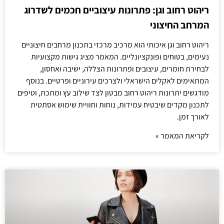
ריהוט רחוב וגן: פתרונות עיצוביים חכמים לשדרוג
המרחב החיצוני
ריהוט רחוב וגן איכותי הוא מרכיב מרכזי בתכנון מרחבים חיצוניים
נעימים, בטוחים ופונקציונליים. המאמר מציג גישות מקצועיות
לבחירת חומרים, עיצובים ופתרונות הצללה, ישיבה ואחסון,
המתאימים לאקלים הישראלי ולצרכים עירוניים ופרטיים. בנוסף
מודגשים יתרונות ריהוט רחוב מבטון לצד שילוב עץ ומתכת, וטיפים
לתכנון מקדים שיבטיח עמידות, נוחות וחוויית שימוש אסתטית
לאורך זמן.
לקריאת המאמר »