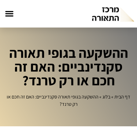
ההשקעה בגופי תאורה
סקנדינביים: האם זה
חכם או רק טרנד?
דף הבית
»
בלוג
»
ההשקעה בגופי תאורה סקנדינביים: האם זה חכם או
רק טרנד?