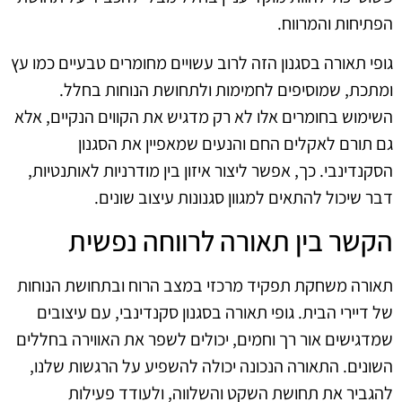
הפתיחות והמרווח.
גופי תאורה בסגנון הזה לרוב עשויים מחומרים טבעיים כמו עץ
ומתכת, שמוסיפים לחמימות ולתחושת הנוחות בחלל.
השימוש בחומרים אלו לא רק מדגיש את הקווים הנקיים, אלא
גם תורם לאקלים החם והנעים שמאפיין את הסגנון
הסקנדינבי. כך, אפשר ליצור איזון בין מודרניות לאותנטיות,
דבר שיכול להתאים למגוון סגנונות עיצוב שונים.
הקשר בין תאורה לרווחה נפשית
תאורה משחקת תפקיד מרכזי במצב הרוח ובתחושת הנוחות
של דיירי הבית. גופי תאורה בסגנון סקנדינבי, עם עיצובים
שמדגישים אור רך וחמים, יכולים לשפר את האווירה בחללים
השונים. התאורה הנכונה יכולה להשפיע על הרגשות שלנו,
להגביר את תחושת השקט והשלווה, ולעודד פעילות