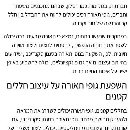
חברתית. במקומות כמו הסלון, שבהם מתכנסים משפחה
וחברים, גופי תאורה רכים יכולים להוות את ההבדל בין חלל
קר והרגשה של חום וקרבה.
במחקרים שנעשו בתחום, נמצא כי תאורה טבעית ורכה יכולה
לשפר את הרווחה הנפשית, להפחית לחצים וליצור אווירה
חיובית. לכן, השקעה בגופי תאורה בסגנון סקנדינבי, שידועים
בהיותם עיצוביים אך גם פונקציונליים, יכולה להשפיע באופן
ישיר על איכות החיים בבית.
השפעת גופי תאורה על עיצוב חללים
קטנים
בחללים קטנים, גופי תאורה יכולים לשדרג את המראה
ולהעניק תחושת מרחב. גופי תאורה בסגנון סקנדינבי, עם
קווים נקיים ועיצובים מינימליסטיים, יכולים ליצור אשליה של