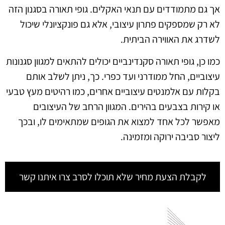
אך גם מתמודדים עם תנאי האקלים. גופי תאורה בסגנון הזה
לא רק שמספקים פתרון עיצובי, אלא גם פונקציונלי שיכול
לשדרג את האווירה הביתית.
כמו כן, גופי תאורה סקנדינביים יכולים להתאים למגוון סגנונות
עיצוביים, החל ממודרני ועד כפרי. כך, ניתן לשלב אותם
בקלות עם אלמנטים עיצוביים אחרים, כמו רהיטים מעץ טבעי
או קירות בצבעים בהירים. המגוון הרחב של העיצובים
מאפשר לכל אחד למצוא את הגופים שמתאימים לו, ובכך
ליצור סביבה ירוקה ומזמינה.
לקבלת הצעת מחיר שלא תוכלו לסרב צרו איתנו קשר