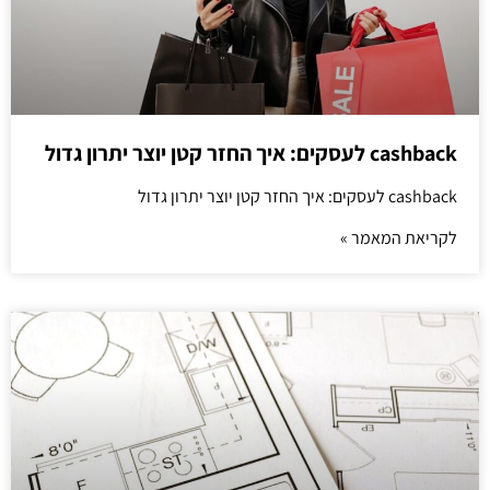
cashback לעסקים: איך החזר קטן יוצר יתרון גדול
cashback לעסקים: איך החזר קטן יוצר יתרון גדול
לקריאת המאמר »