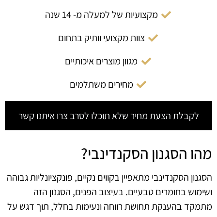
מקצועיות של למעלה מ- 14 שנה
צוות מקצועי וותיק בתחום
מגוון מוצרים איכותיים
מחירים משתלמים
לקבלת הצעת מחיר שלא תוכלו לסרב צרו איתנו קשר
מהו הסגנון הסקנדינבי?
הסגנון הסקנדינבי מתאפיין בקווים נקיים, פונקציונליות גבוהה
ושימוש בחומרים טבעיים. בעיצוב הפנים, הסגנון הזה
מתמקד בהענקת תחושת רווחה ונעימות בחלל, תוך דגש על