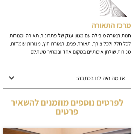
מרכז התאורה
חנות תאורה מובילה עם מגוון ענק של פתרונות תאורה ומנורות
לכל חלל ולכל צורך. תאורת פנים, תאורת חוץ, מנורות עומדות,
מנורות שולחן איכותיים במקום אחד ובמחיר משתלם
אז מה היה לנו בכתבה:
לפרטים נוספים מוזמנים להשאיר
פרטים