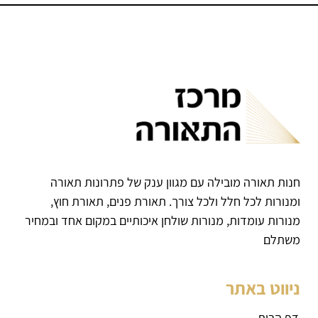
חנות תאורה מובילה עם מגוון ענק של פתרונות תאורה
ומנורות לכל חלל ולכל צורך. תאורת פנים, תאורת חוץ,
מנורות עומדות, מנורות שולחן איכותיים במקום אחד ובמחיר
משתלם
ניווט באתר
דף הבית