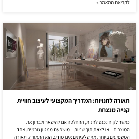
לקריאת המאמר »
תאורה לחנויות: המדריך המקצועי לעיצוב חוויית
קנייה מנצחת
כאשר לקוח נכנס לחנות, ההחלטה אם להישאר ולבחון את
המוצרים – או לצאת תוך שניות – מושפעת ממגוון גורמים. אחד
המשפיעים ביותר, אף שלעיתים אינו מודע, הוא התאורה. תאורה