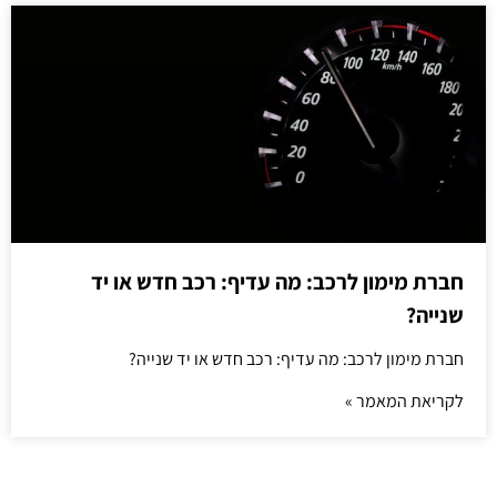
חברת מימון לרכב: מה עדיף: רכב חדש או יד
שנייה?
חברת מימון לרכב: מה עדיף: רכב חדש או יד שנייה?
לקריאת המאמר »