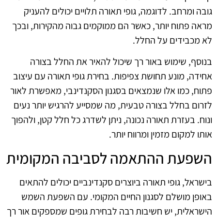
גובה ומרחב. לדוגמה, גופי תאורה תלויים יכולים להעניק
מראה פתוח יותר, כאשר הם ממוקמים גבוה מהקירות, ובכך
לא מכבידים על החלל.
בנוסף, שימוש באור רך שיכול להאיר את החלל בצורה
אחידה, מונע תחושת צפיפות. בחירת גופי תאורה עם עיצוב
פתוח, כמו אלו שנמצאים בסגנון הסקנדינבי, מאפשרת לאור
לזרום בחלל בצורה טבעית, מה שמסייע להרגיש יותר נעים
ונוח. בעזרת תאורה נכונה, ניתן לשדרג כל חלל קטן, ולהפוך
אותו למקום מזמין ומרווח יותר.
השפעת ההתאמה לסביבה המקומית
בישראל, גופי תאורה ביוצרים סקנדינביים יכולים להתאים
באופן מושלם לסגנון החיים המקומי. עם השפעת השמש
הישראלית, יש חשיבות רבה לבחירת גופים שמספקים אור רך