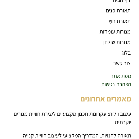
תאורת פנים
תאורת חוץ
מנורות עומדות
מנורות שולחן
בלוג
צור קשר
מפת אתר
הצהרת נגישות
מאמרים אחרונים
עיצוב וילות: עקרונות תכנון מקצועיים ליצירת חוויית מגורים
יוקרתית
תאורה לחנויות: המדריך המקצועי לעיצוב חוויית קנייה