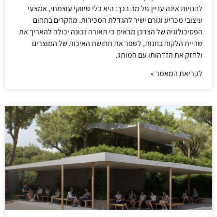
לחנויות אינה עניין של מה בכך: היא כלי שיווקי עוצמתי, אמצעי
עיצובי מכריע וגורם ישיר להגדלת המכירות. מחקרים בתחום
הפסיכולוגיה של הצרכן מראים כי תאורה נכונה יכולה להאריך את
שהיית הלקוח בחנות, לשפר את תחושת האיכות של המוצרים
ולחזק את הזדהותו עם המותג.
לקריאת המאמר »