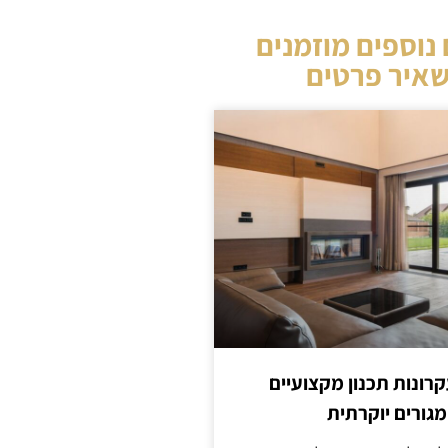
נוספים מוזמנים
איר פרטים
קרונות תכנון מקצועיים
מגורים יוקרתית