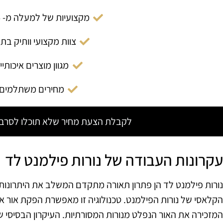
מקצועיות של למעלה מ- 14 שנה
צוות מקצועי וותיק בת
מגוון מוצרים איכותיי
מחירים משתלמים
לקבלת הצעת מחיר שלא תוכלו לסרב צ
עקרונות העבודה של נורות פילמנט לד
הקלאסי של נורות הפילמנט. טכנולוגיה זו מאפשרת הפקת אור א
המזכירה את האור הנפלט מנורות המסורתיות. העיקרון הבסיסי ש