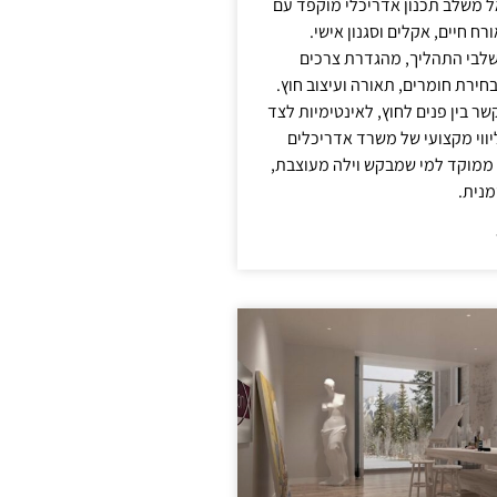
אל משלב תכנון אדריכלי מוקפד עם
ח חיים, אקלים וסגנון אישי.
לבי התהליך, מהגדרת צרכים
בחירת חומרים, תאורה ועיצוב חוץ.
שר בין פנים לחוץ, לאינטימיות לצד
יווי מקצועי של משרד אדריכלים
 ממוקד למי שמבקש וילה מעוצבת,
מנית.