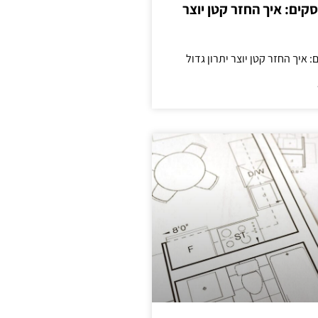
cas לעסקים: איך החזר קטן יוצר