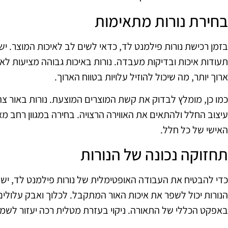
בחירת נורות מתאימות
בזמן רכישת נורות פילמנט לד, כדאי לשים לב לאיכות המוצר. יש 
תעודות איכות ובדיקות מעבדה. נורות באיכות גבוהה מציעות לא ר
ארוך יותר, מה שיכול להוזיל עלויות בטווח הארוך.
כמו כן, מומלץ לבדוק את קשת המוצרים המוצעת. נורות באור צהו
עיצוב החלל ולהתאים את האווירה הרצויה. בחירה במגוון רחב 
האישי של כל חלל.
תחזוקה נכונה של הנורות
כדי להבטיח את העבודה האופטימלית של נורות פילמנט לד, יש 
הנורות יכול לשפר את איכות האור המתקבל. לכלוך ואבק עלולי
באפקט הכללי של התאורה. ניקוי בעזרת מטלית רכה יעזור לשמו