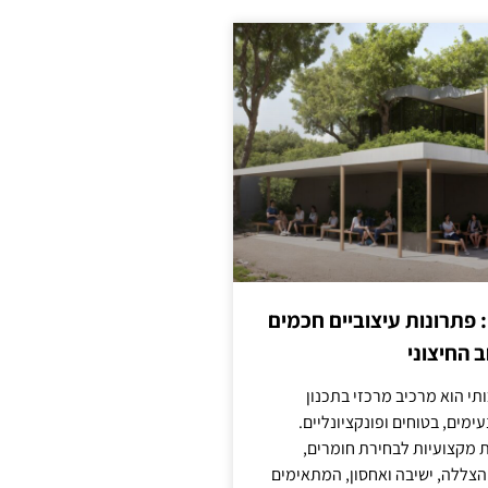
: פתרונות עיצוביים חכמים
 החיצוני
ותי הוא מרכיב מרכזי בתכנון
ימים, בטוחים ופונקציונליים.
 מקצועיות לבחירת חומרים,
 הצללה, ישיבה ואחסון, המתאימים