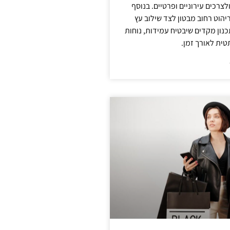
צרכים עירוניים ופרטיים. בנוסף
יהוט רחוב מבטון לצד שילוב עץ
נון מקדים שיבטיח עמידות, נוחות
טית לאורך זמן.