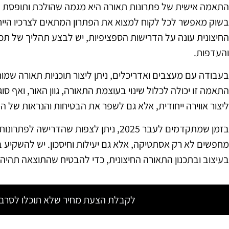
התאמה אישית של פתרונות תאורה היא מגמה שהולכת ותופסת תא
בשוק מאפשר לכל לקוח למצוא את הפתרון המתאים לצרכיו הייח
החיצונית עונה על הדרישות הספציפיות, יש לבצע תהליך של תכ
והעדפות.
בעבודה עם מעצבים ואדריכלים, ניתן ליצור תוכניות תאורה שמו
התאמה זו יכולה לכלול שינוי בעוצמת התאורה, גוון האור, ואף סו
ליצור אווירה ייחודית, אלא גם לשפר את הבטיחות והנראות של ה
בזמן שמתקדמים לעבר 2025, ניתן לצפות שהד
מחפשים לא רק אסתטיקה, אלא גם יעילות וחיסכון. יש להשקיע ב
בעיצוב ובתכנון התאורה החיצונית, כדי להבטיח שהתוצאה תהיה ל
לקבלת הצעת מחיר שלא תוכלו לסרב צ