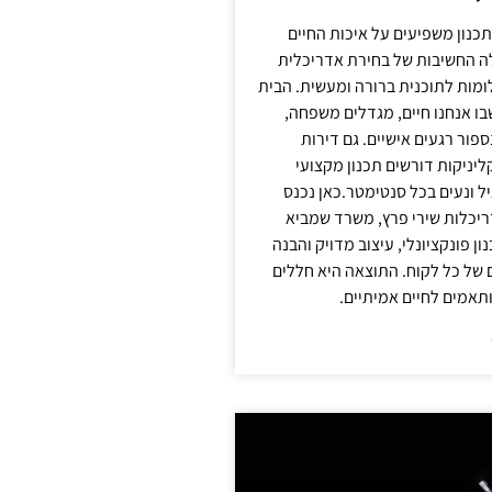
תכנון משפיעים על איכות החיים
לה החשיבות של בחירת אדריכלית
מות לתוכנית ברורה ומעשית. הבית
בו אנחנו חיים, מגדלים משפחה,
ספור רגעים אישיים. גם דירות
ליניקות דורשים תכנון מקצועי
ל ונעים בכל סנטימטר.כאן נכנס
יכלות שירי פרץ, משרד שמביא
 פונקציונלי, עיצוב מדויק והבנה
של כל לקוח. התוצאה היא חללים
ותאמים לחיים אמיתיים.