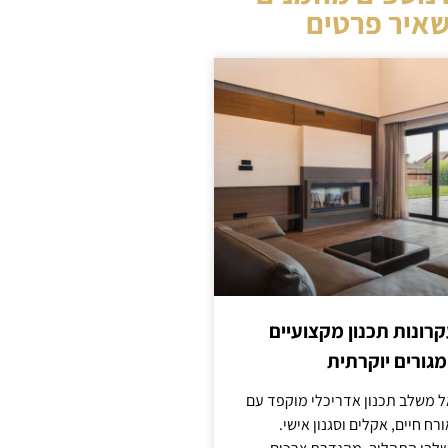
איר פרטים
קרונות תכנון מקצועיים
מגורים יוקרתית
אל משלב תכנון אדריכלי מוקפד עם
ח חיים, אקלים וסגנון אישי.