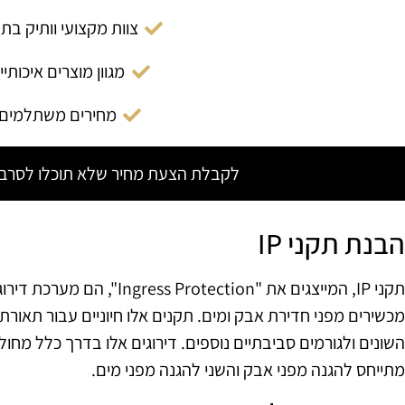
צוות מקצועי וותיק בת
מגוון מוצרים איכותיי
מחירים משתלמים
לקבלת הצעת מחיר שלא תוכלו לסרב צ
הבנת תקני IP
תקני IP, המייצגים את "otection
מכשירים מפני חדירת אבק ומים. תקנים אלו חיוניים עבור תאורת
השונים ולגורמים סביבתיים נוספים. דירוגים אלו בדרך כלל מחו
מתייחס להגנה מפני אבק והשני להגנה מפני מים.