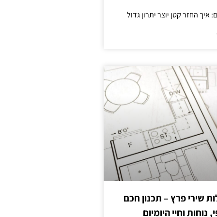
 שירי פרץ – תכנון חכם
, נוחות וחיי היומיום