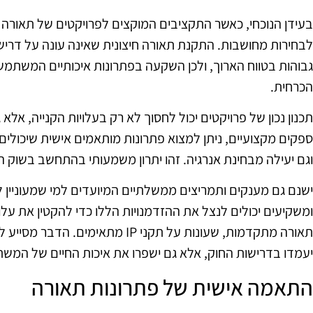
בעידן הנוכחי, כאשר התקציבים המוקצים לפרויקטים של תאורה 
לבחירות מחושבות. התקנת תאורה חיצונית שאינה עונה על דריש
גבוהות בטווח הארוך, ולכן השקעה בפתרונות איכותיים המשתמשי
הכרחית.
תכנון נכון של פרויקטים יכול לחסוך לא רק בעלויות הקנייה, אל
ספקים מקצועיים, ניתן למצוא פתרונות מותאמים אישית שיכולי
וגם יעילה מבחינת אנרגיה. זהו יתרון משמעותי בהתחשב בשוק 
ישנם גם מענקים ותמריצים ממשלתיים המיועדים למי שמעוניין ל
ומשקיעים יכולים לנצל את ההזדמנויות הללו כדי להקטין את על
תאורה מתקדמות, שעונות על תקני IP מ
יעמדו בדרישות החוק, אלא גם ישפרו את איכות החיים של המש
התאמה אישית של פתרונות תאורה