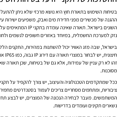
ההגנה של מכשירים מפני חדירת מים ואבק, משפיעים ישירות על 
השונים בישראל. תאורה שאינ
נזק למערכת החשמלית, במיוחד באזורים חשופים לגשמים ולחול
בישראל, שבה מזג האוויר יכול להשתנות במהירות, התקנים הלל
זהו לא רק עניין של עמידות, אלא גם של בטיחות, שכן תאורה ש
מסוכנות.
ככל שמתקדמים הטכנולוגיה והעיצוב, יש צורך להקפיד על תקני הב
ציבוריות, ומתחמים מסחריים צריכים לעמוד בסטנדרטים מחמיר
המשתמשים. מעבר לבחירה הנכונה של המוצרים, יש לבצע תחז
נשארים תקינים ועומדים בדרישות.