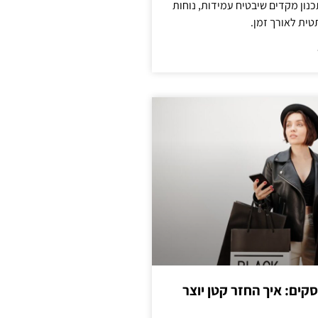
נון מקדים שיבטיח עמידות, נוחות
טית לאורך זמן.
cas לעסקים: איך החזר קטן יוצר