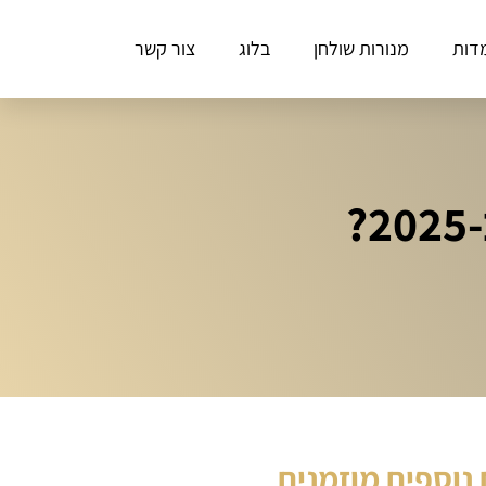
דות
מנורות שולחן
בלוג
צור קשר
נוספים מוזמנים