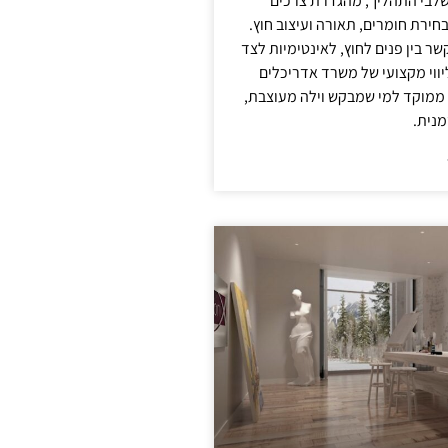
לבי התהליך, מהגדרת צרכים
בחירת חומרים, תאורה ועיצוב חוץ.
שר בין פנים לחוץ, לאינטימיות לצד
יווי מקצועי של משרד אדריכלים
 ממוקד למי שמבקש וילה מעוצבת,
מנית.