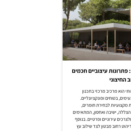
: פתרונות עיצוביים חכמים
 החיצוני
ותי הוא מרכיב מרכזי בתכנון
ימים, בטוחים ופונקציונליים.
 מקצועיות לבחירת חומרים,
 הצללה, ישיבה ואחסון, המתאימים
צרכים עירוניים ופרטיים. בנוסף
יהוט רחוב מבטון לצד שילוב עץ