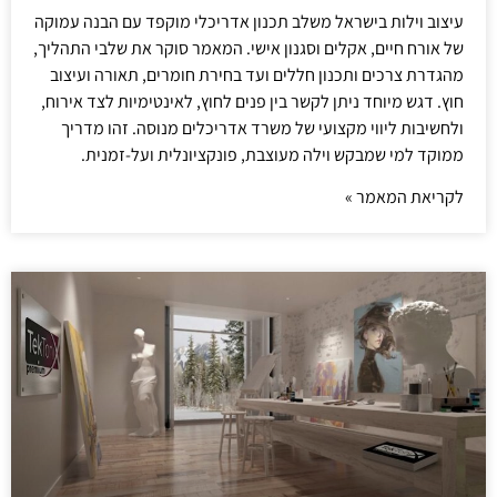
עיצוב וילות בישראל משלב תכנון אדריכלי מוקפד עם הבנה עמוקה
של אורח חיים, אקלים וסגנון אישי. המאמר סוקר את שלבי התהליך,
מהגדרת צרכים ותכנון חללים ועד בחירת חומרים, תאורה ועיצוב
חוץ. דגש מיוחד ניתן לקשר בין פנים לחוץ, לאינטימיות לצד אירוח,
ולחשיבות ליווי מקצועי של משרד אדריכלים מנוסה. זהו מדריך
ממוקד למי שמבקש וילה מעוצבת, פונקציונלית ועל-זמנית.
לקריאת המאמר »