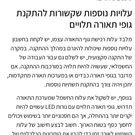
עלויות נוספות שקשורות להתקנת
גופי תאורה תלויים
מלבד עלות רכישת גוף התאורה עצמו, יש לקחת בחשבון
עלויות נוספות שיכולות להיגרם במהלך ההתקנה. במקרה
של התקנה מקצועית, יש לשלם גם עבור העבודה של
החשמלאי, שעשויה להיות תלויה במורכבות ההתקנה. אם
מדובר בגופי תאורה כבדים או במערכות תאורה מתקדמות,
יתכן ויהיה צורך בהתקנת תשתיות נוספות.
בנוסף, יש לשקול את עלות החשמל שמערכת התאורה
תדרוש. גופי תאורה תלויים עם נורות LED עשויים להיות
יקרים יותר בהתחלה, אך הם חסכוניים יותר בשימוש ויכולים
לחסוך כסף בטווח הארוך. חשוב לבצע חישוב של עלות
השימוש לאורך זמן כדי להבין את היתרונות הכלכליים של