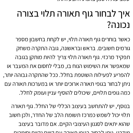
איך לבחור גוף תאורה תלוי בצורה
נכונה?
כאשר בוחרים גוף תאורה תלוי, יש לקחת בחשבון מספר
גורמים חשובים. בראש ובראשונה, גובה התקרה משחק
תפקיד מרכזי. גוף תאורה תלוי צריך להיות מותקן בגובה
שמאפשר את השימוש הנוח בו, מבלי לחסום את המעבר או
להפריע לפעילות השוטפת בחלל. ככל שהתקרה גבוהה יותר,
ניתן לבחור בגופי תאורה ארוכים יותר או במערכות תאורה עם
כמה גופים תלויים, שיכולים להוסיף עניין ועומק לחלל.
בנוסף, יש להתחשב בעיצוב הכללי של החלל. גוף תאורה
תלוי יכול לשמש כמרכז תשומת הלב של החדר, ולכן חשוב
שהוא יתאים לסגנון העיצובי הקיים. אם מדובר בעיצוב
מודרני, ניתן לבחור בגופי תאורה עם קווים נקיים וחומרים