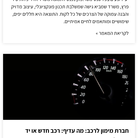
פרץ, משרד שמביא גישה שמשלבת תכנון פונקציונלי, עיצוב מדויק
והבנה עמוקה של הצרכים של כל לקוח. התוצאה היא חללים יפים,
שימושיים ומותאמים לחיים אמיתיים.
לקריאת המאמר »
חברת מימון לרכב: מה עדיף: רכב חדש או יד