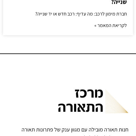
שנייה?
חברת מימון לרכב: מה עדיף: רכב חדש או יד שנייה?
לקריאת המאמר »
חנות תאורה מובילה עם מגוון ענק של פתרונות תאורה