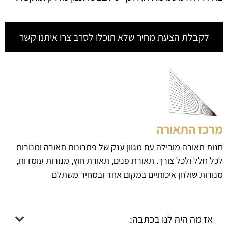
לקבלת הצעת מחיר שלא תוכלו לסרב צרו איתנו קשר
מרכז התאורה
חנות תאורה מובילה עם מגוון ענק של פתרונות תאורה ומנורות
לכל חלל ולכל צורך. תאורת פנים, תאורת חוץ, מנורות עומדות,
מנורות שולחן איכותיים במקום אחד ובמחיר משתלם
אז מה היה לנו בכתבה: