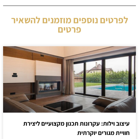
לפרטים נוספים מוזמנים להשאיר
פרטים
עיצוב וילות: עקרונות תכנון מקצועיים ליצירת
חוויית מגורים יוקרתית