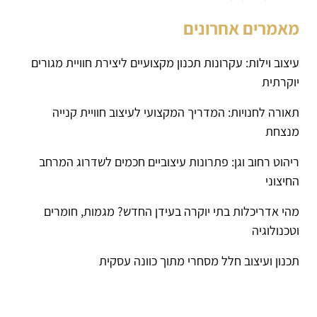
מאמרים אחרונים
עיצוב וילות: עקרונות תכנון מקצועיים ליצירת חוויית מגורים
יוקרתית
תאורה לחנויות: המדריך המקצועי לעיצוב חוויית קנייה
מנצחת
ריהוט רחוב וגן: פתרונות עיצוביים חכמים לשדרוג המרחב
החיצוני
מהי אדריכלות בתי יוקרה בעידן החדש? מגמות, חומרים
וטכנולוגיה
תכנון ועיצוב חלל מסחרי מתוך כוונה עסקית