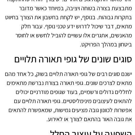
מתבצעת בצורה בטוחה ויציבה, במיוחד כאשר מדובר
בתקרות גבוהות. בנוסף, יש לקחת בחשבון את הצורך בחיווט
מתאים, דבר שיכול לדרוש ידע טכני נוסף. עבור חלק
מהאנשים, אתגרים אלו עשויים להוביל לחשש או לחוסר
ביטחון במהלך הפרויקט.
סוגים שונים של גופי תאורה תלויים
ישנם סוגים רבים של גופי תאורה תלויים בשוק, כל אחד מהם
מתאים לצרכים שונים. גופי תאורה בצורת נברשת מתאימים
לחללים גדולים ורשמיים, בעוד שגופים מודרניים יכולים
להתאים לעיצובים מינימליסטיים. גופי תאורה תלויים עם
אפשרות לכוונון גובה מציעים גמישות, שמאפשרת להתאים
את גובה האור בהתאם לצורך או לאירוע.
השפעה על עיצוב החלל