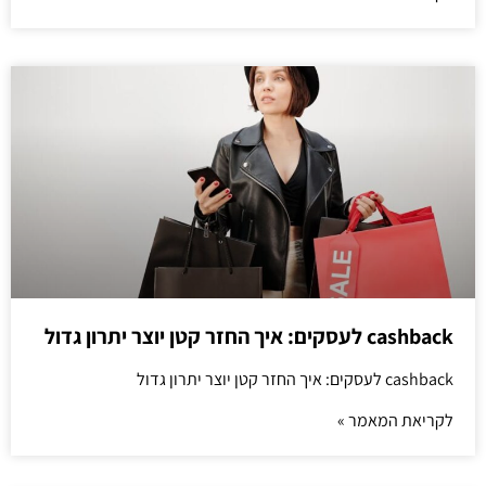
cashback לעסקים: איך החזר קטן יוצר יתרון גדול
cashback לעסקים: איך החזר קטן יוצר יתרון גדול
לקריאת המאמר »