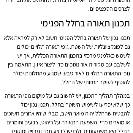
לצרכים הספציפיים.
תכנון תאורה בחלל הפנימי
תכנון נכון של תאורה בחלל הפנימי חשוב לא רק למראה אלא
גם לפונקציונליות של השטח. גופי תאורה תלויים יכולים
לשמש כאלמנט מרכזי בתכנון התאורה הכללית, אך יש
לשלבם עם מקורות אור נוספים כדי ליצור איזון. התאמה בין
גופי התאורה התלויים לאור טבעי שמגיע מהחלונות יכולה
להוסיף לעושר החזותי של החלל.
במהלך תהליך התכנון, יש לחשוב גם על מיקום גופי התאורה
כך שלא יפריעו לשימוש השוטף בחלל. תכנון נכון יכול
להבטיח שהחלל יהיה מואר היטב, מבלי שיהיו אזורים חשוכים
או מוארים מדי. השפעת התאורה על ריהוט, צבעים וחומרים
בחלל היא משמעותית, ולכן יש לבצע תכנון מדויק ומוקפד.