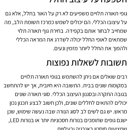
גופי תאורה תלויים משפיעים לא רק על האור בחלל, אלא גם
על עיצובו הכללי. הם יכולים לשמש כמרכז תשומת הלב, מה
שמחייב לבחור אותם בקפידה. בחירת גוף תאורה תלוי
שמתאים לאופי החלל יכולה לשדרג את המראה הכללי
ולהפוך את החלל ליותר מזמין ונעים.
תשובות לשאלות נפוצות
רבים שואלים אם ניתן להשתמש בגופי תאורה תלויים
במקומות שונים בבית. התשובה היא חיובית, אך יש להתחשב
בגובה התקרה ובסגנון העיצוב הכללי. סוגי תאורה שונים
יכולים להתאים לחללים שונים, ולכן חשוב לבצע תכנון נכון
מראש. יש גם לשים לב לסוג הנורה שבה נעשה שימוש, שכן
ישנם גופים שתומכים בנורות חסכוניות יותר או בנורות LED,
שמציעות חיסכון באנרגיה ובעלויות.