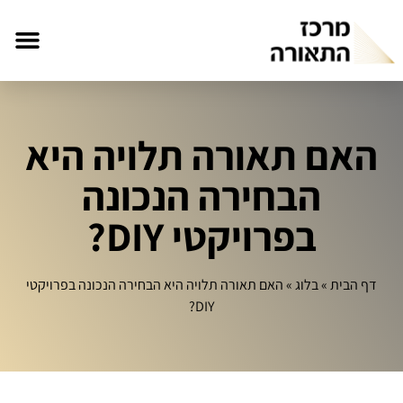
האם תאורה תלויה היא
הבחירה הנכונה
בפרויקטי DIY?
דף הבית
»
בלוג
»
האם תאורה תלויה היא הבחירה הנכונה בפרויקטי
DIY?