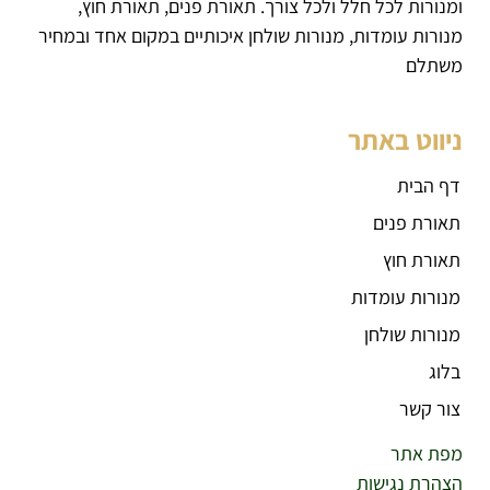
ומנורות לכל חלל ולכל צורך. תאורת פנים, תאורת חוץ,
מנורות עומדות, מנורות שולחן איכותיים במקום אחד ובמחיר
משתלם
ניווט באתר
דף הבית
תאורת פנים
תאורת חוץ
מנורות עומדות
מנורות שולחן
בלוג
צור קשר
מפת אתר
הצהרת נגישות