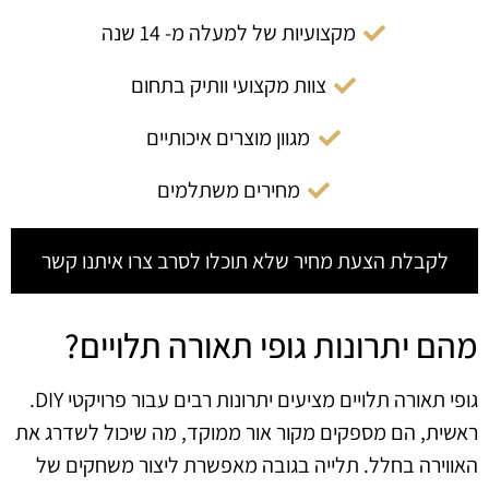
מקצועיות של למעלה מ- 14 שנה
צוות מקצועי וותיק בתחום
מגוון מוצרים איכותיים
מחירים משתלמים
לקבלת הצעת מחיר שלא תוכלו לסרב צרו איתנו קשר
מהם יתרונות גופי תאורה תלויים?
גופי תאורה תלויים מציעים יתרונות רבים עבור פרויקטי DIY.
ראשית, הם מספקים מקור אור ממוקד, מה שיכול לשדרג את
האווירה בחלל. תלייה בגובה מאפשרת ליצור משחקים של