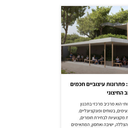
: פתרונות עיצוביים חכמים
 החיצוני
ותי הוא מרכיב מרכזי בתכנון
ימים, בטוחים ופונקציונליים.
 מקצועיות לבחירת חומרים,
 הצללה, ישיבה ואחסון, המתאימים