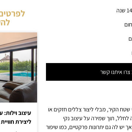
לפרטים 
להש
חום
ם
רו איתנו קשר
שטח הקיר, מבלי ליצור צללים חזקים או
עיצוב וילות: ע
ה לחלל, תוך שמירה על עיצוב נקי
ליצירת חוויית 
יש לה גם יתרונות פרקטיים, כמו שיפור