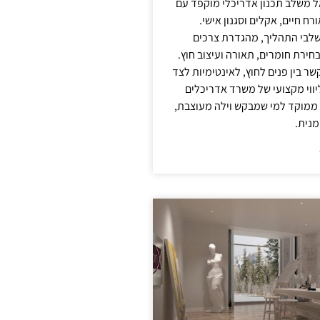
אל משלב תכנון אדריכלי מוקפד עם
ח חיים, אקלים וסגנון אישי.
לבי התהליך, מהגדרת צרכים
בחירת חומרים, תאורה ועיצוב חוץ.
שר בין פנים לחוץ, לאינטימיות לצד
יווי מקצועי של משרד אדריכלים
 ממוקד למי שמבקש וילה מעוצבת,
מנית.