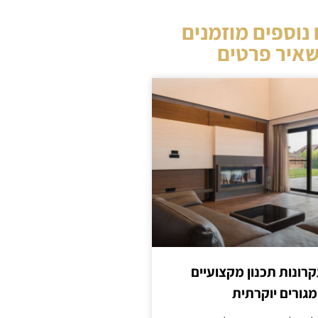
נוספים מוזמנים
איר פרטים
קרונות תכנון מקצועיים
מגורים יוקרתית