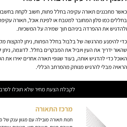
כאשר מתכננים תאורה עקיפה בחלל פתוח, חשוב לקחת בחשבון א
בחללים כמו סלון המחובר למטבח או לפינת אוכל, תאורה עקיפה
ולהדגיש את ההפרדה ביניהם תוך שמירה על המשכיות.
כדי להימנע מהרגשה של בלבול בחלל הפתוח, ניתן להקצות מקומ
שהאור ידריך את העין ויוביל את המבקרים בחלל. לדוגמה, ניתן 
האוכל כדי להדגיש אותה, בעוד שגופי תאורה אחרים יאירו את ה
הראויה מבלי להרגיש מנותק מהמרחב הכללי.
לקבלת הצעת מחיר שלא תוכלו לסרב צ
מרכז התאורה
חנות תאורה מובילה עם מגוון ענק של פ