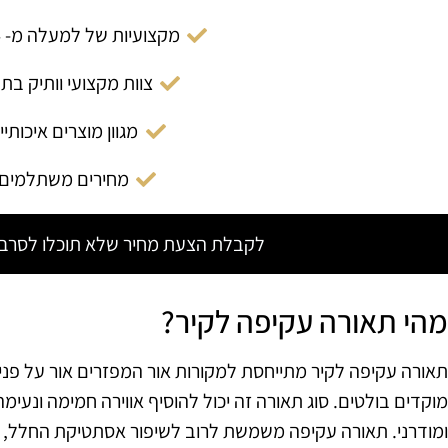
מקצועיות של למעלה מ- 14 שנה
צוות מקצועי וותיק בת
מגוון מוצרים איכותיי
מחירים משתלמים
לקבלת הצעת מחיר שלא תוכלו לסרב צ
מהי תאורה עקיפה לקיר?
תאורה עקיפה לקיר מתייחסת למקורות אור המפזרים אור על פני 
מוקדים בולטים. סוג תאורה זה יכול להוסיף אווירה חמימה ונעימ
ומודרני. תאורה עקיפה משמשת לרוב לשיפור אסתטיקת החלל, אך 