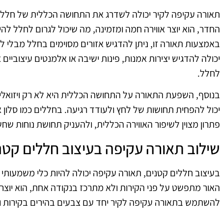
תאורה עקיפה לקיר יכולה לשדרג את התחושה הכללית של חלל.
החדר, הוא יוצר אווירה חמה ומזמינה, מה שיכול לגרום לחלל לה
באמצעות תאורה זו, ניתן להדגיש אזורים מסוימים בחלל מבלי ל
יכולה להדגיש יצירות אמנות, פינות ישיבה או אלמנטים עיצוביים 
לחלל.
בנוסף, השפעת התאורה על התחושה הכללית היא לא רק ויזואלית,
יכול להפחית תחושות של לחץ ולעודד רגיעה. בחללים כמו סלון א
פתרון מצוין לשיפור האווירה הכללית, ולהעניק תחושת נוחות שח
שילוב תאורה עקיפה בעיצוב חללים קטנ
בעיצוב חללים קטנים, תאורה עקיפה יכולה להיות כלי משמעו
האור מתפשט על פני הקירות ולא מתרכז בנקודה אחת, הוא יוצר 
להשתמש בתאורה עקיפה לקיר יחד עם צבעים בהירים בקירות ו