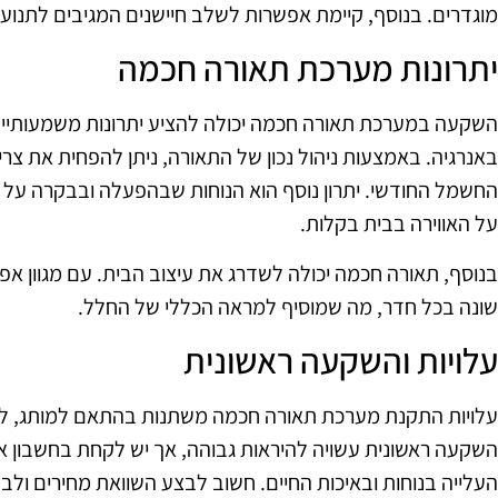
מוגדרים. בנוסף, קיימת אפשרות לשלב חיישנים המגיבים לתנוע
יתרונות מערכת תאורה חכמה
השקעה במערכת תאורה חכמה יכולה להציע יתרונות משמעותיים. 
באנרגיה. באמצעות ניהול נכון של התאורה, ניתן להפחית את 
החשמל החודשי. יתרון נוסף הוא הנוחות שבהפעלה ובבקרה 
על האווירה בבית בקלות.
בנוסף, תאורה חכמה יכולה לשדרג את עיצוב הבית. עם מגוון אפשרו
שונה בכל חדר, מה שמוסיף למראה הכללי של החלל.
עלויות והשקעה ראשונית
עלויות התקנת מערכת תאורה חכמה משתנות בהתאם למותג, לסו
השקעה ראשונית עשויה להיראות גבוהה, אך יש לקחת בחשבון א
העלייה בנוחות ובאיכות החיים. חשוב לבצע השוואת מחירים ול