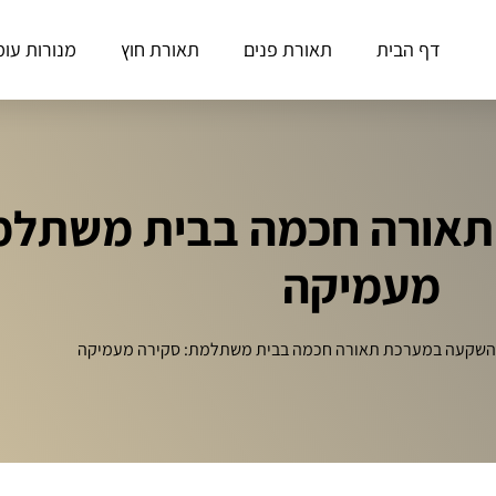
דף הבית
תאורת פנים
תאורת חוץ
מנורות עומ
אורה חכמה בבית משתלמ
מעמיקה
השקעה במערכת תאורה חכמה בבית משתלמת: סקירה מעמיקה