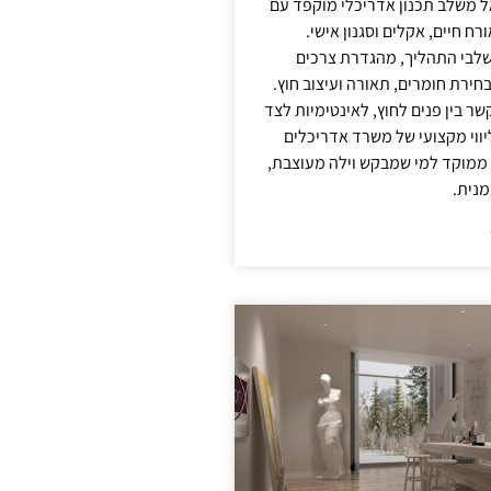
אל משלב תכנון אדריכלי מוקפד עם
ח חיים, אקלים וסגנון אישי.
לבי התהליך, מהגדרת צרכים
בחירת חומרים, תאורה ועיצוב חוץ.
שר בין פנים לחוץ, לאינטימיות לצד
יווי מקצועי של משרד אדריכלים
 ממוקד למי שמבקש וילה מעוצבת,
מנית.