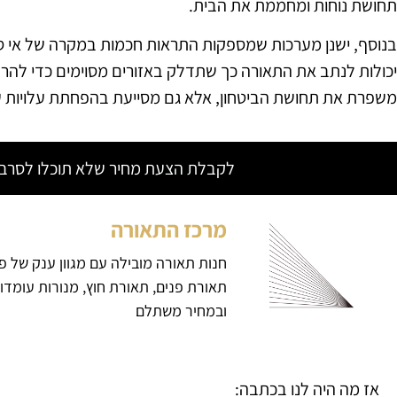
תחושת נוחות ומחממת את הבית.
בנוסף, ישנן מערכות שמספקות התראות חכמות במקרה של אי סד
יכולות לנתב את התאורה כך שתדלק באזורים מסוימים כדי להרתי
משפרת את תחושת הביטחון, אלא גם מסייעת בהפחתת עלויות על
לקבלת הצעת מחיר שלא תוכלו לסרב צ
מרכז התאורה
חנות תאורה מובילה עם מגוון ענק של פ
תאורת פנים, תאורת חוץ, מנורות עומדו
ובמחיר משתלם
אז מה היה לנו בכתבה: