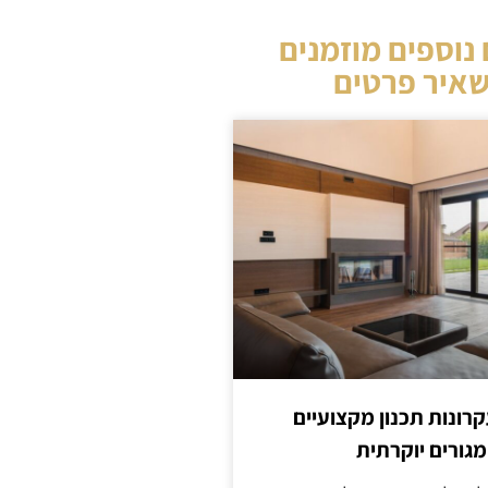
נוספים מוזמנים
איר פרטים
קרונות תכנון מקצועיים
מגורים יוקרתית