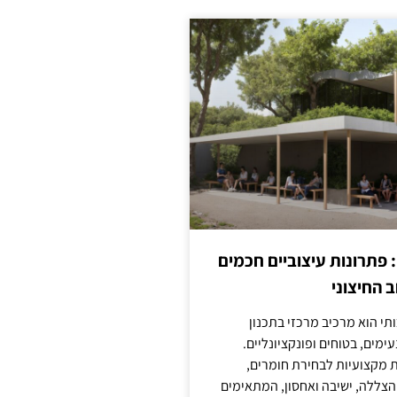
: פתרונות עיצוביים חכמים
 החיצוני
ותי הוא מרכיב מרכזי בתכנון
ימים, בטוחים ופונקציונליים.
 מקצועיות לבחירת חומרים,
 הצללה, ישיבה ואחסון, המתאימים