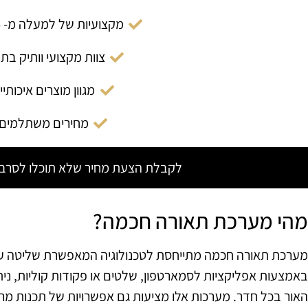
מקצועיות של למעלה מ- 14 שנה
צוות מקצועי וותיק בת
מגוון מוצרים איכותיי
מחירים משתלמים
לקבלת הצעת מחיר שלא תוכלו לסרב צ
מהי מערכת תאורה חכמה?
מערכת תאורה חכמה מתייחסת לטכנולוגיה המאפשרת שליטה על
באמצעות אפליקציות לסמארטפון, שלטים או פקודות קוליות, ני
האור בכל חדר. מערכות אלו מציעות גם אפשרויות של תכנות מרא