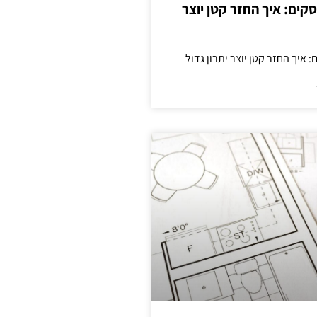
cas לעסקים: איך החזר קטן יוצר