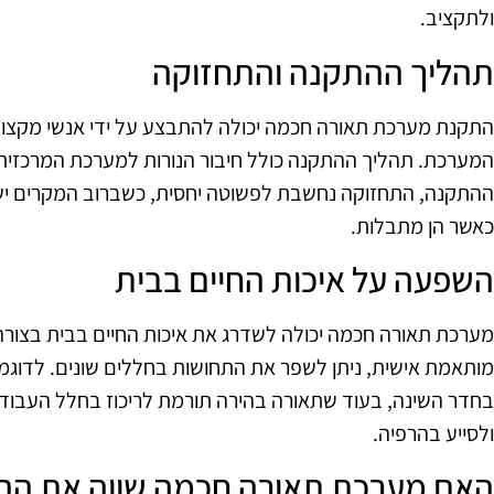
ולתקציב.
תהליך ההתקנה והתחזוקה
התקנת מערכת תאורה חכמה יכולה להתבצע על ידי אנשי מקצוע
המערכת. תהליך ההתקנה כולל חיבור הנורות למערכת המרכזית
ההתקנה, התחזוקה נחשבת לפשוטה יחסית, כשברוב המקרים יש 
כאשר הן מתבלות.
השפעה על איכות החיים בבית
מערכת תאורה חכמה יכולה לשדרג את איכות החיים בבית בצורה
מותאמת אישית, ניתן לשפר את התחושות בחללים שונים. לדוגמה, 
בחדר השינה, בעוד שתאורה בהירה תורמת לריכוז בחלל העבודה
ולסייע בהרפיה.
האם מערכת תאורה חכמה שווה את ה