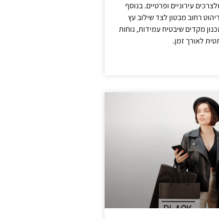
צרכים עירוניים ופרטיים. בנוסף
יהוט רחוב מבטון לצד שילוב עץ
נון מקדים שיבטיח עמידות, נוחות
טית לאורך זמן.