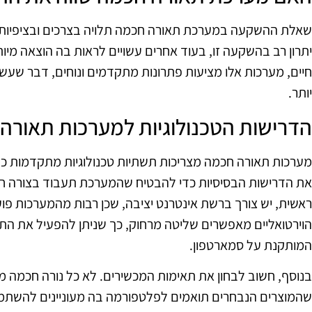
שאלת ההשקעה במערכת תאורה חכמה תלויה בצרכים ובציפיות
יתרון רב בהשקעה זו, בעוד אחרים עשויים לראות בה הוצאה מיותר
חיים, מערכות אלו מציעות פתרונות מתקדמים ונוחים, דבר שעשוי
יותר.
הדרישות הטכנולוגיות למערכות תאורה
מערכות תאורה חכמה מצריכות תשתיות טכנולוגיות מתקדמות כדי
את הדרישות הבסיסיות כדי להבטיח שהמערכת תעבוד בצורה ח
ראשית, יש צורך ברשת אינטרנט יציבה, שכן רבות מהמערכות פ
הוירטואליים מאפשרים שליטה מרחוק, כך שניתן להפעיל את ה
המותקנת על סמארטפון.
בנוסף, חשוב לבחון את תאימות המכשירים. לא כל נורה חכמה מת
שהמוצרים הנבחרים תואמים לפלטפורמה בה מעוניינים להשתמ