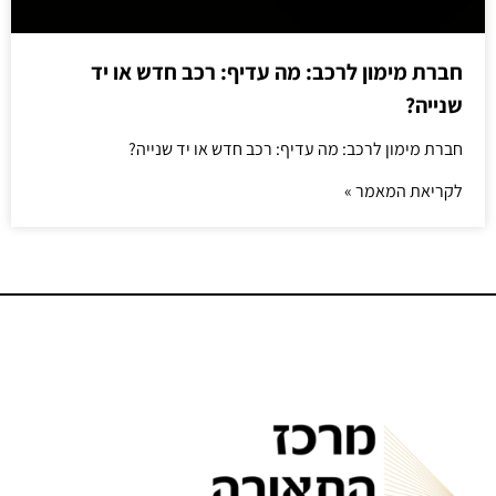
חברת מימון לרכב: מה עדיף: רכב חדש או יד
שנייה?
חברת מימון לרכב: מה עדיף: רכב חדש או יד שנייה?
לקריאת המאמר »