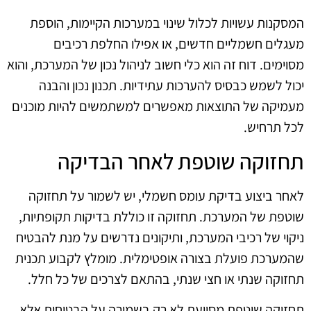
המסקנות עשויות לכלול שינוי במערכות הקיימות, הוספת
מעגלים חשמליים חדשים, או אפילו החלפת רכיבים
מסוימים. דוח זה הוא כלי חשוב לניהול נכון של המערכת, והוא
יכול לשמש כבסיס להערכות עתידיות. תכנון נכון והבנה
מעמיקה של התוצאות מאפשרים למשתמשים להיות מוכנים
לכל תרחיש.
תחזוקה שוטפת לאחר הבדיקה
לאחר ביצוע בדיקת עומס חשמלי, יש לשמור על תחזוקה
שוטפת של המערכת. תחזוקה זו כוללת בדיקות תקופתיות,
ניקוי של רכיבי המערכת, ותיקונים נדרשים על מנת להבטיח
שהמערכת פועלת בצורה אופטימלית. מומלץ לקבוע תכנית
תחזוקה שנתי או חצי שנתי, בהתאם לצרכים של כל חלל.
תחזוקה שוטפת מסייעת לא רק בשמירה על הבטיחות אלא