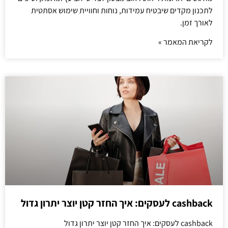
לתכנון מקדים שיבטיח עמידות, נוחות וחוויית שימוש אסתטית
לאורך זמן.
לקריאת המאמר »
cashback לעסקים: איך החזר קטן יוצר יתרון גדול
cashback לעסקים: איך החזר קטן יוצר יתרון גדול