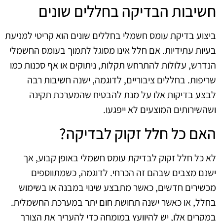
חשיבות הבדיקה בחללים שונים
ביצוע בדיקת עומס חשמלי בחללים שונים הוא קריטי למניעת
בעיות עתידיות. אם חלל אינו מסוגל לתמוך בעומס החשמלי
הנדרש, עלולות להתרחש תקלות, ניתוקים או אף סכנות כמו
שריפות. בחללים ציבוריים, לדוגמה, ישנה חשיבות רבה
לבצע בדיקות אלו על מנת להבטיח שהמערכת תקינה
ושהשירותים המוצעים לא ייפגעו.
האם כל חלל זקוק לבדיקה?
לא כל חלל זקוק לבדיקת עומס חשמלי באופן קבוע, אך
ישנם מצבים שבהם זה הכרחי. לדוגמה, כשמתווספים
מכשירים חדשים, כאשר מתבצע שינוי במבנה או בשימוש
בחלל, או כאשר ישנה תחושת חום יתר במערכת החשמלית.
במקרים אלו, יש להיוועץ במומחה כדי להעריך את הצורך