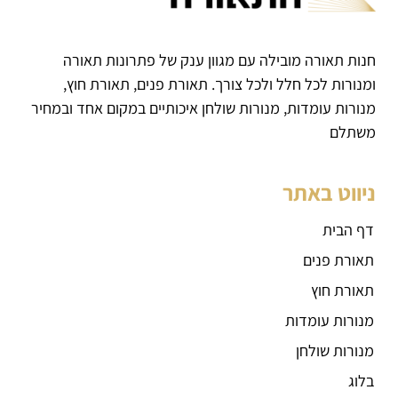
חנות תאורה מובילה עם מגוון ענק של פתרונות תאורה
ומנורות לכל חלל ולכל צורך. תאורת פנים, תאורת חוץ,
מנורות עומדות, מנורות שולחן איכותיים במקום אחד ובמחיר
משתלם
ניווט באתר
דף הבית
תאורת פנים
תאורת חוץ
מנורות עומדות
מנורות שולחן
בלוג