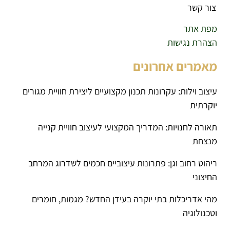
צור קשר
מפת אתר
הצהרת נגישות
מאמרים אחרונים
עיצוב וילות: עקרונות תכנון מקצועיים ליצירת חוויית מגורים
יוקרתית
תאורה לחנויות: המדריך המקצועי לעיצוב חוויית קנייה
מנצחת
ריהוט רחוב וגן: פתרונות עיצוביים חכמים לשדרוג המרחב
החיצוני
מהי אדריכלות בתי יוקרה בעידן החדש? מגמות, חומרים
וטכנולוגיה