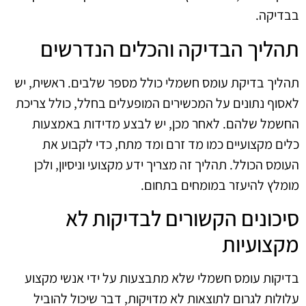
בבדיקה.
תהליך הבדיקה והכלים הנדרשים
תהליך בדיקת עומס חשמלי כולל מספר שלבים. ראשית, יש
לאסוף נתונים על המכשירים המופעלים בחלל, כולל צריכת
החשמל שלהם. לאחר מכן, יש לבצע מדידות באמצעות
כלים מקצועיים כמו מד זרם ומד מתח, כדי לקבוע את
העומס הכולל. תהליך זה מצריך ידע מקצועי וניסיון, ולכן
מומלץ להיעזר במומחים בתחום.
סיכונים הקשורים לבדיקות לא
מקצועיות
בדיקות עומס חשמלי שלא מתבצעות על ידי אנשי מקצוע
עלולות לגרום לתוצאות לא מדויקות, דבר שיכול להוביל