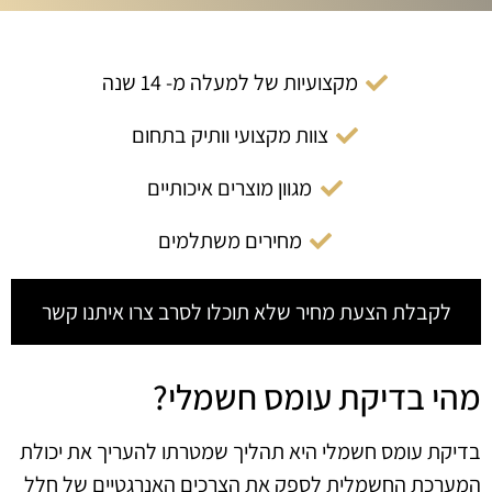
מקצועיות של למעלה מ- 14 שנה
צוות מקצועי וותיק בתחום
מגוון מוצרים איכותיים
מחירים משתלמים
לקבלת הצעת מחיר שלא תוכלו לסרב צרו איתנו קשר
מהי בדיקת עומס חשמלי?
בדיקת עומס חשמלי היא תהליך שמטרתו להעריך את יכולת
המערכת החשמלית לספק את הצרכים האנרגטיים של חלל