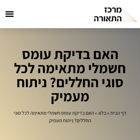
האם בדיקת עומס
חשמלי מתאימה לכל
סוגי החללים? ניתוח
מעמיק
דף הבית
»
בלוג
»
האם בדיקת עומס חשמלי מתאימה לכל סוגי
החללים? ניתוח מעמיק