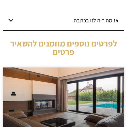
אז מה היה לנו בכתבה:
לפרטים נוספים מוזמנים להשאיר
פרטים