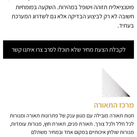
פוטנציאלית תזוהה ויטופל במהירות. השקעה במומחיות
חשובה לא רק לביצוע הבדיקה אלא גם לשדרוג המערכת
בעתיד.
לקבלת הצעת מחיר שלא תוכלו לסרב צרו איתנו קשר
מרכז התאורה
חנות תאורה מובילה עם מגוון ענק של פתרונות תאורה ומנורות
לכל חלל ולכל צורך. תאורת פנים, תאורת חוץ, מנורות עומדות,
מנורות שולחן איכותיים במקום אחד ובמחיר משתלם