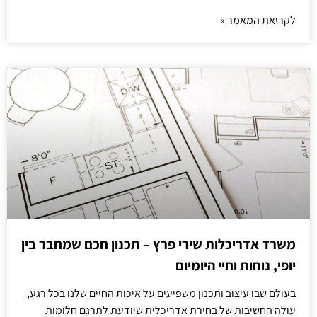
לקריאת המאמר »
משרד אדריכלות שירי פרץ – תכנון חכם שמחבר בין
יופי, נוחות וחיי היומיום
בעולם שבו עיצוב ותכנון משפיעים על איכות החיים שלנו בכל רגע,
עולה החשיבות של בחירת אדריכלית שיודעת לתרגם חלומות