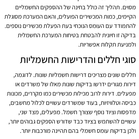
מסוים. תהליך זה כולל בחינה של ההספקים החשמליים
הקיימים, כמות המכשירים הפועלים, והאם המערכת מסוגלת
להתמודד עם העומס הנוכחי בעת הפעלת מכשירים נוספים.
בדיקה זו חיונית להבטחת בטיחות המערכת החשמלית
ולמניעת תקלות אפשריות.
סוגי חללים והדרישות החשמליות
חללים שונים מצריכים דרישות חשמליות שונות. לדוגמה,
דירות מגורים ידרשו בדיקות שונות מאלו של משרדים או
מפעלים. דירות לרוב מכילות מכשירים כמו מקררים, מכונות
כביסה וטלוויזיות, בעוד שמשרדים עשויים לכלול מחשבים,
מדפסות וציוד נוסף שצורך חשמל. מפעלים, מצד שני,
עשויים להשתמש בציוד כבד שדורש הספקים גבוהים יותר,
ולכן בדיקות עומס חשמלי בהם תהיינה מורכבות יותר.