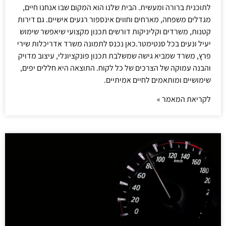
לתוכנית ברורה ומעשית. הבית שלנו הוא המקום שבו אנחנו חיים,
מגדלים משפחה, מארחים וחווים אינספור רגעים אישיים. גם דירות
קטנות, משרדים וקליניקות דורשים תכנון מקצועי שיאפשר שימוש
יעיל ונעים בכל סנטימטר.כאן נכנס לתמונה משרד אדריכלות שירי
פרץ, משרד שמביא גישה שמשלבת תכנון פונקציונלי, עיצוב מדויק
והבנה עמוקה של הצרכים של כל לקוח. התוצאה היא חללים יפים,
שימושיים ומותאמים לחיים אמיתיים.
לקריאת המאמר »