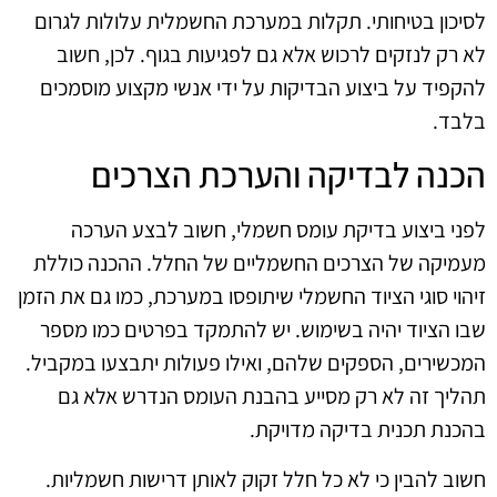
לסיכון בטיחותי. תקלות במערכת החשמלית עלולות לגרום
לא רק לנזקים לרכוש אלא גם לפגיעות בגוף. לכן, חשוב
להקפיד על ביצוע הבדיקות על ידי אנשי מקצוע מוסמכים
בלבד.
הכנה לבדיקה והערכת הצרכים
לפני ביצוע בדיקת עומס חשמלי, חשוב לבצע הערכה
מעמיקה של הצרכים החשמליים של החלל. ההכנה כוללת
זיהוי סוגי הציוד החשמלי שיתופסו במערכת, כמו גם את הזמן
שבו הציוד יהיה בשימוש. יש להתמקד בפרטים כמו מספר
המכשירים, הספקים שלהם, ואילו פעולות יתבצעו במקביל.
תהליך זה לא רק מסייע בהבנת העומס הנדרש אלא גם
בהכנת תכנית בדיקה מדויקת.
חשוב להבין כי לא כל חלל זקוק לאותן דרישות חשמליות.