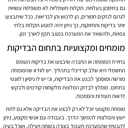
גם בחיסכון בעלויות. תקלות חשמליות לא מטופלות עשויות
לגרום לנזקים חמורים, הן לרכוש והן לבריאות. ככל שיתבצעו
יותר בדיקות ותחזוקות, כך ניתן יהיה למנוע תקלות בלתי
צפויות, ולהשאיר את המערכת במצב תקין לאורך זמן.
מומחים ומקצועיות בתחום הבדיקות
בחירת המומחה או החברה שיבצעו את בדיקות העומס
החשמלי היא שלב קרדינלי בתהליך. יש לוודא שהמומחה
מורשה ומוסמך לבצע את הבדיקות, וכי יש לו ניסיון רלוונטי
בתחום. מומלץ לבדוק המלצות מלקוחות קודמים ולבקש
לראות תעודות והסמכות.
מומחה מקצועי יוכל לא רק לבצע את הבדיקה אלא גם לתת
ייעוץ והמלצות להמשך הדרך. בעבודה עם אנשי מקצוע, ניתן
להבטיח שהמערכת תעבוד בצורה בטוחה ויעילה, ושכל בעיה