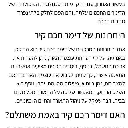
בעשור האחרון, עם התקדמות הטכנולוגיה, הפופולריות של
הדימרים החכמים עלתה, והם הפכו לחלק בלתי נפרד
מהבית החכם.
היתרונות של דימר חכם קיר
אחד היתרונות המרכזיים של דימר חכם קיר הוא החיסכון
באנרגיה. על ידי הפחתת עוצמת האור, ניתן להפחית את
צריכת החשמל. בנוסף, דימרים חכמים מציעים אפשרויות
התאמה אישית, כך שניתן לקבוע את עוצמת האור בהתאם
למצב רוח, זמן ביום או פעילות מסוימת. יתרון נוסף הוא
השלט הרחוק, המאפשר שליטה על התאורה מכל מקום
בבית, דבר שמקל על ניהול התאורה והחיים היומיומיים.
האם דימר חכם קיר באמת משתלם?