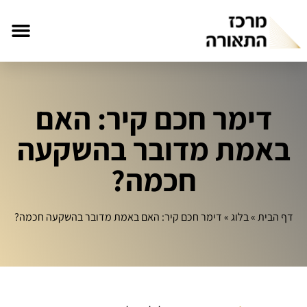
דימר חכם קיר: האם
באמת מדובר בהשקעה
חכמה?
דף הבית
»
בלוג
»
דימר חכם קיר: האם באמת מדובר בהשקעה חכמה?