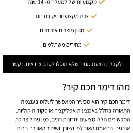
מקצועיות של למעלה מ- 14 שנה
צוות מקצועי וותיק בתחום
מגוון מוצרים איכותיים
מחירים משתלמים
לקבלת הצעת מחיר שלא תוכלו לסרב צרו איתנו קשר
מהו דימר חכם קיר?
דימר חכם קיר הוא מכשיר המאפשר לשלוט בעוצמת
התאורה בחלל באמצעות אפליקציה או פקודות קוליות.
המכשירים הללו מציעים יתרונות רבים, כמו ניהול צריכת
אנרגיה, התאמת האור לפי הצורך ושיפור האווירה בבית.