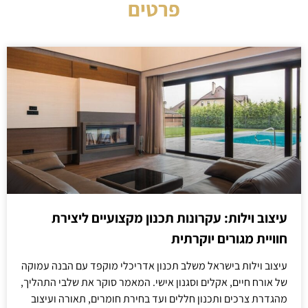
פרטים
עיצוב וילות: עקרונות תכנון מקצועיים ליצירת
חוויית מגורים יוקרתית
עיצוב וילות בישראל משלב תכנון אדריכלי מוקפד עם הבנה עמוקה
של אורח חיים, אקלים וסגנון אישי. המאמר סוקר את שלבי התהליך,
מהגדרת צרכים ותכנון חללים ועד בחירת חומרים, תאורה ועיצוב