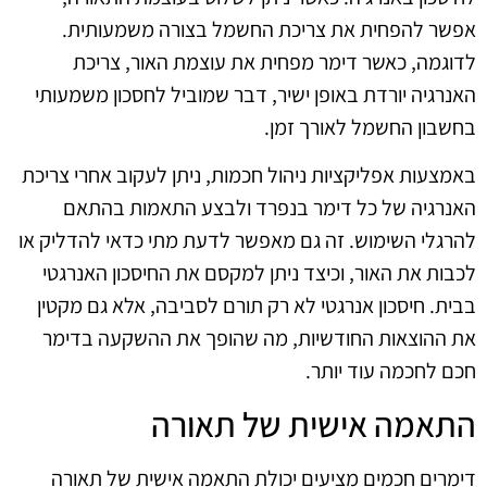
אפשר להפחית את צריכת החשמל בצורה משמעותית.
לדוגמה, כאשר דימר מפחית את עוצמת האור, צריכת
האנרגיה יורדת באופן ישיר, דבר שמוביל לחסכון משמעותי
בחשבון החשמל לאורך זמן.
באמצעות אפליקציות ניהול חכמות, ניתן לעקוב אחרי צריכת
האנרגיה של כל דימר בנפרד ולבצע התאמות בהתאם
להרגלי השימוש. זה גם מאפשר לדעת מתי כדאי להדליק או
לכבות את האור, וכיצד ניתן למקסם את החיסכון האנרגטי
בבית. חיסכון אנרגטי לא רק תורם לסביבה, אלא גם מקטין
את ההוצאות החודשיות, מה שהופך את ההשקעה בדימר
חכם לחכמה עוד יותר.
התאמה אישית של תאורה
דימרים חכמים מציעים יכולת התאמה אישית של תאורה