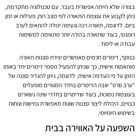
בצורה שלא הייתה אפשרית בעבר. עם טכנולוגיה מתקדמת,
ניתן לקבוע את עוצמת התאורה לפי מצב רוח, פעילות או זמן
ביום. לדוגמה, תאורה רכה ונעימה יכולה להתאים לערב
רומנטי, בעוד שתאורה בהירה יותר מתאימה למשימות
עבודה או לימוד.
בנוסף, דימרים חכמים מאפשרים יצירת סצנות תאורה
מותאמות אישית, כך שניתן להפעיל מספר דימרים יחד באותו
הזמן על פי העדפה אישית. לדוגמה, ניתן להגדיר סצנה של
"ערב סרט" שבה הדימרים בחדר המגורים מופעלים
בעוצמות נמוכות, בעוד שדימרים בחדרי שינה נשארים
כבויים. היכולת ליצור סצנות שונות מאפשרת גמישות ונוחות
בשימוש היומיומי.
השפעה על האווירה בבית