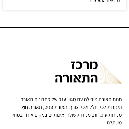
לקריאת המאמר »
חנות תאורה מובילה עם מגוון ענק של פתרונות תאורה
ומנורות לכל חלל ולכל צורך. תאורת פנים, תאורת חוץ,
מנורות עומדות, מנורות שולחן איכותיים במקום אחד ובמחיר
משתלם