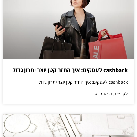
cashback לעסקים: איך החזר קטן יוצר יתרון גדול
cashback לעסקים: איך החזר קטן יוצר יתרון גדול
לקריאת המאמר »