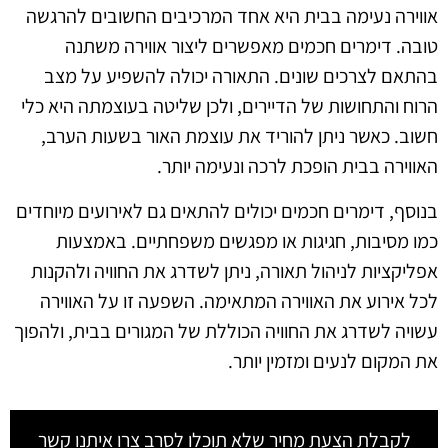
אווירה נעימה בבית היא אחד המרכיבים החשובים להרגשה
טובה. דימרים חכמים מאפשרים ליצור אווירה משתנה
בהתאם לצרכים שונים. התאורה יכולה להשפיע על מצב
הרוח והתחושות של הדיירים, ולכן שליטה בעוצמתה היא כלי
חשוב. כאשר ניתן להוריד את עוצמת האור בשעות הערב,
האווירה בבית הופכת לרכה ונעימה יותר.
בנוסף, דימרים חכמים יכולים להתאים גם לאירועים מיוחדים
כמו מסיבות, חגיגות או מפגשים משפחתיים. באמצעות
אפליקציות לניהול תאורה, ניתן לשדרג את החוויה ולהקנות
לכל אירוע את האווירה המתאימה. השפעה זו על האווירה
עשויה לשדרג את החוויה הכוללת של המגורים בבית, ולהפוך
את המקום לנעים ומזמין יותר.
לקבלת הצעת מחיר שלא תוכלו לסרב צרו איתנו קשר