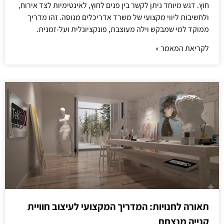
חוץ. דגש מיוחד ניתן לקשר בין פנים לחוץ, לאינטימיות לצד אירוח,
ולחשיבות ליווי מקצועי של משרד אדריכלים מנוסה. זהו מדריך
ממוקד למי שמבקש וילה מעוצבת, פונקציונלית ועל-זמנית.
לקריאת המאמר »
תאורה לחנויות: המדריך המקצועי לעיצוב חוויית
קנייה מנצחת