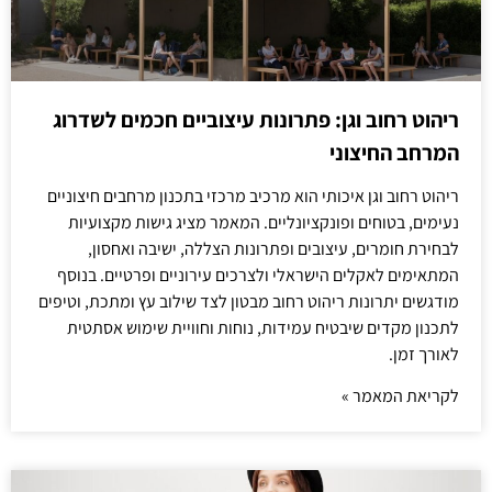
ריהוט רחוב וגן: פתרונות עיצוביים חכמים לשדרוג
המרחב החיצוני
ריהוט רחוב וגן איכותי הוא מרכיב מרכזי בתכנון מרחבים חיצוניים
נעימים, בטוחים ופונקציונליים. המאמר מציג גישות מקצועיות
לבחירת חומרים, עיצובים ופתרונות הצללה, ישיבה ואחסון,
המתאימים לאקלים הישראלי ולצרכים עירוניים ופרטיים. בנוסף
מודגשים יתרונות ריהוט רחוב מבטון לצד שילוב עץ ומתכת, וטיפים
לתכנון מקדים שיבטיח עמידות, נוחות וחוויית שימוש אסתטית
לאורך זמן.
לקריאת המאמר »