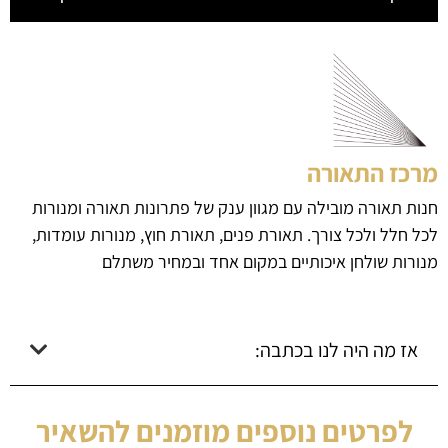
מרכז התאורה
חנות תאורה מובילה עם מגוון ענק של פתרונות תאורה ומנורות
לכל חלל ולכל צורך. תאורת פנים, תאורת חוץ, מנורות עומדות,
מנורות שולחן איכותיים במקום אחד ובמחיר משתלם
אז מה היה לנו בכתבה:
לפרטים נוספים מוזמנים להשאיר