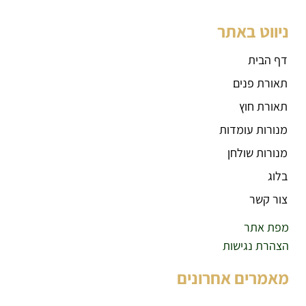
ניווט באתר
דף הבית
תאורת פנים
תאורת חוץ
מנורות עומדות
מנורות שולחן
בלוג
צור קשר
מפת אתר
הצהרת נגישות
מאמרים אחרונים