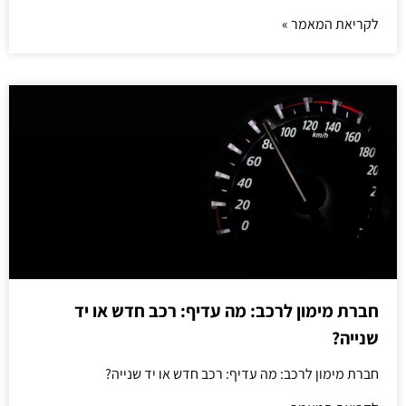
לקריאת המאמר »
חברת מימון לרכב: מה עדיף: רכב חדש או יד
שנייה?
חברת מימון לרכב: מה עדיף: רכב חדש או יד שנייה?