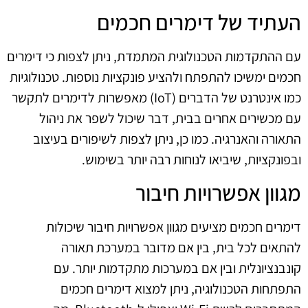
העתיד של דימרים חכמים
עם ההתקדמות הטכנולוגית המתמדת, ניתן לצפות כי דימרים
חכמים ימשיכו להתפתח ולהציע פונקציות נוספות. טכנולוגיות
כמו אינטרנט של הדברים (IoT) מאפשרות לדימרים לתקשר
עם מכשירים אחרים בבית, דבר שיכול לשפר את ניהול
התאורה והאנרגיה. כמו כן, ניתן לצפות לשיפורים בעיצוב
ובפונקציות, שיביאו לנוחות רבה יותר בשימוש.
מגוון אפשרויות חיבור
דימרים חכמים מציעים מגוון אפשרויות חיבור שיכולות
להתאים לכל בית, בין אם מדובר במערכת תאורה
קונבנציונלית ובין אם במערכות מתקדמות יותר. עם
התפתחות הטכנולוגיה, ניתן למצוא דימרים חכמים