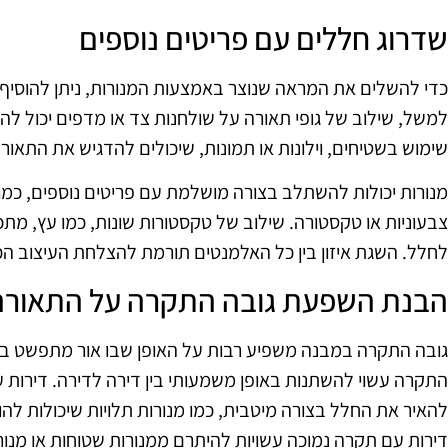
שדרוג חללים עם פריטים נוספים
כדי להשלים את המראה שנוצר באמצעות המנורות, ניתן להוסיף פ
למשל, שילוב של גופי תאורה על שולחנות צד או מדפים יכול להוסי
שימוש בשטיחים, וילונות או תמונות, שיכולים להדגיש את התאורה
מנורות יכולות להשתלב בצורה מושלמת עם פריטים נוספים, כמו ר
צבעוניות או טקסטורה. שילוב של טקסטורות שונות, כמו עץ, מתכת 
לחלל. השגת איזון בין כל האלמנטים תורמת להצלחת העיצוב הכ
הבנת השפעת גובה התקרה על התאורה
גובה התקרה במבנה משפיע רבות על האופן שבו אור מתפשט בחל
התקרה עשוי להשתנות באופן משמעותי בין דירה לדירה. דירות ע
להאיר את החלל בצורה מיטבית, כמו מנורות תלויות שיכולות להו
דירות עם תקרה נמוכה עשויות להיתרם ממנורות שטוחות או מנורו