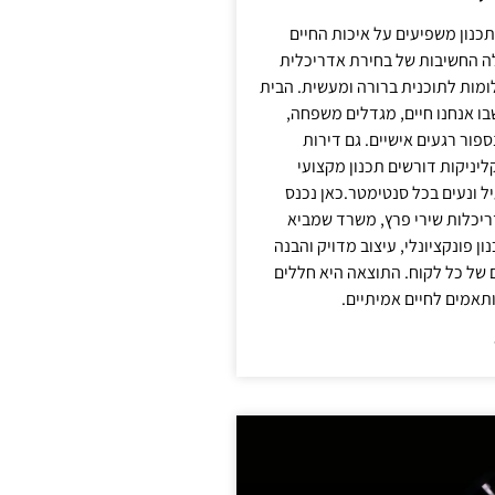
תכנון משפיעים על איכות החיים
לה החשיבות של בחירת אדריכלית
מות לתוכנית ברורה ומעשית. הבית
בו אנחנו חיים, מגדלים משפחה,
ספור רגעים אישיים. גם דירות
ליניקות דורשים תכנון מקצועי
ל ונעים בכל סנטימטר.כאן נכנס
יכלות שירי פרץ, משרד שמביא
 פונקציונלי, עיצוב מדויק והבנה
של כל לקוח. התוצאה היא חללים
ותאמים לחיים אמיתיים.