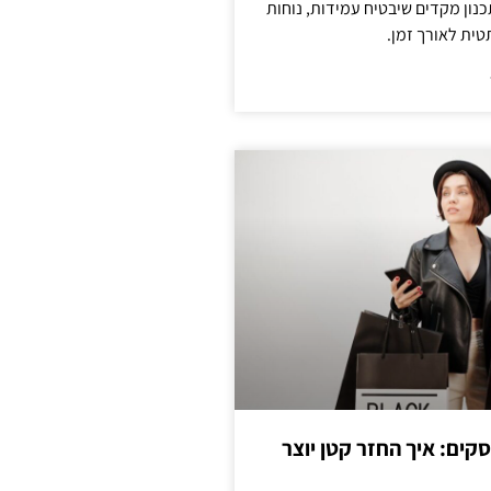
נון מקדים שיבטיח עמידות, נוחות
טית לאורך זמן.
cas לעסקים: איך החזר קטן יוצר