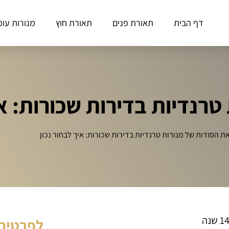
דף הבית
תאורת פנים
תאורת חוץ
מנורות עומ
טרנדיות בדירות שכורות: אי
את הסודות של מנורות טרנדיות בדירות שכורות: איך לבחור נכון
לפרטים 