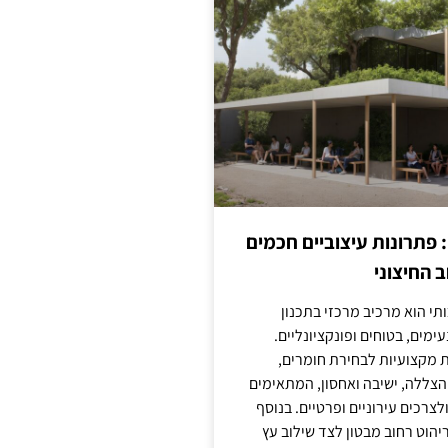
: פתרונות עיצוביים חכמים
 החיצוני
ותי הוא מרכיב מרכזי בתכנון
ימים, בטוחים ופונקציונליים.
 מקצועיות לבחירת חומרים,
 הצללה, ישיבה ואחסון, המתאימים
צרכים עירוניים ופרטיים. בנוסף
יהוט רחוב מבטון לצד שילוב עץ