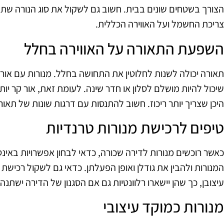
הצורך בשטחים שונים בבית. חשוב גם לשקול את סוג הנורה שת
צריכת החשמל ועל האווירה הכללית.
השפעת התאורה על האווירה בחלל
תאורה יכולה לשנות לחלוטין את התחושה בחלל. מנורות עם אור חם
שיכול להיות מושלם לסלון או חדר שינה. לעומת זאת, אור קר י
היכן שצריך יותר ריכוז. חשוב להתנסות עם דרגות שונות של תאו
טיפים לרכישת מנורות טרנדיות
כאשר רוכשים מנורות לדירה שכורה, כדאי לבחון אפשרויות באינטר
המנורות ולהבין את גודלן ואופן הפעלתן. כדאי גם לשקול רכישת 
עיצובן, כך שהן יישארו רלוונטיות גם אם הסגנון של הדירה ישתנה
מנורות כמוקד עיצובי