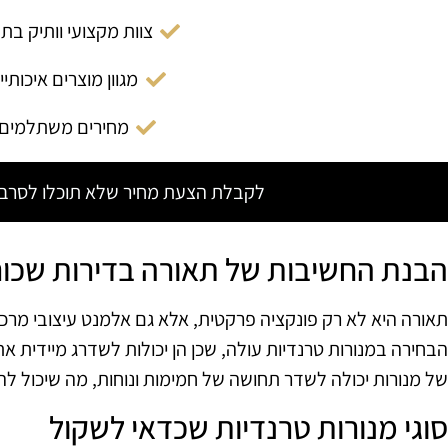
צוות מקצועי וותיק בת
מגוון מוצרים איכותיי
מחירים משתלמים
לקבלת הצעת מחיר שלא תוכלו לסרב צ
הבנת החשיבות של תאורה בדירות שכור
תאורה היא לא רק פונקציה פרקטית, אלא גם אלמנט עיצובי מרכז
הבחירה במנורות טרנדיות עולה, שכן הן יכולות לשדרג מיידית את 
של מנורות יכולה לשדר תחושה של חמימות ונוחות, מה שיכול להש
סוגי מנורות טרנדיות שכדאי לשקול