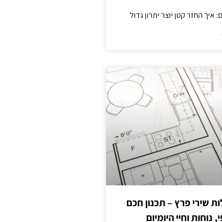
 שירי פרץ – תכנון חכם
, נוחות וחיי היומיום