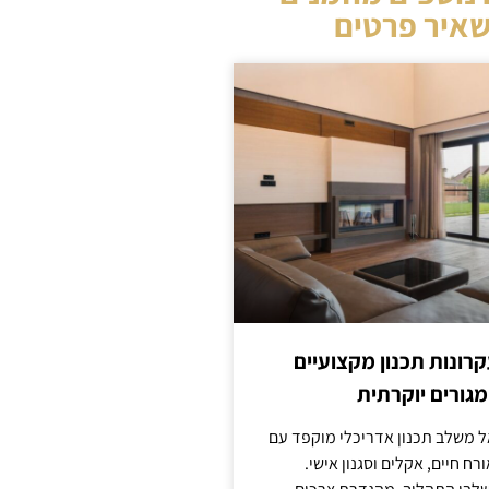
איר פרטים
קרונות תכנון מקצועיים
מגורים יוקרתית
אל משלב תכנון אדריכלי מוקפד עם
ח חיים, אקלים וסגנון אישי.