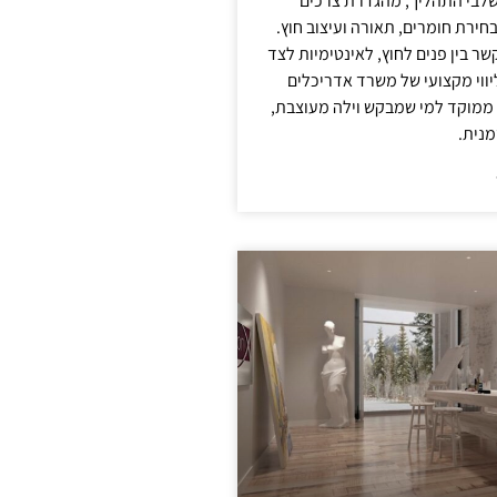
לבי התהליך, מהגדרת צרכים
בחירת חומרים, תאורה ועיצוב חוץ.
שר בין פנים לחוץ, לאינטימיות לצד
יווי מקצועי של משרד אדריכלים
 ממוקד למי שמבקש וילה מעוצבת,
מנית.