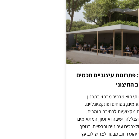
: פתרונות עיצוביים חכמים
 החיצוני
ותי הוא מרכיב מרכזי בתכנון
ימים, בטוחים ופונקציונליים.
 מקצועיות לבחירת חומרים,
 הצללה, ישיבה ואחסון, המתאימים
צרכים עירוניים ופרטיים. בנוסף
יהוט רחוב מבטון לצד שילוב עץ