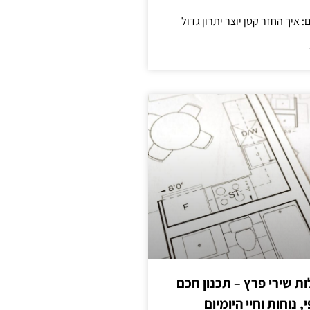
 שירי פרץ – תכנון חכם
, נוחות וחיי היומיום