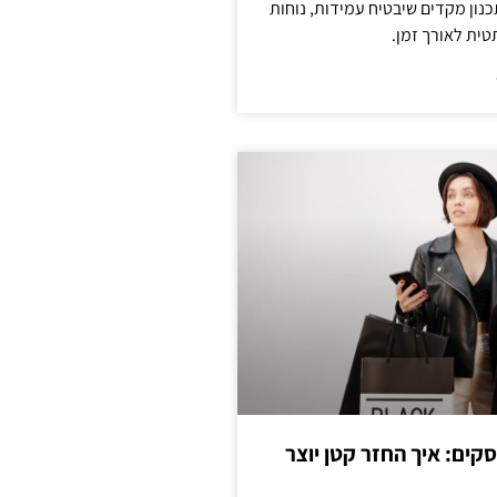
נון מקדים שיבטיח עמידות, נוחות
טית לאורך זמן.
cas לעסקים: איך החזר קטן יוצר