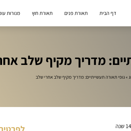
דף הבית
תאורת פנים
תאורת חוץ
מנורות עומ
יים: מדריך מקיף שלב אחר
ג
»
גופי תאורה תעשייתיים: מדריך מקיף שלב אחרי שלב
לפרטים 