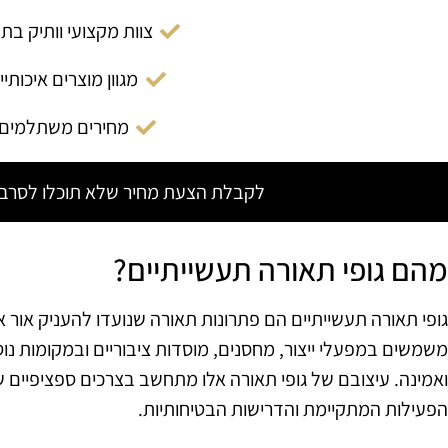
צוות מקצועי וותיק בת
מגוון מוצרים איכותיי
מחירים משתלמים
לקבלת הצעת מחיר שלא תוכלו לסרב צ
מהם גופי תאורה תעשייתיים?
גופי תאורה תעשייתיים הם פתרונות תאורה שנועדו להעניק אור אי
משמשים במפעלי ייצור, מחסנים, מוסדות ציבוריים ובמקומות נ
ואמינה. עיצובם של גופי תאורה אלו מתחשב בצרכים ספציפיים ש
הפעילות המתקיימת והדרישות הבטיחותיות.