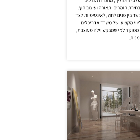
לבי התהליך, מהגדרת צרכים
בחירת חומרים, תאורה ועיצוב חוץ.
שר בין פנים לחוץ, לאינטימיות לצד
יווי מקצועי של משרד אדריכלים
 ממוקד למי שמבקש וילה מעוצבת,
מנית.