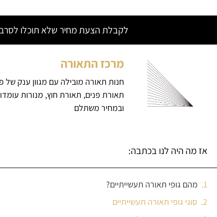
לקבלת הצעת מחיר שלא תוכלו לסרב צ
מרכז התאורה
חנות תאורה מובילה עם מגוון ענק של פ
תאורת פנים, תאורת חוץ, מנורות עומדו
ובמחיר משתלם
אז מה היה לנו בכתבה:
מהם גופי תאורה תעשייתיים?
סוגי גופי תאורה תעשייתיים