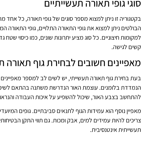
סוגי גופי תאורה תעשייתיים
בקטגוריה זו ניתן למצוא מספר סוגים של גופי תאורה, כל אחד מה
הבולטים ניתן למצוא את גופי התאורה התלויים, גופי התאורה המו
למקומות חיצוניים. כל סוג מציע יתרונות שונים, כמו כיסוי שטח 
קשים לגישה.
מאפיינים חשובים לבחירת גוף תאורה ת
בעת בחירת גוף תאורה תעשייתי, יש לשים לב למספר מאפיינים מ
הנמדדת בלומנים. עוצמת האור הנדרשת משתנה בהתאם לשימוש 
להתחשב בצבע האור, שיכול להשפיע על איכות העבודה והנראו
מאפיין נוסף הוא עמידות הגוף לתנאים סביבתיים. גופים המיועדי
צריכים להיות עמידים למים, אבק ומכות. גם תווי התקן הבטיחות
תעשייתית אינטנסיבית.