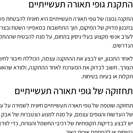
התקנת גופי תאורה תעשייתיים
התקנה נכונה של גופי תאורה תעשייתיים היא חיונית להבטחת פ
בתכנון מדויק של המיקום, תוך התחשבות במאפייני השטח ובצרכ
לערב אנשי מקצוע בעלי ניסיון בתחום, על מנת להבטיח שהה
הנדרשים.
לאחר התכנון, יש לבצע את ההתקנה עצמה, הכוללת חיבור לחשמ
הצורך. חשוב לבדוק את המערכת לאחר ההתקנה, ולוודא שהאור מו
תקלות או בעיות בטיחות.
תחזוקה של גופי תאורה תעשייתיים
תחזוקה שוטפת של גופי תאורה תעשייתיים חיונית לשמירה על עמי
של העדשות והגופים עצמם, על מנת למנוע הצטברות של אבק ולש
יש לבצע בדיקות תקופתיות של רכיבי החשמל והנורות, כדי לוודא
בטיחות או להפחתת איכות האור.