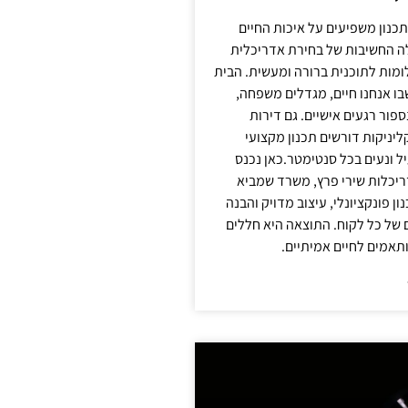
תכנון משפיעים על איכות החיים
לה החשיבות של בחירת אדריכלית
מות לתוכנית ברורה ומעשית. הבית
בו אנחנו חיים, מגדלים משפחה,
ספור רגעים אישיים. גם דירות
ליניקות דורשים תכנון מקצועי
ל ונעים בכל סנטימטר.כאן נכנס
יכלות שירי פרץ, משרד שמביא
 פונקציונלי, עיצוב מדויק והבנה
של כל לקוח. התוצאה היא חללים
ותאמים לחיים אמיתיים.