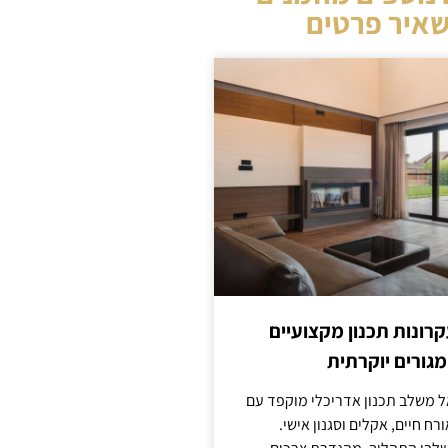
איר פרטים
קרונות תכנון מקצועיים
מגורים יוקרתית
אל משלב תכנון אדריכלי מוקפד עם
ח חיים, אקלים וסגנון אישי.