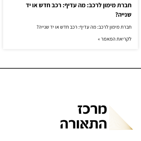
חברת מימון לרכב: מה עדיף: רכב חדש או יד
שנייה?
חברת מימון לרכב: מה עדיף: רכב חדש או יד שנייה?
לקריאת המאמר »