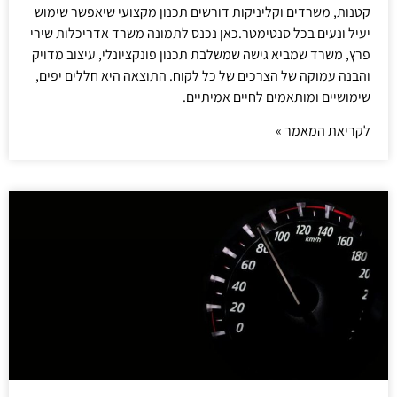
קטנות, משרדים וקליניקות דורשים תכנון מקצועי שיאפשר שימוש
יעיל ונעים בכל סנטימטר.כאן נכנס לתמונה משרד אדריכלות שירי
פרץ, משרד שמביא גישה שמשלבת תכנון פונקציונלי, עיצוב מדויק
והבנה עמוקה של הצרכים של כל לקוח. התוצאה היא חללים יפים,
שימושיים ומותאמים לחיים אמיתיים.
לקריאת המאמר »