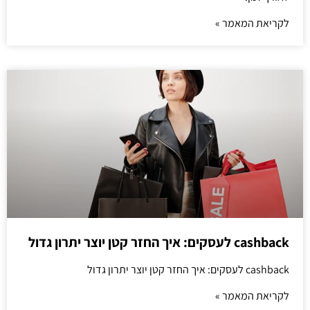
לקריאת המאמר »
cashback לעסקים: איך החזר קטן יוצר יתרון גדול
cashback לעסקים: איך החזר קטן יוצר יתרון גדול
לקריאת המאמר »