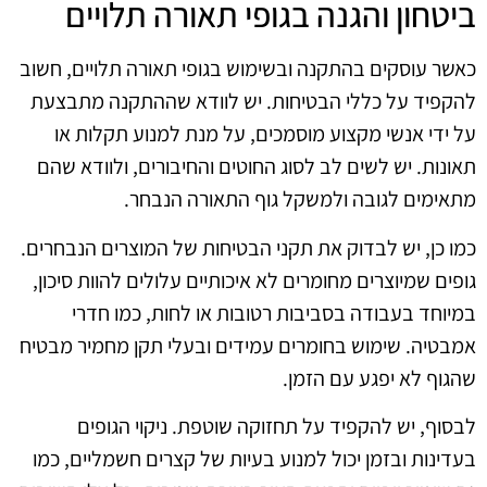
ביטחון והגנה בגופי תאורה תלויים
כאשר עוסקים בהתקנה ובשימוש בגופי תאורה תלויים, חשוב
להקפיד על כללי הבטיחות. יש לוודא שההתקנה מתבצעת
על ידי אנשי מקצוע מוסמכים, על מנת למנוע תקלות או
תאונות. יש לשים לב לסוג החוטים והחיבורים, ולוודא שהם
מתאימים לגובה ולמשקל גוף התאורה הנבחר.
כמו כן, יש לבדוק את תקני הבטיחות של המוצרים הנבחרים.
גופים שמיוצרים מחומרים לא איכותיים עלולים להוות סיכון,
במיוחד בעבודה בסביבות רטובות או לחות, כמו חדרי
אמבטיה. שימוש בחומרים עמידים ובעלי תקן מחמיר מבטיח
שהגוף לא יפגע עם הזמן.
לבסוף, יש להקפיד על תחזוקה שוטפת. ניקוי הגופים
בעדינות ובזמן יכול למנוע בעיות של קצרים חשמליים, כמו