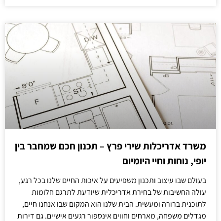
משרד אדריכלות שירי פרץ – תכנון חכם שמחבר בין
יופי, נוחות וחיי היומיום
בעולם שבו עיצוב ותכנון משפיעים על איכות החיים שלנו בכל רגע,
עולה החשיבות של בחירת אדריכלית שיודעת לתרגם חלומות
לתוכנית ברורה ומעשית. הבית שלנו הוא המקום שבו אנחנו חיים,
מגדלים משפחה, מארחים וחווים אינספור רגעים אישיים. גם דירות