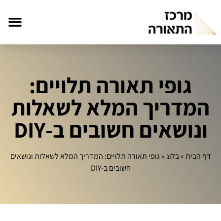
גופי תאורה תלויים:
המדריך המלא לשאלות
ונושאים חשובים ב‑DIY
דף הבית
»
בלוג
»
גופי תאורה תלויים: המדריך המלא לשאלות ונושאים
חשובים ב‑DIY