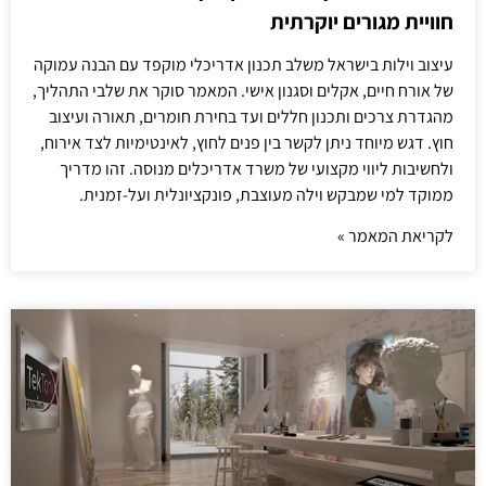
חוויית מגורים יוקרתית
עיצוב וילות בישראל משלב תכנון אדריכלי מוקפד עם הבנה עמוקה
של אורח חיים, אקלים וסגנון אישי. המאמר סוקר את שלבי התהליך,
מהגדרת צרכים ותכנון חללים ועד בחירת חומרים, תאורה ועיצוב
חוץ. דגש מיוחד ניתן לקשר בין פנים לחוץ, לאינטימיות לצד אירוח,
ולחשיבות ליווי מקצועי של משרד אדריכלים מנוסה. זהו מדריך
ממוקד למי שמבקש וילה מעוצבת, פונקציונלית ועל-זמנית.
לקריאת המאמר »