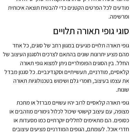
מודעים לכל הפרטים הקטנים כדי להבטיח תוצאה איכותית
ומרשימה.
סוגי גופי תאורה תלויים
גופי תאורה תלויים מגיעים במגוון רחב של סוגים, כל אחד
מהם מציע יתרונות שונים בהתאם לצרכים ולסגנון העיצוב של
החלל. בין הסוגים הפופולריים ניתן למצוא גופי תאורה
קלאסיים, מודרניים, תעשייתיים וסקנדינביים. כל סגנון מבדל
את עצמו בעיצוב, חומרי גלם ושימוש בטכנולוגיות תאורה
שונות.
גופי תאורה קלאסיים לרוב יהיו עשויים מברזל או מתכת
מצופה, עם עיצוב קישוטי שיכול לכלול גימורים מוזהבים או
כסופים. הם מתאימים לחללים יוקרתיים כמו מסעדות או
חדרי אוכל. לעומתם, הגופים המודרניים מציעים עיצובים