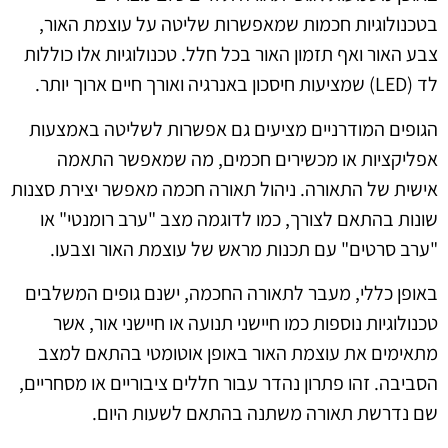
בטכנולוגיות חכמות שמאפשרות שליטה על עוצמת האור,
צבע האור ואף תזמון האור בכל חלל. טכנולוגיות אלו כוללות
לד (LED) שמציעות חיסכון באנרגיה ואורך חיים ארוך יותר.
הגופים המודרניים מציעים גם אפשרות לשליטה באמצעות
אפליקציות או מכשירים חכמים, מה שמאפשר התאמה
אישית של התאורה. ניהול תאורה חכמה מאפשר יצירת סצנות
שונות בהתאם לצורך, כמו לדוגמה מצב "ערב רומנטי" או
"ערב סרטים" עם תכנות מראש של עוצמת האור וצבעו.
באופן כללי, מעבר לתאורה החכמה, ישנם גופים המשלבים
טכנולוגיות נוספות כמו חיישני תנועה או חיישני אור, אשר
מתאימים את עוצמת האור באופן אוטומטי בהתאם למצב
הסביבה. זהו פתרון נהדר עבור חללים ציבוריים או מסחריים,
שם נדרשת תאורה משתנה בהתאם לשעות היום.