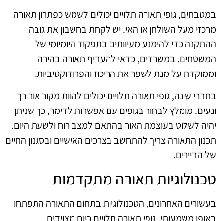
במטבחים, גופי תאורה תלויים יכולים לשמש כפתרון תאורה
מרכזי מעל השולחן או האי. יש לקחת בחשבון את גובה
ההתקנה כדי להימנע מעיוותים בתפקוד היומיומי של
המשטחים. במשרדים, כדאי להעדיף תאורה בהירה
וממוקדת על מנת לשפר את הריכוז והפרודוקטיביות.
בחדרי שינה, גופי תאורה תלויים יכולים להוות מקור אור רך
ונעים. מומלץ לבחור בגופים עם אפשרות לדימר, כך שניתן
יהיה לשלוט בעוצמת האור בהתאם למצב רוח ולשעת היום.
תכנון התאורה צריך להתחשב בצרכים האישיים ובסגנון החיים
של הדיירים.
טכנולוגיות תאורה מתקדמות
בעשורים האחרונים, הטכנולוגיות בתחום התאורה התפתחו
באופן משמעותי. גופי תאורה תלויים כיום מצוידים