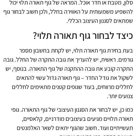
סלון, מטבח או חדר אוכל. המראה של גוף תאורה תלוי יכול
להשפיע משמעותית על האווירה בחלל, ולכן חשוב לבחור גוף
שמתאים לסגנון העיצוב הכללי.
כיצד לבחור גוף תאורה תלוי?
בעת בחירת גוף תאורה תלוי, יש לקחת בחשבון מספר
גורמים. ראשית, יש להעריך את גובה התקרה של החלל. גובה
התקרה קובע את גובה ההתקנה של גוף התאורה. בנוסף, יש
לשקול את גודל החדר – גוף תאורה גדול עשוי להתאים
לחללים מרווחים, בעוד שגופים קטנים מתאימים לחללים
צנועים יותר.
כמו כן, יש לבחור את הסגנון העיצובי של גוף התאורה. גופי
תאורה תלויים מגיעים בעיצובים מודרניים, קלאסיים,
תעשייתיים ועוד. חשוב שהגוף יתאים לשאר האלמנטים