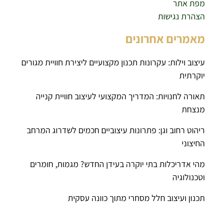
מפת אתר
הצהרת נגישות
מאמרים אחרונים
עיצוב וילות: עקרונות תכנון מקצועיים ליצירת חוויית מגורים
יוקרתית
תאורה לחנויות: המדריך המקצועי לעיצוב חוויית קנייה
מנצחת
ריהוט רחוב וגן: פתרונות עיצוביים חכמים לשדרוג המרחב
החיצוני
מהי אדריכלות בתי יוקרה בעידן החדש? מגמות, חומרים
וטכנולוגיה
תכנון ועיצוב חלל מסחרי מתוך כוונה עסקית