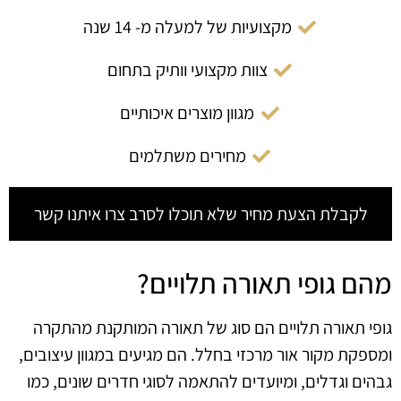
מקצועיות של למעלה מ- 14 שנה
צוות מקצועי וותיק בתחום
מגוון מוצרים איכותיים
מחירים משתלמים
לקבלת הצעת מחיר שלא תוכלו לסרב צרו איתנו קשר
מהם גופי תאורה תלויים?
גופי תאורה תלויים הם סוג של תאורה המותקנת מהתקרה
ומספקת מקור אור מרכזי בחלל. הם מגיעים במגוון עיצובים,
גבהים וגדלים, ומיועדים להתאמה לסוגי חדרים שונים, כמו