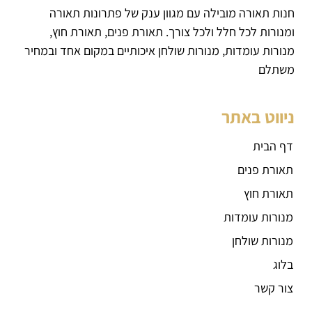
חנות תאורה מובילה עם מגוון ענק של פתרונות תאורה
ומנורות לכל חלל ולכל צורך. תאורת פנים, תאורת חוץ,
מנורות עומדות, מנורות שולחן איכותיים במקום אחד ובמחיר
משתלם
ניווט באתר
דף הבית
תאורת פנים
תאורת חוץ
מנורות עומדות
מנורות שולחן
בלוג
צור קשר