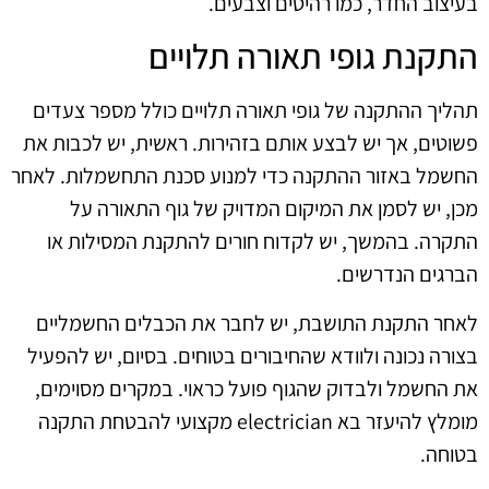
בעיצוב החדר, כמו רהיטים וצבעים.
התקנת גופי תאורה תלויים
תהליך ההתקנה של גופי תאורה תלויים כולל מספר צעדים
פשוטים, אך יש לבצע אותם בזהירות. ראשית, יש לכבות את
החשמל באזור ההתקנה כדי למנוע סכנת התחשמלות. לאחר
מכן, יש לסמן את המיקום המדויק של גוף התאורה על
התקרה. בהמשך, יש לקדוח חורים להתקנת המסילות או
הברגים הנדרשים.
לאחר התקנת התושבת, יש לחבר את הכבלים החשמליים
בצורה נכונה ולוודא שהחיבורים בטוחים. בסיום, יש להפעיל
את החשמל ולבדוק שהגוף פועל כראוי. במקרים מסוימים,
מומלץ להיעזר בא electrician מקצועי להבטחת התקנה
בטוחה.