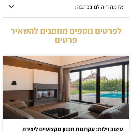
אז מה היה לנו בכתבה:
לפרטים נוספים מוזמנים להשאיר
פרטים
עיצוב וילות: עקרונות תכנון מקצועיים ליצירת