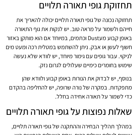
תחזוקת גופי תאורה תלויים
תחזוקה נכונה של גופי תאורה תלויים יכולה להאריך את
חייהם ולשמור על מראה טוב. יש לנקות את גוף התאורה
באופן קבוע מעDust וכתמים, במיוחד אם הוא מותקן באזור
חשוף לעשן או אבק. ניתן להשתמש במטלית רכה ומעט מים
לניקוי. עבור גופים עם גימור מיוחד, יש לוודא שלא נעשה
שימוש בחומרים כימיים שעלולים לגרום נזק.
בנוסף, יש לבדוק את הנורות באופן קבוע ולוודא שהן
מתפקדות. במקרה של נורה שרופה, יש להחליפה בהקדם
כדי לשמור על תאורה אחידה בחלל.
שאלות נפוצות על גופי תאורה תלויים
במהלך תהליך הבחירה וההתקנה של גופי תאורה תלויים,