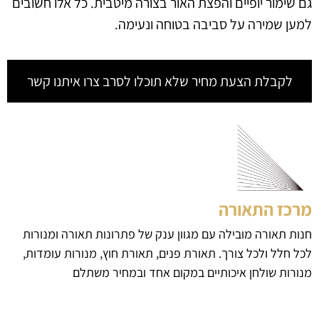
גם שימור יופיים והפצת האור בצורה מיטבית. כל אלו חשובים
למען שמירה על סביבה בטוחה ונעימה.
לקבלת הצעת מחיר שלא תוכלו לסרב צרו איתנו קשר
מרכז התאורה
חנות תאורה מובילה עם מגוון ענק של פתרונות תאורה ומנורות
לכל חלל ולכל צורך. תאורת פנים, תאורת חוץ, מנורות עומדות,
מנורות שולחן איכותיים במקום אחד ובמחיר משתלם