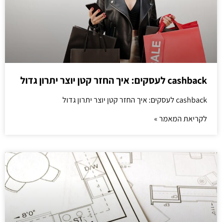
cashback לעסקים: איך החזר קטן יוצר יתרון גדול
cashback לעסקים: איך החזר קטן יוצר יתרון גדול
לקריאת המאמר »