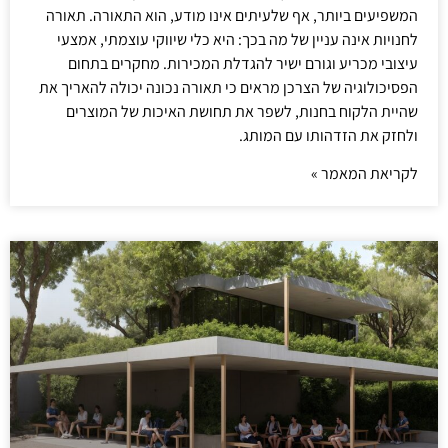
המשפיעים ביותר, אף שלעיתים אינו מודע, הוא התאורה. תאורה
לחנויות אינה עניין של מה בכך: היא כלי שיווקי עוצמתי, אמצעי
עיצובי מכריע וגורם ישיר להגדלת המכירות. מחקרים בתחום
הפסיכולוגיה של הצרכן מראים כי תאורה נכונה יכולה להאריך את
שהיית הלקוח בחנות, לשפר את תחושת האיכות של המוצרים
ולחזק את הזדהותו עם המותג.
לקריאת המאמר »