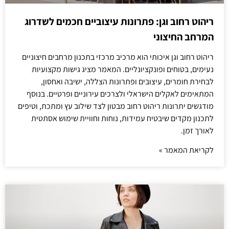
ריהוט רחוב וגן: פתרונות עיצוביים חכמים לשדרוג
המרחב החיצוני
ריהוט רחוב וגן איכותי הוא מרכיב מרכזי בתכנון מרחבים חיצוניים
נעימים, בטוחים ופונקציונליים. המאמר מציג גישות מקצועיות
לבחירת חומרים, עיצובים ופתרונות הצללה, ישיבה ואחסון,
המתאימים לאקלים הישראלי ולצרכים עירוניים ופרטיים. בנוסף
מודגשים יתרונות ריהוט רחוב מבטון לצד שילוב עץ ומתכת, וטיפים
לתכנון מקדים שיבטיח עמידות, נוחות וחוויית שימוש אסתטית
לאורך זמן.
לקריאת המאמר »