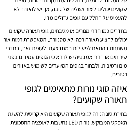
של המקום. לדוגמה, בחללים עם תקרות נמוכות, גופים
שקועים יכולים ליצור אשליה של גובה, אך יש להיזהר לא
להעמיס על החלל עם גופים גדולים מדי.
בחדרים כמו חדרי מגורים או מטבחים, גופי תאורה שקועים
יכולים להציע תאורה רכה ולא מסנוורת, המאפשרת רמות אור
משתנות בהתאם לפעילות המתבצעת. לעומת זאת, בחדרי
שירותים או חדרי אמבטיה יש לוודא כי הגופים עמידים בפני
מים ורטיבות, ולבחור בגופים המיועדים לשימוש באזורים
רטובים.
איזה סוגי נורות מתאימים לגופי
תאורה שקועים?
בחירת סוג הנורה לגופי תאורה שקועים היא קריטית להשגת
האפקט המבוקש. נורות LED נחשבות לאופציה החסכונית