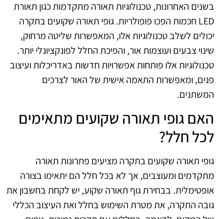
בשנים האחרונות, טכנולוגיות תאורה מתקדמות כגון תאורת
LED חכמות הפכו פופולריות. גופי תאורה שקועים בתקרה
יכולים לשלב טכנולוגיות אלו, המאפשרות שליטה מרחוק,
שינוי צבעים ועוצמות אור, והפיכת החלל לפונקציונלי יותר.
טכנולוגיות אלו פותחות אפשרויות חדשות באדריכלות ועיצוב
פנים, ומאפשרות התאמה אישית של האור לצרכים
המשתנים.
האם גופי תאורה שקועים מתאימים
לכל חלל?
גופי תאורה שקועים בתקרה מציעים פתרונות תאורה
מתקדמים ומעוצבים, אך לא בכל חלל הם יתאימו בצורה
אופטימלית. בבחירת גוף תאורה שקוע, יש לקחת בחשבון את
גובה התקרה, את מטרת השימוש בחלל ואת העיצוב הכללי