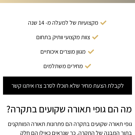
מקצועיות של למעלה מ- 14 שנה
צוות מקצועי וותיק בתחום
מגוון מוצרים איכותיים
מחירים משתלמים
לקבלת הצעת מחיר שלא תוכלו לסרב צרו איתנו קשר
מה הם גופי תאורה שקועים בתקרה?
גופי תאורה שקועים בתקרה הם פתרונות תאורה המותקנים
בתוך המבנה של התקרה, כך שנראים כאילו הם חלק