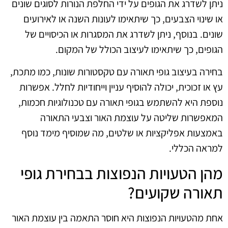
ניתן לשדרג את הגופים על ידי החלפת הנורות לסוגים שונים
או שינוי הצבעים, כך שיתאימו לעונות השנה או לאירועים
שונים. בנוסף, ניתן לשדרג את המסגרות או הכיסויים של
הגופים, כך שיתאימו לעיצוב הכולל של המקום.
בחירה בעיצוב גופי תאורה עם טקסטורות שונות, כמו מתכת,
עץ או זכוכית, יכולה להוסיף עניין וייחודיות לחלל. אפשרות
נוספת היא להשתמש בגופי תאורה עם טכנולוגיות חכמות,
המאפשרות שליטה על עוצמת האור וצבעי התאורה
באמצעות אפליקציות או שלטים, מה שמוסיף מימד נוסף
למראה הכללי.
מהן הטעויות הנפוצות בבחירת גופי
תאורה שקועים?
אחת מהטעויות הנפוצות היא חוסר התאמה בין עוצמת האור