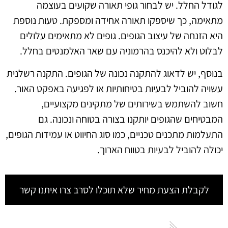
לגודל החלל. יש לבחור גופי תאורה שקועים בעוצמה
מתאימה, כך שיספקו תאורה אחידה ומספקת. טעות נוספת
היא הזנחה של עיצוב הגופים. גופים לא מתאימים עלולים
לבלוט ולא להיכנס בהרמוניה עם שאר האלמנטים בחלל.
בנוסף, יש לדאוג להתקנה נכונה של הגופים. התקנה רשלנית
עשויה להוביל לבעיות בטיחותיות או לפגיעה באפקט האור.
חשוב להשתמש בשירותים של מתקינים מקצועיים,
המבטיחים שהגופים יותקנו בצורה בטוחה ונכונה. גם
התעלמות מתכנים טכניים, כמו סוג החיווט או עמידות הגופים,
יכולה להוביל לבעיות בטווח הארוך.
לקבלת הצעת מחיר שלא תוכלו לסרב צרו איתנו קשר