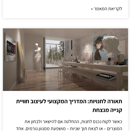
לקריאת המאמר »
תאורה לחנויות: המדריך המקצועי לעיצוב חוויית
קנייה מנצחת
כאשר לקוח נכנס לחנות, ההחלטה אם להישאר ולבחון את
המוצרים – או לצאת תוך שניות – מושפעת ממגוון גורמים. אחד