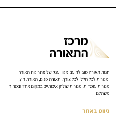
חנות תאורה מובילה עם מגוון ענק של פתרונות תאורה
ומנורות לכל חלל ולכל צורך. תאורת פנים, תאורת חוץ,
מנורות עומדות, מנורות שולחן איכותיים במקום אחד ובמחיר
משתלם
ניווט באתר