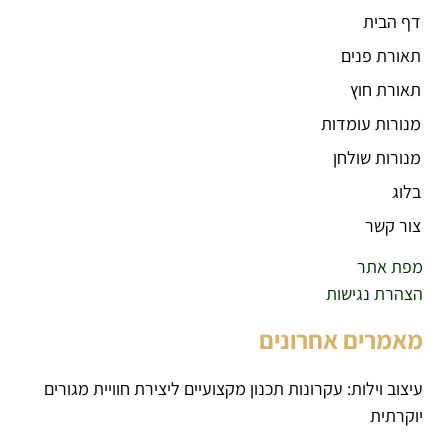
דף הבית
תאורת פנים
תאורת חוץ
מנורות עומדות
מנורות שולחן
בלוג
צור קשר
מפת אתר
הצהרת נגישות
מאמרים אחרונים
עיצוב וילות: עקרונות תכנון מקצועיים ליצירת חוויית מגורים
יוקרתית