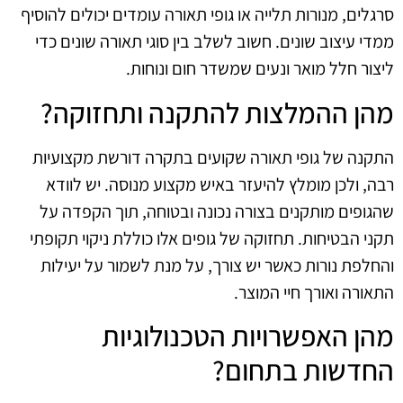
סרגלים, מנורות תלייה או גופי תאורה עומדים יכולים להוסיף
ממדי עיצוב שונים. חשוב לשלב בין סוגי תאורה שונים כדי
ליצור חלל מואר ונעים שמשדר חום ונוחות.
מהן ההמלצות להתקנה ותחזוקה?
התקנה של גופי תאורה שקועים בתקרה דורשת מקצועיות
רבה, ולכן מומלץ להיעזר באיש מקצוע מנוסה. יש לוודא
שהגופים מותקנים בצורה נכונה ובטוחה, תוך הקפדה על
תקני הבטיחות. תחזוקה של גופים אלו כוללת ניקוי תקופתי
והחלפת נורות כאשר יש צורך, על מנת לשמור על יעילות
התאורה ואורך חיי המוצר.
מהן האפשרויות הטכנולוגיות
החדשות בתחום?