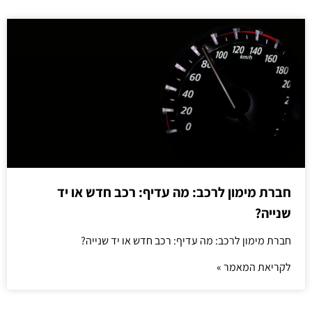
חברת מימון לרכב: מה עדיף: רכב חדש או יד
שנייה?
חברת מימון לרכב: מה עדיף: רכב חדש או יד שנייה?
לקריאת המאמר »