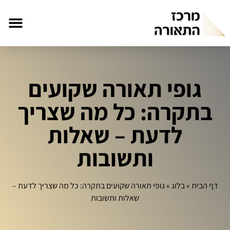
גופי תאורה שקועים
בתקרה: כל מה שצריך
לדעת – שאלות
ותשובות
דף הבית
»
בלוג
»
גופי תאורה שקועים בתקרה: כל מה שצריך לדעת –
שאלות ותשובות