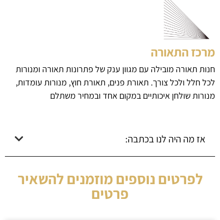
מרכז התאורה
חנות תאורה מובילה עם מגוון ענק של פתרונות תאורה ומנורות
לכל חלל ולכל צורך. תאורת פנים, תאורת חוץ, מנורות עומדות,
מנורות שולחן איכותיים במקום אחד ובמחיר משתלם
אז מה היה לנו בכתבה:
לפרטים נוספים מוזמנים להשאיר
פרטים