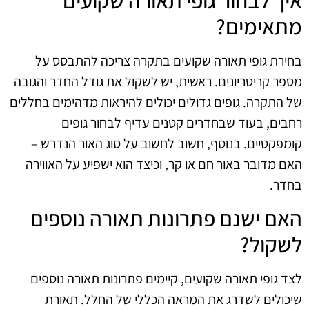
מתאימים?
בחירת גופי תאורה שקועים בתקרה צריכה להתבסס על
מספר קריטריונים. ראשית, יש לשקול את גודל החדר והגובה
של התקרה. גופים גדולים יכולים להיראות מדהימים בחללים
רחבים, בעוד שבחדרים קטנים עדיף לבחור גופים
קומפקטיים. בנוסף, חשוב לחשוב על סוג האור הנדרש –
האם מדובר באור חם או קר, וכיצד הוא ישפיע על האווירה
בחדר.
האם ישנם פתרונות תאורה נוספים
לשקול?
לצד גופי תאורה שקועים, קיימים פתרונות תאורה נוספים
שיכולים לשדרג את המראה הכללי של החלל. תאורת