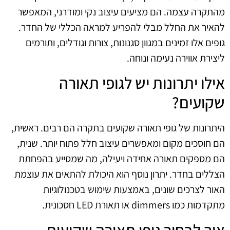
מהתקרה עצמה. הם מציעים עיצוב נקי ומודרני, המאפשר
להאיר את החלל מבלי להפריע למראה הכללי של החדר.
גופים אלו זמינים במגוון סגנונות, צורות וגודלים, ותורמים
ליצירת אווירה נעימה ונוחה.
אילו יתרונות יש לגופי תאורה
שקועים?
היתרונות של גופי תאורה שקועים בתקרה הם רבים. ראשית,
הם חוסכים מקום ומאפשרים עיצוב חלל פתוח יותר. שנית,
הם מספקים תאורה אחידה ויעילה, מה שמסייע בהפחתת
הצללים בחדר. יתרון נוסף הוא היכולת להתאים את עוצמת
האור לצרכים שונים, באמצעות שימוש בטכנולוגיות
מתקדמות כמו dimmers או תאורת LED חסכונית.
איך לבחור גופי תאורה שקועים