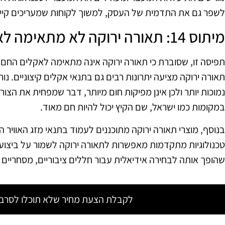
לשפר גם את התדמית של העסק, למשוך לקוחות שמעריכים קיימ
מיתוס 14: תאורה ירוקה לא מתאימה לאקלים הישראלי
תפיסה זו, שסוברת כי תאורה ירוקה אינה מתאימה לאקלים החם 
נמוכות יותר ולכן אינן מפיקות חום מיותר, דבר שמפחית את הצורך 
במקומות כמו ישראל, שם הקיץ יכול להיות חם מאוד.
בנוסף, מוצרי תאורה ירוקה מתוכננים לעמוד בתנאי מזג האוויר הק
טכנולוגיות מתקדמות מאפשרות לתאורה ירוקה לשמור על ביצועי
שהופך אותה לבחירה אידיאלית עבור חללים ציבוריים, מסחריים 
לקבלת הצעת מחיר שלא תוכלו לסרב צ