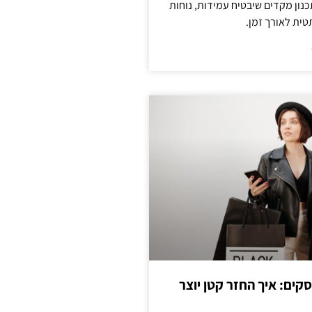
נון מקדים שיבטיח עמידות, נוחות
טית לאורך זמן.
cas לעסקים: איך החזר קטן יוצר