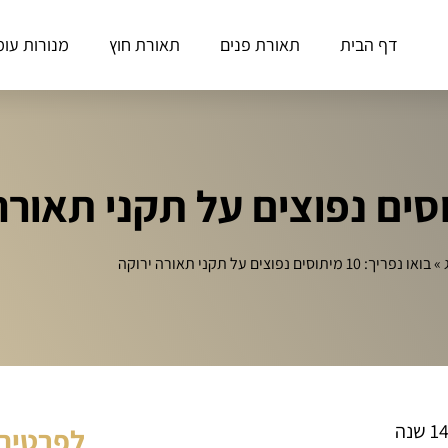
דף הבית
תאורת פנים
תאורת חוץ
מנורות עומ
»
בואו נפריך: 10 מיתוסים נפוצים על תקני תאורה ירוקה
לפרטים 