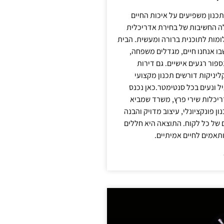
תכנון משפיעים על איכות החיים
לה החשיבות של בחירת אדריכלית
מות לתוכנית ברורה ומעשית. הבית
בו אנחנו חיים, מגדלים משפחה,
ספור רגעים אישיים. גם דירות
ליניקות דורשים תכנון מקצועי
ל ונעים בכל סנטימטר.כאן נכנס
יכלות שירי פרץ, משרד שמביא
 פונקציונלי, עיצוב מדויק והבנה
של כל לקוח. התוצאה היא חללים
ותאמים לחיים אמיתיים.