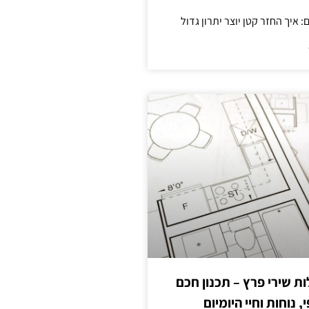
 שירי פרץ – תכנון חכם
, נוחות וחיי היומיום