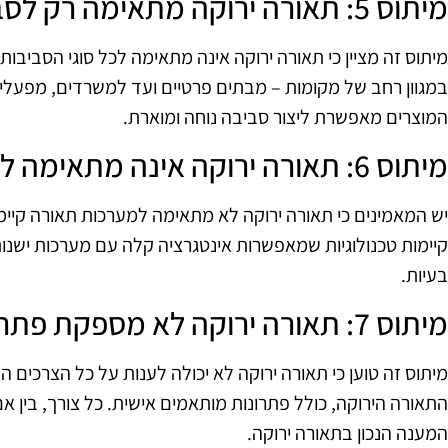
מיתוס 5: תאורה ירוקה מתאימה רק לסביבות מסוימות
מיתוס זה מציין כי תאורה ירוקה אינה מתאימה לכל סוגי הסביב
במגוון רחב של מקומות – מבתים פרטיים ועד למשרדים, מפעלים
המוצרים מאפשרת ליצור סביבה נוחה ומוארת.
מיתוס 6: תאורה ירוקה אינה מתאימה למיזוג עם מערכות קיימות
יש המאמינים כי תאורה ירוקה לא מתאימה למערכות תאורה קיי
קיימות טכנולוגיות שמאפשרות אינטגרציה קלה עם מערכות ישנות.
בעיות.
מיתוס 7: תאורה ירוקה לא מספקת פתרונות לכל צורך
מיתוס זה טוען כי תאורה ירוקה לא יכולה לענות על כל הצרכים ה
התאורה הירוקה, כולל פתרונות מותאמים אישית. כל צורך, בין אם 
המענה הנכון בתאורה ירוקה.