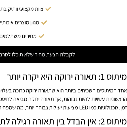
צוות מקצועי וותיק בת
מגוון מוצרים איכותיי
מחירים משתלמים
לקבלת הצעת מחיר שלא תוכלו לסרב צ
מיתוס 1: תאורה ירוקה היא יקרה יותר
אחד המיתוסים השכיחים ביותר הוא שתאורה ירוקה כרוכה בעלויו
הראשוניות עשויות להיות גבוהות, אך תאורה ירוקה מביאה לחיס
זמן. טכנולוגיות כמו LED מציעות יעילות גבוהה יותר, מה שמפחית את עלויות התפעול.
מיתוס 2: אין הבדל בין תאורה רגילה לתאורה ירוקה