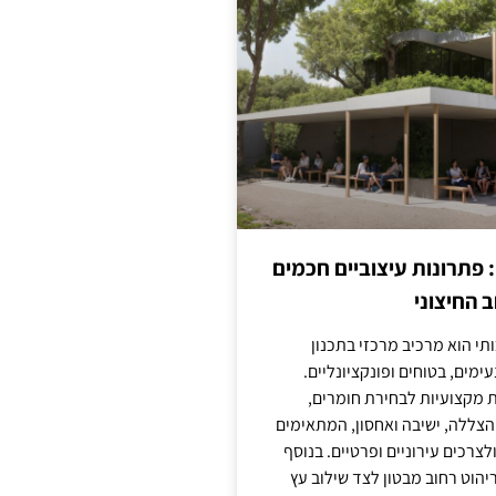
: פתרונות עיצוביים חכמים
 החיצוני
ותי הוא מרכיב מרכזי בתכנון
ימים, בטוחים ופונקציונליים.
 מקצועיות לבחירת חומרים,
 הצללה, ישיבה ואחסון, המתאימים
צרכים עירוניים ופרטיים. בנוסף
יהוט רחוב מבטון לצד שילוב עץ