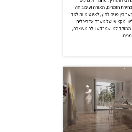
לבי התהליך, מהגדרת צרכים
בחירת חומרים, תאורה ועיצוב חוץ.
שר בין פנים לחוץ, לאינטימיות לצד
יווי מקצועי של משרד אדריכלים
 ממוקד למי שמבקש וילה מעוצבת,
מנית.