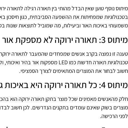
מיתוס נוסף טוען שאין הבדל מהותי בין תאורה רגילה לתאורה י
בטכנולוגיות שמפחיתות את ההשפעה הסביבתית, כגון חיסכון בא
משמעותי באיכות האור וביעילות, מה שמוביל לתוצאות שונות בסב
מיתוס 3: תאורה ירוקה לא מספקת אור מספיק
טענה זו נפוצה בקרב אנשים שמפחדים שהמעבר לתאורה ירוקה י
טכנולוגיות תאורה חדשות כמו LED מספקות או
חשוב לבחור את המוצרים המתאימים לצורך הספציפי.
מיתוס 4: כל תאורה ירוקה היא באיכות גבוהה
חלק מהאנשים מאמינים שכל מוצר בתקן תאורה ירוקה הוא בהכרח 
מוצרים בשוק שאינם עומדים בתקנים הנדרשים. לכן חשוב לבדוק
לפני הרכישה.