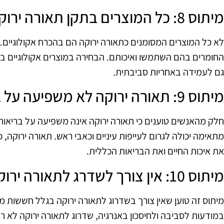
מיתוס 8: כל המוצרים בתקן תאורה ירוקה הם אקולוגיים
לא כל המוצרים המסומנים כתאורה ירוקה הם בהכרח אקולוגיים. 
החומרים בהם השתמשו ואיכותם. הבחירה במוצרים אקולוגיים 
גם לעמידה באחריות סביבתית.
מיתוס 9: תאורה ירוקה לא משפיעה על בריאות האדם
חלק מהאנשים טוענים כי תאורה ירוקה אינה משפיעה על בריאו
מתאימה יכולה לגרום לעייפות עיניים וכאבי ראש. תאורה ירוקה,
את איכות החיים ואת הבריאות הכללית.
מיתוס 10: אין צורך לשדרג לתאורה ירוקה
מיתוס זה טוען שאין צורך בשדרוג לתאורה ירוקה בגלל חששות 
במודעות לסביבה ולחיסכון באנרגיה, שדרוג לתאורה ירוקה לא ר