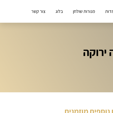
דות
מנורות שולחן
בלוג
צור קשר
נוספים מוזמנים