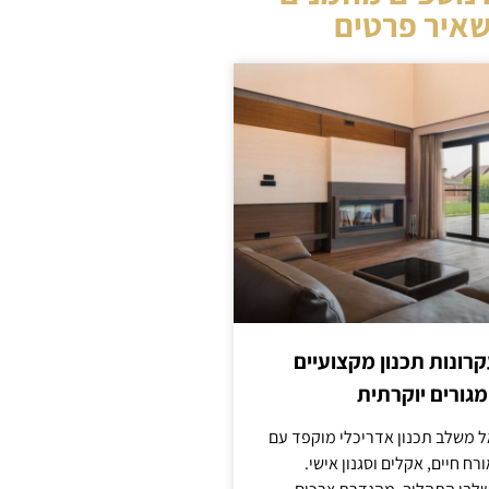
איר פרטים
קרונות תכנון מקצועיים
מגורים יוקרתית
אל משלב תכנון אדריכלי מוקפד עם
ח חיים, אקלים וסגנון אישי.