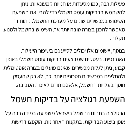
פעילות רבה, כמו מסעדות או חנויות קמעונאיות, ניתן
להשתמש בבדיקות עומס חשמלי כדי להבין את השפעת
השימוש במכשירים שונים על מערכת החשמל. ניתוח זה
מאפשר לתכנן בצורה טובה יותר את השימוש בחשמל ולמנוע
תקלות.
בנוסף, יישומים אלו יכולים לסייע גם בשיפור היעילות
האנרגטית. בעסקים שמבצעים בדיקות עומס חשמלי באופן
קבוע, ניתן לגלות מכשירים שאינם פועלים בצורה אופטימלית
ולהחליפם במכשירים חסכוניים יותר. כך, לא רק שהעסק
חוסך בעלויות החשמל, אלא גם תורם לאיכות הסביבה.
השפעת רגולציה על בדיקות חשמל
הרגולציה בתחום החשמל בישראל משפיעה במידה רבה על
אופן ביצוע הבדיקות. בתקנות האחרונות, הוקפצו דרישות