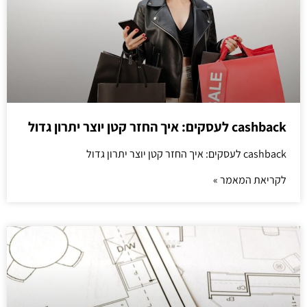
cashback לעסקים: איך החזר קטן יוצר יתרון גדול
cashback לעסקים: איך החזר קטן יוצר יתרון גדול
לקריאת המאמר »