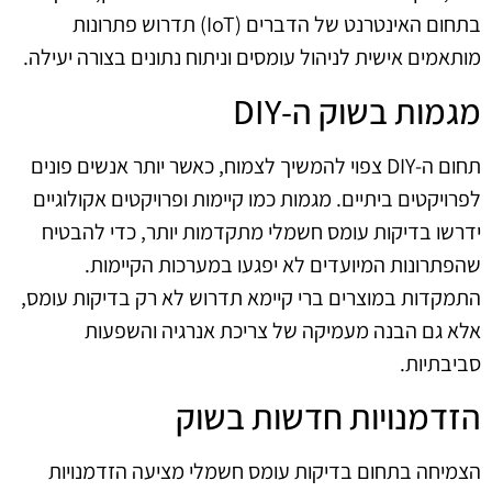
בתחום האינטרנט של הדברים (IoT) תדרוש פתרונות
מותאמים אישית לניהול עומסים וניתוח נתונים בצורה יעילה.
מגמות בשוק ה-DIY
תחום ה-DIY צפוי להמשיך לצמוח, כאשר יותר אנשים פונים
לפרויקטים ביתיים. מגמות כמו קיימות ופרויקטים אקולוגיים
ידרשו בדיקות עומס חשמלי מתקדמות יותר, כדי להבטיח
שהפתרונות המיועדים לא יפגעו במערכות הקיימות.
התמקדות במוצרים ברי קיימא תדרוש לא רק בדיקות עומס,
אלא גם הבנה מעמיקה של צריכת אנרגיה והשפעות
סביבתיות.
הזדמנויות חדשות בשוק
הצמיחה בתחום בדיקות עומס חשמלי מציעה הזדמנויות