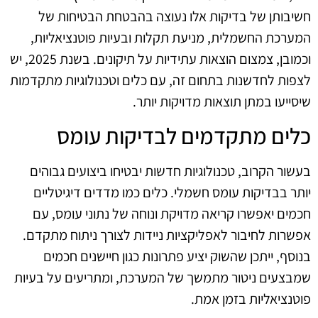
חשיבותן של בדיקות אלו נעוצה בהבטחת הבטיחות של
המערכת החשמלית, מניעת תקלות ובעיות פוטנציאליות,
וכמובן, צמצום הוצאות עתידיות על תיקונים. בשנת 2025, יש
לצפות לחדשנות בתחום זה, עם כלים וטכנולוגיות מתקדמות
שיסייעו במתן תוצאות מדויקות יותר.
כלים מתקדמים לבדיקות עומס
בעשור הקרוב, טכנולוגיות חדשות יבטיחו ביצועים גבוהים
יותר בבדיקות עומס חשמלי. כלים כמו מדדים דיגיטליים
חכמים יאפשרו קריאה מדויקת ונוחה של נתוני עומס, עם
אפשרות לחיבור לאפליקציות ניידות לצורך ניתוח מתקדם.
בנוסף, ייתכן שהשוק יציע פתרונות כגון חיישנים חכמים
שמבצעים ניטור מתמשך של המערכת, ומתריעים על בעיות
פוטנציאליות בזמן אמת.