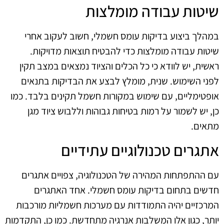
שיטות עבודה מומלצות
במהלך ביצוע בדיקות עומס חשמלי, חשוב לעקוב אחרי
שיטות עבודה מומלצות כדי להבטיח תוצאות מדויקות.
ראשית, יש לוודא כי כל הכלים והציוד נמצאים במצב תקין
לפני השימוש. שנית, מומלץ לבצע את הבדיקות בתנאים
אופטימליים, עם שימוש במקורות חשמל תקינים בלבד. כמו
כן, יש לשמור על רמות בטיחות גבוהות וללבוש ציוד מגן
מתאים.
אתגרים טכנולוגיים עתידיים
עם ההתפתחות המהירה של הטכנולוגיה, צפויים אתגרים
חדשים בתחום בדיקות עומס חשמלי. אחד האתגרים
המרכזיים יהיה התמודדות עם מערכות חשמליות מורכבות
יותר, כגון אלו המשלבות אנרגיה מתחדשת. כמו כן, התקדמות