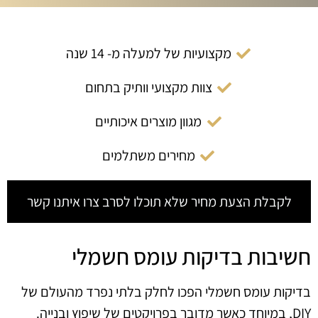
מקצועיות של למעלה מ- 14 שנה
צוות מקצועי וותיק בתחום
מגוון מוצרים איכותיים
מחירים משתלמים
לקבלת הצעת מחיר שלא תוכלו לסרב צרו איתנו קשר
חשיבות בדיקות עומס חשמלי
בדיקות עומס חשמלי הפכו לחלק בלתי נפרד מהעולם של
DIY, במיוחד כאשר מדובר בפרויקטים של שיפוץ ובנייה.