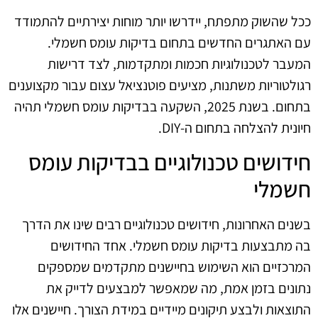
ככל שהשוק מתפתח, יידרשו יותר מוחות יצירתיים להתמודד
עם האתגרים החדשים בתחום בדיקות עומס חשמלי.
המעבר לטכנולוגיות חכמות ומתקדמות, לצד דרישות
רגולטוריות משתנות, מציעים פוטנציאל עצום עבור מקצוענים
בתחום. בשנת 2025, השקעה בבדיקות עומס חשמלי תהיה
חיונית להצלחה בתחום ה-DIY.
חידושים טכנולוגיים בבדיקות עומס
חשמלי
בשנים האחרונות, חידושים טכנולוגיים רבים שינו את הדרך
בה מתבצעות בדיקות עומס חשמלי. אחד החידושים
המרכזיים הוא השימוש בחיישנים מתקדמים שמספקים
נתונים בזמן אמת, מה שמאפשר למבצעים לדייק את
התוצאות ולבצע תיקונים מיידיים במידת הצורך. חיישנים אלו