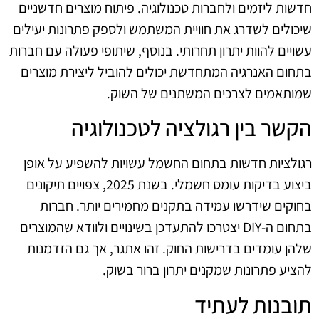
חדשות ליזמים ולחברות טכנולוגיה. פיתוח מוצרים חדשניים
שיכולים לשדרג את חוויית המשתמש ולספק פתרונות יעילים
עשויים להוות יתרון תחרותי. בנוסף, שיתופי פעולה עם חברות
בתחום האנרגיה המתחדשת יכולים להוביל ליצירת מוצרים
שמותאמים לצרכים המשתנים של השוק.
הקשר בין רגולציה לטכנולוגיה
רגולציות חדשות בתחום החשמל עשויות להשפיע על אופן
ביצוע בדיקות עומס חשמלי. בשנת 2025, צפויים תיקונים
בחוקים שידרשו עמידה בתקנים מחמירים יותר. חברות
בתחום ה-DIY יצטרכו להתעדכן בשינויים ולוודא שהמוצרים
שלהן עומדים בדרישות החוק. זהו אתגר, אך גם הזדמנות
להציע פתרונות שמקנים יתרון ברור בשוק.
תובנות לעתיד