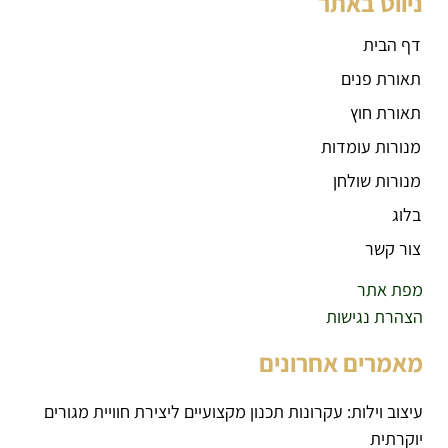
ניווט באתר
דף הבית
תאורת פנים
תאורת חוץ
מנורות עומדות
מנורות שולחן
בלוג
צור קשר
מפת אתר
הצהרת נגישות
מאמרים אחרונים
עיצוב וילות: עקרונות תכנון מקצועיים ליצירת חוויית מגורים
יוקרתית