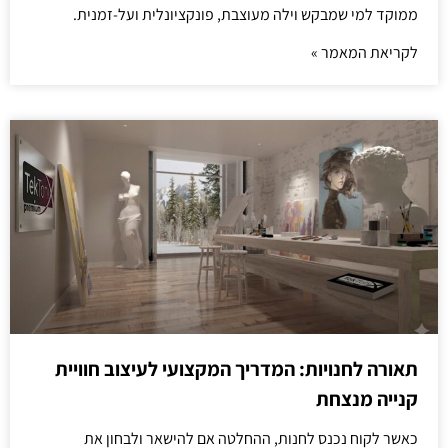
ממוקד למי שמבקש וילה מעוצבת, פונקציונלית ועל-זמנית.
לקריאת המאמר »
תאורה לחנויות: המדריך המקצועי לעיצוב חוויית
קנייה מנצחת
כאשר לקוח נכנס לחנות, ההחלטה אם להישאר ולבחון את