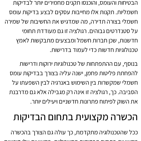
הבטיחות והעומס, והוכנסו תקנים מחמירים יותר לבדיקות
חשמליות. תקנות אלו מחייבות עסקים לבצע בדיקות עומס
חשמלי בצורה תדירה, מה שמדגיש את החשיבות של שמירה
על סטנדרטים גבוהים. רגולציה זו גם מעודדת תחומי
חדשנות, שכן חברות חשמל ומבצעים מתבקשות לאמץ
טכנולוגיות חדשות כדי לעמוד בדרישות.
בנוסף, עם ההתפתחות של טכנולוגיות ירוקות ודרישות
להפחתת פליטות פחמן, ישנה עליה בצורך בבדיקות עומס
חשמלי שמקשרות בין השימוש באנרגיה לבין השפעתו על
הסביבה. כך, רגולציה זו אינה רק מגבילה אלא גם מדרבנת
את השוק לפיתוח פתרונות חדשניים ויעילים יותר.
הכשרה מקצועית בתחום הבדיקות
ככל שהטכנולוגיה מתקדמת, כך עולה גם הצורך בהכשרה