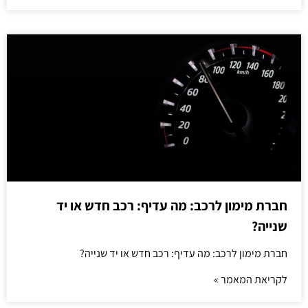
חברת מימון לרכב: מה עדיף: רכב חדש או יד
שנייה?
חברת מימון לרכב: מה עדיף: רכב חדש או יד שנייה?
לקריאת המאמר »