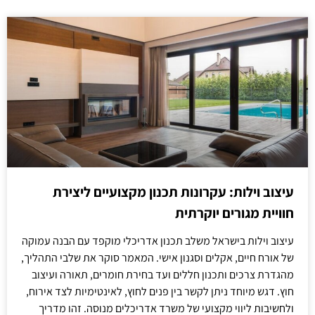
עיצוב וילות: עקרונות תכנון מקצועיים ליצירת
חוויית מגורים יוקרתית
עיצוב וילות בישראל משלב תכנון אדריכלי מוקפד עם הבנה עמוקה
של אורח חיים, אקלים וסגנון אישי. המאמר סוקר את שלבי התהליך,
מהגדרת צרכים ותכנון חללים ועד בחירת חומרים, תאורה ועיצוב
חוץ. דגש מיוחד ניתן לקשר בין פנים לחוץ, לאינטימיות לצד אירוח,
ולחשיבות ליווי מקצועי של משרד אדריכלים מנוסה. זהו מדריך