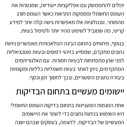
יכולים להתממשק עם אפליקציות ייעודיות, שמנטרות את
העומס החשמלי ומספקות התראות כאשר העומס חורג
מהמותר. טכנולוגיות אלו מאפשרות גישה קלה יותר למידע
קריטי, מה שמוביל לשיפוט מהיר יותר ולטיפול בעיות.
בנוסף, פיתוחים בתחום הבינה המלאכותית מאפשרים ניתוח
נתונים מתקדם, שמסייע בזיהוי דפוסים ובעיות פוטנציאליות
לפני שהן מתפתחות לבעיות חמורות. עם האלגוריתמים
המתקדמים, ניתן לאתר בעיות חשמליות כלליות ומקומיות
בעזרת נתונים היסטוריים, ובכך לחסוך זמן וכסף.
יישומים מעשיים בתחום הבדיקות
אחת המגמות המעניינות בתחום בדיקות העומס החשמלי
היא השימוש בניתוח נתונים כדי לשפר את היישומים
המעשיים של הבדיקות. לדוגמה, בעסקים שבהם ישנה