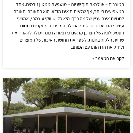
המוצרים – או לצאת תוך שניות – מושפעת ממגוון גורמים. אחד
המשפיעים ביותר, אף שלעיתים אינו מודע, הוא התאורה. תאורה
לחנויות אינה עניין של מה בכך: היא כלי שיווקי עוצמתי, אמצעי
עיצובי מכריע וגורם ישיר להגדלת המכירות. מחקרים בתחום
הפסיכולוגיה של הצרכן מראים כי תאורה נכונה יכולה להאריך את
שהיית הלקוח בחנות, לשפר את תחושת האיכות של המוצרים
ולחזק את הזדהותו עם המותג.
לקריאת המאמר »