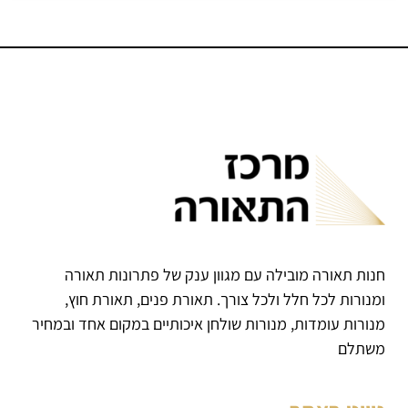
חנות תאורה מובילה עם מגוון ענק של פתרונות תאורה
ומנורות לכל חלל ולכל צורך. תאורת פנים, תאורת חוץ,
מנורות עומדות, מנורות שולחן איכותיים במקום אחד ובמחיר
משתלם