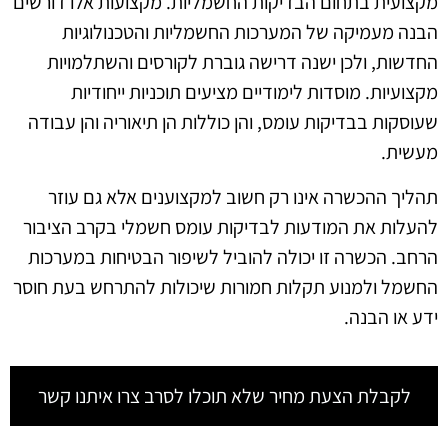
מקצועית בתחום הבדיקות החשמליות. מקצועות אלו דורשים
הבנה מעמיקה של המערכות החשמליות והטכנולוגיות
החדשות, ולכן ישנה דרישה גוברת לקורסים והשתלמויות
מקצועיות. מוסדות לימודיים מציעים תוכניות ייחודיות
שעוסקות בבדיקות עומס, והן כוללות הן תיאוריה והן עבודה
מעשית.
תהליך ההכשרה אינו רק חשוב למקצוענים אלא גם עוזר
להעלות את המודעות לבדיקות עומס חשמלי בקרב הציבור
הרחב. הכשרה זו יכולה להוביל לשיפור הבטיחות במערכות
החשמל ולמנוע תקלות חמורות שיכולות להתרחש בעת חוסר
ידע או הבנה.
לקבלת הצעת מחיר שלא תוכלו לסרב צרו איתנו קשר