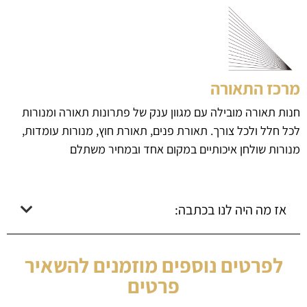
מרכז התאורה
חנות תאורה מובילה עם מגוון ענק של פתרונות תאורה ומנורות
לכל חלל ולכל צורך. תאורת פנים, תאורת חוץ, מנורות עומדות,
מנורות שולחן איכותיים במקום אחד ובמחיר משתלם
אז מה היה לנו בכתבה:
לפרטים נוספים מוזמנים להשאיר
פרטים