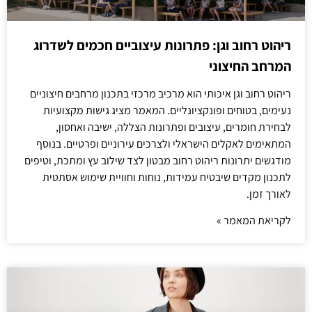
ריהוט רחוב וגן: פתרונות עיצוביים חכמים לשדרוג
המרחב החיצוני
ריהוט רחוב וגן איכותי הוא מרכיב מרכזי בתכנון מרחבים חיצוניים
נעימים, בטוחים ופונקציונליים. המאמר מציג גישות מקצועיות
לבחירת חומרים, עיצובים ופתרונות הצללה, ישיבה ואחסון,
המתאימים לאקלים הישראלי ולצרכים עירוניים ופרטיים. בנוסף
מודגשים יתרונות ריהוט רחוב מבטון לצד שילוב עץ ומתכת, וטיפים
לתכנון מקדים שיבטיח עמידות, נוחות וחוויית שימוש אסתטית
לאורך זמן.
לקריאת המאמר »