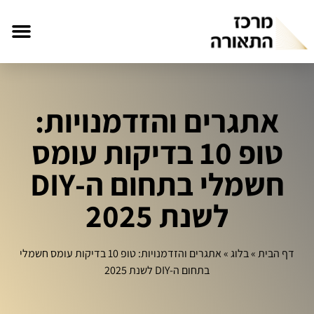
אתגרים והזדמנויות:
טופ 10 בדיקות עומס
חשמלי בתחום ה-DIY
לשנת 2025
דף הבית
»
בלוג
»
אתגרים והזדמנויות: טופ 10 בדיקות עומס חשמלי
בתחום ה-DIY לשנת 2025