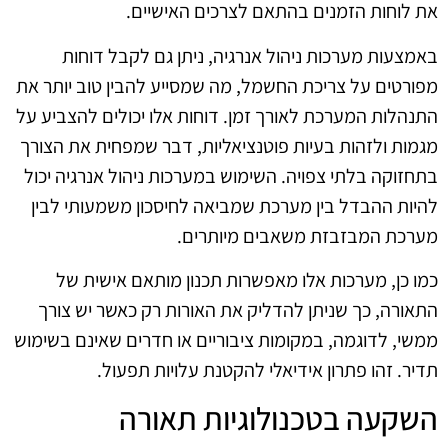
את לוחות הזמנים בהתאם לצרכים האישיים.
באמצעות מערכות ניהול אנרגיה, ניתן גם לקבל דוחות
מפורטים על צריכת החשמל, מה שמסייע להבין טוב יותר את
התנהלות המערכת לאורך זמן. דוחות אלו יכולים להצביע על
מגמות ולזהות בעיות פוטנציאליות, דבר שמפחית את הצורך
בתחזוקה בלתי צפויה. השימוש במערכות ניהול אנרגיה יכול
להיות ההבדל בין מערכת שמביאה לחיסכון משמעותי לבין
מערכת המבזבזת משאבים מיותרים.
כמו כן, מערכות אלו מאפשרות תכנון מותאם אישית של
התאורה, כך שניתן להדליק את האורות רק כאשר יש צורך
ממשי, לדוגמה, במקומות ציבוריים או חדרים שאינם בשימוש
תדיר. זהו פתרון אידיאלי להקטנת עלויות תפעול.
השקעה בטכנולוגיות תאורה