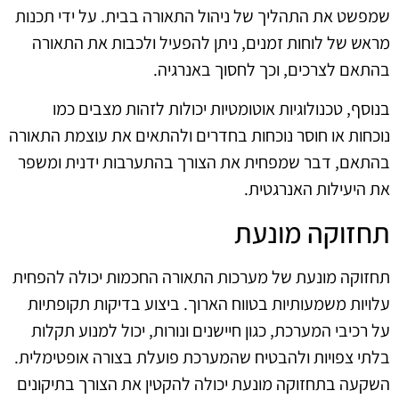
שמפשט את התהליך של ניהול התאורה בבית. על ידי תכנות
מראש של לוחות זמנים, ניתן להפעיל ולכבות את התאורה
בהתאם לצרכים, וכך לחסוך באנרגיה.
בנוסף, טכנולוגיות אוטומטיות יכולות לזהות מצבים כמו
נוכחות או חוסר נוכחות בחדרים ולהתאים את עוצמת התאורה
בהתאם, דבר שמפחית את הצורך בהתערבות ידנית ומשפר
את היעילות האנרגטית.
תחזוקה מונעת
תחזוקה מונעת של מערכות התאורה החכמות יכולה להפחית
עלויות משמעותיות בטווח הארוך. ביצוע בדיקות תקופתיות
על רכיבי המערכת, כגון חיישנים ונורות, יכול למנוע תקלות
בלתי צפויות ולהבטיח שהמערכת פועלת בצורה אופטימלית.
השקעה בתחזוקה מונעת יכולה להקטין את הצורך בתיקונים