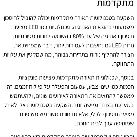
מתקדמות
השקעה בטכנולוגיות תאורה מתקדמות יכולה להוביל לחיסכון
משמעותי בהוצאות האנרגיה. טכנולוגיות כמו LED מציעות
חיסכון באנרגיה של עד 80% בהשוואה לנורות מסורתיות.
נורות LED גם נחשבות לעמידות יותר, דבר שמפחית את
הצורך להחליף נורות בתדירות גבוהה, מה שמקטין את עלויות
התחזוקה.
בנוסף, טכנולוגיות תאורה מתקדמות מציעות פונקציות
חכמות כמו שינוי צבע, עמעום והפעלה על פי לוח זמנים. זה
מאפשר להתאים את התאורה לאירועים שונים, ולהשתמש
במערכת בצורה גמישה יותר. השקעה בטכנולוגיות אלו לא רק
מציעה חיסכון כלכלי, אלא גם חווית משתמש משופרת
שמוסיפה ערך לבית החכם.
יתרון נוסף של טכנולוגיות תאורה מתקדמות הוא ההשפעה