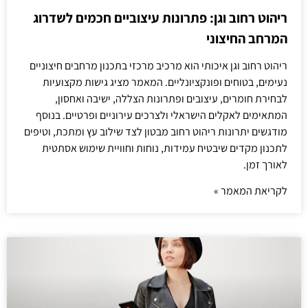
ריהוט רחוב וגן: פתרונות עיצוביים חכמים לשדרוג
המרחב החיצוני
ריהוט רחוב וגן איכותי הוא מרכיב מרכזי בתכנון מרחבים חיצוניים
נעימים, בטוחים ופונקציונליים. המאמר מציג גישות מקצועיות
לבחירת חומרים, עיצובים ופתרונות הצללה, ישיבה ואחסון,
המתאימים לאקלים הישראלי ולצרכים עירוניים ופרטיים. בנוסף
מודגשים יתרונות ריהוט רחוב מבטון לצד שילוב עץ ומתכת, וטיפים
לתכנון מקדים שיבטיח עמידות, נוחות וחוויית שימוש אסתטית
לאורך זמן.
לקריאת המאמר »