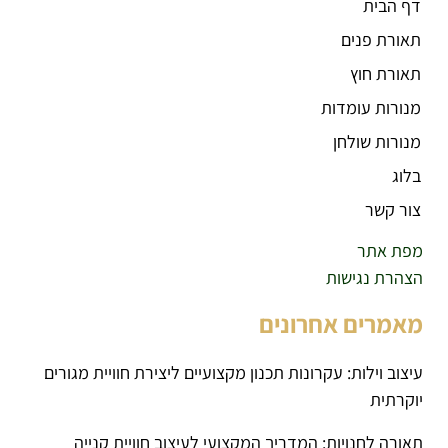
דף הבית
תאורת פנים
תאורת חוץ
מנורות עומדות
מנורות שולחן
בלוג
צור קשר
מפת אתר
הצהרת נגישות
מאמרים אחרונים
עיצוב וילות: עקרונות תכנון מקצועיים ליצירת חוויית מגורים
יוקרתית
תאורה לחנויות: המדריך המקצועי לעיצוב חוויית קנייה