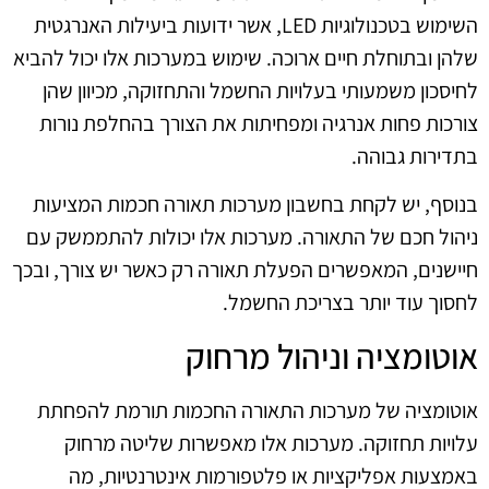
השימוש בטכנולוגיות LED, אשר ידועות ביעילות האנרגטית
שלהן ובתוחלת חיים ארוכה. שימוש במערכות אלו יכול להביא
לחיסכון משמעותי בעלויות החשמל והתחזוקה, מכיוון שהן
צורכות פחות אנרגיה ומפחיתות את הצורך בהחלפת נורות
בתדירות גבוהה.
בנוסף, יש לקחת בחשבון מערכות תאורה חכמות המציעות
ניהול חכם של התאורה. מערכות אלו יכולות להתממשק עם
חיישנים, המאפשרים הפעלת תאורה רק כאשר יש צורך, ובכך
לחסוך עוד יותר בצריכת החשמל.
אוטומציה וניהול מרחוק
אוטומציה של מערכות התאורה החכמות תורמת להפחתת
עלויות תחזוקה. מערכות אלו מאפשרות שליטה מרחוק
באמצעות אפליקציות או פלטפורמות אינטרנטיות, מה