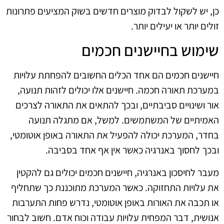
כן, יש לשקול לבדוק מוצרים חדשים בשוק המציעים פתרונות
זולים יותר או יעילים יותר.
שימוש בחיישנים חכמים
חיישנים חכמים הם אחד הכלים החשובים להפחתת עלויות
במערכת תאורה חכמה. חיישנים אלו יכולים לזהות תנועה,
אור ושינויים סביבתיים, ובכך להתאים את התאורה לצרכים
האמיתיים של המשתמשים. למשל, אם מתגלה תנועה
בחדר, המערכת יכולה להפעיל את התאורה באופן אוטומטי,
ובכך לחסוך באנרגיה כאשר אין אף אחד בסביבה.
מעבר לחיסכון באנרגיה, חיישנים חכמים יכולים גם להקטין
את עלויות התחזוקה. כאשר המערכת מתוכננת כך שתחליף
או תכבה את האורות באופן אוטומטי, נדרש פחות התערבות
אנושית, דבר המפחית עלויות עבודה וכוח אדם. חשוב לבחור