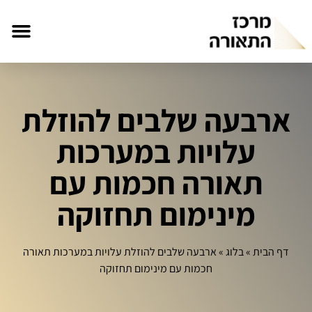
ארבעה שלבים להוזלת
עלויות במערכות
תאורה חכמות עם
מינימום תחזוקה
דף הבית
»
בלוג
»
ארבעה שלבים להוזלת עלויות במערכות תאורה
חכמות עם מינימום תחזוקה