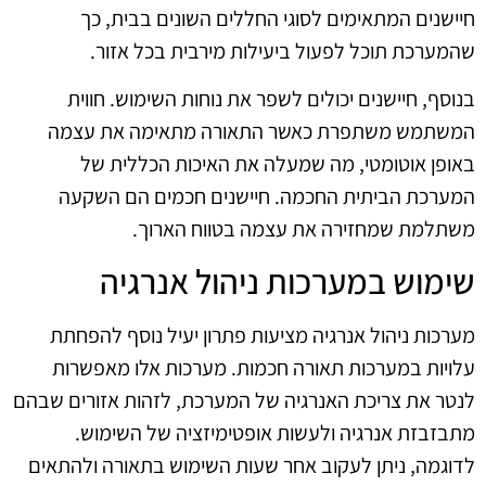
חיישנים המתאימים לסוגי החללים השונים בבית, כך
שהמערכת תוכל לפעול ביעילות מירבית בכל אזור.
בנוסף, חיישנים יכולים לשפר את נוחות השימוש. חווית
המשתמש משתפרת כאשר התאורה מתאימה את עצמה
באופן אוטומטי, מה שמעלה את האיכות הכללית של
המערכת הביתית החכמה. חיישנים חכמים הם השקעה
משתלמת שמחזירה את עצמה בטווח הארוך.
שימוש במערכות ניהול אנרגיה
מערכות ניהול אנרגיה מציעות פתרון יעיל נוסף להפחתת
עלויות במערכות תאורה חכמות. מערכות אלו מאפשרות
לנטר את צריכת האנרגיה של המערכת, לזהות אזורים שבהם
מתבזבזת אנרגיה ולעשות אופטימיזציה של השימוש.
לדוגמה, ניתן לעקוב אחר שעות השימוש בתאורה ולהתאים