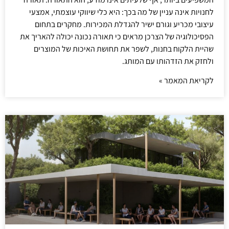
לחנויות אינה עניין של מה בכך: היא כלי שיווקי עוצמתי, אמצעי
עיצובי מכריע וגורם ישיר להגדלת המכירות. מחקרים בתחום
הפסיכולוגיה של הצרכן מראים כי תאורה נכונה יכולה להאריך את
שהיית הלקוח בחנות, לשפר את תחושת האיכות של המוצרים
ולחזק את הזדהותו עם המותג.
לקריאת המאמר »