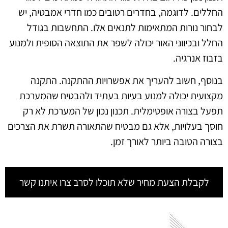
החללים. לדוגמה, בחדרים רטובים כמו חדרי אמבטיה, יש
לבחור נורות המתאימות לתנאים אלו. התחשבות בגודל
החלל ובכיווני האור יכולה לשפר את התוצאה הסופית ולמנוע
בזבוז אנרגיה.
בנוסף, חשוב להעריך את אפשרויות ההתקנה. התקנה
מקצועית יכולה למנוע בעיות בעתיד ולהבטיח שהמערכת
תפעל בצורה אופטימלית. תכנון נכון של המערכת לא רק
חוסך בעלויות, אלא גם מבטיח שהתאורה תשרת את הצרכים
בצורה הטובה ביותר לאורך זמן.
לקבלת הצעת מחיר שלא תוכלו לסרב צרו איתנו קשר