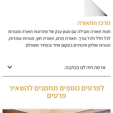
מרכז התאורה
חנות תאורה מובילה עם מגוון ענק של פתרונות תאורה ומנורות
לכל חלל ולכל צורך. תאורת פנים, תאורת חוץ, מנורות עומדות,
מנורות שולחן איכותיים במקום אחד ובמחיר משתלם
אז מה היה לנו בכתבה:
לפרטים נוספים מוזמנים להשאיר
פרטים