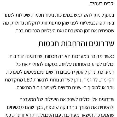
יקרים בעתיד.
בנוסף, ניתן להשתמש במערכות ניטור חכמות שיכולות לאתר
בעיות פוטנציאליות לפני שהן מתפתחות לתקלות גדולות, מה
שמפחית את זמן ההשבתה ואת העלויות הכרוכות בכך.
שדרוגים והרחבות חכמות
כאשר מדובר במערכות תאורה חכמות, שדרוגים והרחבות
יכולים לסייע בהפחתת עלויות. במקום להחליף את כל
המערכת, ניתן להוסיף רכיבים חדשים שמתאימים למערכת
הקיימת. לדוגמה, ניתן לשדרג נורות לתאורת LED מתקדמת
יותר או להוסיף חיישנים חדשים לשיפור ניהול התאורה.
שדרוגים אלו יכולים לשפר את היעילות של המערכת
ולהפחית את הצורך בתחזוקה שוטפת, בכך שהם מבטיחים
שהמערכת תישאר מעודכנת עם הטכנולוגיות האחרונות. כמו