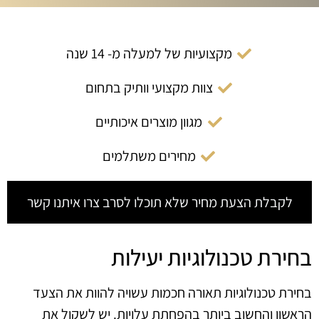
מקצועיות של למעלה מ- 14 שנה
צוות מקצועי וותיק בתחום
מגוון מוצרים איכותיים
מחירים משתלמים
לקבלת הצעת מחיר שלא תוכלו לסרב צרו איתנו קשר
בחירת טכנולוגיות יעילות
בחירת טכנולוגיות תאורה חכמות עשויה להוות את הצעד
הראשון והחשוב ביותר בהפחתת עלויות. יש לשקול את