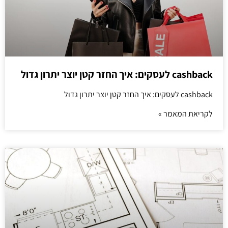
cashback לעסקים: איך החזר קטן יוצר יתרון גדול
cashback לעסקים: איך החזר קטן יוצר יתרון גדול
לקריאת המאמר »