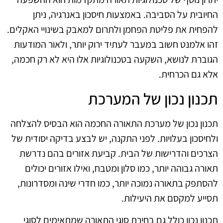
החיובית על הסביבה. באמצעות חיסכון באנרגיה, ניתן
להפחית את פליטת הפחמן ולתרום למאבק בשינויי האקלים.
זהו אלמנט חשוב במעבר לעתיד ירוק יותר, ולאור המודעות
הגוברת לנושא, השקעה בטכנולוגיות אלו היא לא רק חכמה,
אלא גם הכרחית.
תכנון נכון של המערכת
תכנון נכון של מערכת התאורה החכמה הוא הבסיס להצלחה
ולחיסכון בעלויות. לפני התקנה, יש לבצע בדיקה יסודית של
הצרכים והדרישות של הבית. קביעת אזורים בהם נדרשת
תאורה גבוהה יותר, כמו סלון ומטבח, ואילו אזורים יכולים
להסתפק בתאורה נמוכה יותר, כמו חדרי שינה ומסדרונות,
תסייע למקסם את היעילות.
תכנון נכון כולל גם בחירת סוגי התאורה שמתאימים לסוגי