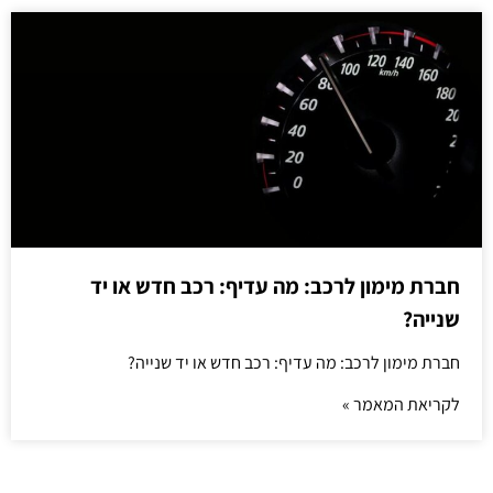
חברת מימון לרכב: מה עדיף: רכב חדש או יד
שנייה?
חברת מימון לרכב: מה עדיף: רכב חדש או יד שנייה?
לקריאת המאמר »