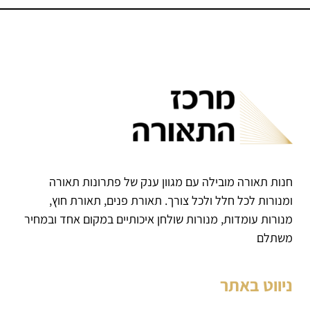
חנות תאורה מובילה עם מגוון ענק של פתרונות תאורה
ומנורות לכל חלל ולכל צורך. תאורת פנים, תאורת חוץ,
מנורות עומדות, מנורות שולחן איכותיים במקום אחד ובמחיר
משתלם
ניווט באתר