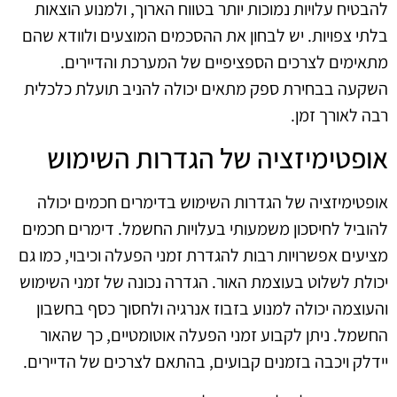
להבטיח עלויות נמוכות יותר בטווח הארוך, ולמנוע הוצאות
בלתי צפויות. יש לבחון את ההסכמים המוצעים ולוודא שהם
מתאימים לצרכים הספציפיים של המערכת והדיירים.
השקעה בבחירת ספק מתאים יכולה להניב תועלת כלכלית
רבה לאורך זמן.
אופטימיזציה של הגדרות השימוש
אופטימיזציה של הגדרות השימוש בדימרים חכמים יכולה
להוביל לחיסכון משמעותי בעלויות החשמל. דימרים חכמים
מציעים אפשרויות רבות להגדרת זמני הפעלה וכיבוי, כמו גם
יכולת לשלוט בעוצמת האור. הגדרה נכונה של זמני השימוש
והעוצמה יכולה למנוע בזבוז אנרגיה ולחסוך כסף בחשבון
החשמל. ניתן לקבוע זמני הפעלה אוטומטיים, כך שהאור
יידלק ויכבה בזמנים קבועים, בהתאם לצרכים של הדיירים.