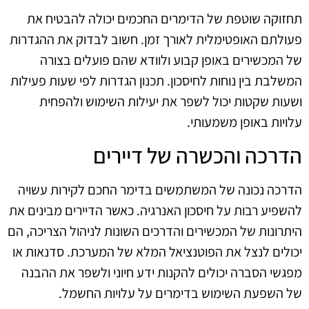
תחזוקה שוטפת של הדימרים החכמים יכולה להבטיח את
פעולתם האופטימלית לאורך זמן. חשוב לבדוק את ההגדרות
של המכשירים באופן קבוע ולוודא שהם פועלים בצורה
המשלבת בין נוחות לחיסכון. תכנון הגדרות לפי שעות פעילות
ושעות שקטות יכול לשפר את יעילות השימוש ולהפחית
עלויות באופן משמעותי.
הדרכה והכשרה של דיירים
הדרכה נכונה של המשתמשים בדימר החכם לקירות עשויה
להשפיע רבות על חיסכון האנרגיה. כאשר הדיירים מבינים את
היתרונות של המכשירים והדרכים השונות לניהול הצריכה, הם
יכולים לנצל את הפוטנציאל המלא של המערכת. סדנאות או
מפגשי הסברה יכולים להקנות ידע חיוני ולשפר את ההבנה
של השפעת השימוש בדימרים על עלויות החשמל.