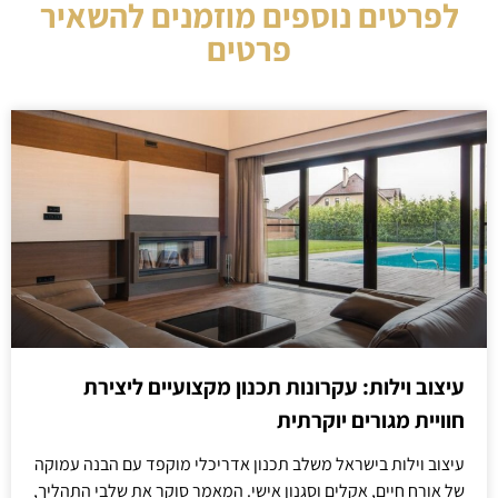
לפרטים נוספים מוזמנים להשאיר
פרטים
עיצוב וילות: עקרונות תכנון מקצועיים ליצירת
חוויית מגורים יוקרתית
עיצוב וילות בישראל משלב תכנון אדריכלי מוקפד עם הבנה עמוקה
של אורח חיים, אקלים וסגנון אישי. המאמר סוקר את שלבי התהליך,