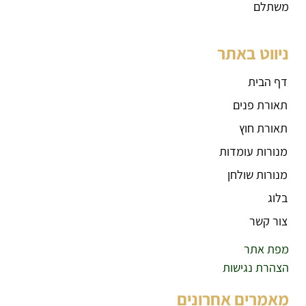
משתלם
ניווט באתר
דף הבית
תאורת פנים
תאורת חוץ
מנורות עומדות
מנורות שולחן
בלוג
צור קשר
מפת אתר
הצהרת נגישות
מאמרים אחרונים