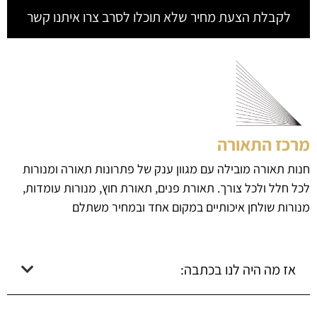
לקבלת הצעת מחיר שלא תוכלו לסרב צרו איתנו קשר
מרכז התאורה
חנות תאורה מובילה עם מגוון ענק של פתרונות תאורה ומנורות
לכל חלל ולכל צורך. תאורת פנים, תאורת חוץ, מנורות עומדות,
מנורות שולחן איכותיים במקום אחד ובמחיר משתלם
אז מה היה לנו בכתבה: