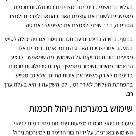
בעלויות החשמל. דימרים המצויידים בטכנולוגיות חכמות
מאפשרים לשנות את עוצמת האור בהתאם לצרכים ולמצב
הסביבה, דבר שיכול לצמצם את השימוש באנרגיה.
בנוסף, בחירה בדימרים עם תכונות ניטור אנרגיה יכולה לסייע
במעקב אחרי צריכת האנרגיה ובזמן אמת. דימרים אלו
מציעים נתונים מדויקים על השימוש, מה שמאפשר לבצע
התאמות מהירות ושיפור מתמשך. קידום טכנולוגיות חכמות
בדימרים לא רק משפר את איכות החיים, אלא גם מסייע
בהפחתת העלויות לאורך זמן, ולכן השקעה זו היא בעלת ערך
רב.
שימוש במערכות ניהול חכמות
מערכות ניהול חכמות מציעות פתרונות מתקדמים לניהול
השימוש באנרגיה. על ידי חיבור הדימרים למערכות ניהול