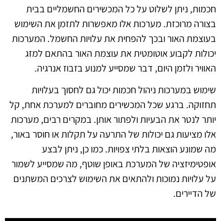
חכמות, ניתן לשלוט על כל המכשירים החשמליים בבית
בצורה מרוכזת. מערכות אלו מאפשרות לתזמן את השימוש
בעוצמת האור ובכך להפחית את עלויות החשמל. המערכות
יכולות לקבוע אוטומטית את עוצמת האור בהתאם למזג
האוויר ולזמן היום, דבר שמסייע למנוע בזבוז אנרגיה.
שימוש במערכות ניהול חכמות יכול גם לחסוך בעלויות
תחזוקה. ברגע שכל המכשירים מחוברים למערכת אחת, קל
יותר לנטר את הבעיות ולפתור אותן. במקרים רבים, מערכות
אלו מציעות גם יכולות של התרעה על תקלות או חוסר באור,
מה שמונע הוצאות בלתי צפויות. כמו כן, ניתן לבצע
אופטימיזציה של המערכת באופן שוטף, מה שמסייע לשמור
על עלויות נמוכות ולהתאים את השימוש לצרכים המשתנים
של הדיירים.