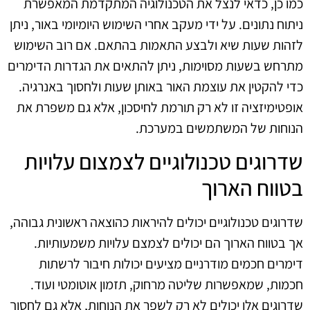
כמו כן, כדאי לנצל את הטכנולוגיה המתקדמת המאפשרת
ניתוח נתונים. על ידי מעקב אחרי השימוש היומיומי באור, ניתן
לזהות שעות שיא ולבצע התאמות בהתאם. אם רוב השימוש
מתרחש בשעות מסוימות, ניתן להתאים את הגדרות הדימרים
כדי להקטין את עוצמת האור באותן שעות ולחסוך באנרגיה.
אופטימיזציה זו לא רק תורמת לחיסכון, אלא גם משפרת את
הנוחות של המשתמשים במערכת.
שדרוגים טכנולוגיים לצמצום עלויות
בטווח הארוך
שדרוגים טכנולוגיים יכולים להיראות כהוצאה ראשונית גבוהה,
אך בטווח הארוך הם יכולים לצמצם עלויות משמעותיות.
דימרים חכמים מודרניים מציעים יכולות חיבור לרשתות
חכמות, שמאפשרות שליטה מרחוק, תזמון אוטומטי ועוד.
שדרוגים אלו יכולים לא רק לשפר את הנוחות, אלא גם לחסוך