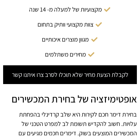
מקצועיות של למעלה מ- 14 שנה
צוות מקצועי וותיק בתחום
מגוון מוצרים איכותיים
מחירים משתלמים
לקבלת הצעת מחיר שלא תוכלו לסרב צרו איתנו קשר
אופטימיזציה של בחירת המכשירים
בחירת דימר חכם לקירות היא שלב קרדינלי בהפחתת
עלויות. חשוב להקדיש תשומת לב למפרט הטכני של
המכשירים המוצעים בשוק. דימרים חכמים מגיעים עם