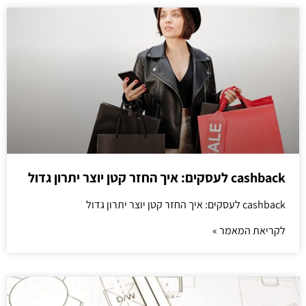
cashback לעסקים: איך החזר קטן יוצר יתרון גדול
cashback לעסקים: איך החזר קטן יוצר יתרון גדול
לקריאת המאמר »