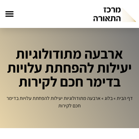
ארבעה מתודולוגיות
יעילות להפחתת עלויות
בדימר חכם לקירות
דף הבית
»
בלוג
»
ארבעה מתודולוגיות יעילות להפחתת עלויות בדימר
חכם לקירות