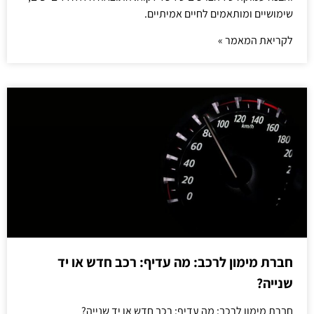
שימושיים ומותאמים לחיים אמיתיים.
לקריאת המאמר »
חברת מימון לרכב: מה עדיף: רכב חדש או יד
שנייה?
חברת מימון לרכב: מה עדיף: רכב חדש או יד שנייה?