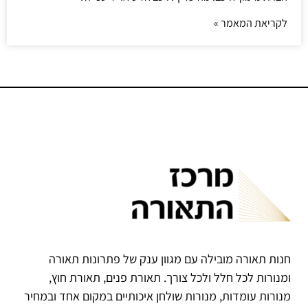
לקריאת המאמר »
חנות תאורה מובילה עם מגוון ענק של פתרונות תאורה
ומנורות לכל חלל ולכל צורך. תאורת פנים, תאורת חוץ,
מנורות עומדות, מנורות שולחן איכותיים במקום אחד ובמחיר