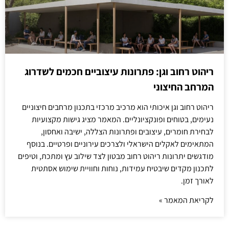
ריהוט רחוב וגן: פתרונות עיצוביים חכמים לשדרוג
המרחב החיצוני
ריהוט רחוב וגן איכותי הוא מרכיב מרכזי בתכנון מרחבים חיצוניים
נעימים, בטוחים ופונקציונליים. המאמר מציג גישות מקצועיות
לבחירת חומרים, עיצובים ופתרונות הצללה, ישיבה ואחסון,
המתאימים לאקלים הישראלי ולצרכים עירוניים ופרטיים. בנוסף
מודגשים יתרונות ריהוט רחוב מבטון לצד שילוב עץ ומתכת, וטיפים
לתכנון מקדים שיבטיח עמידות, נוחות וחוויית שימוש אסתטית
לאורך זמן.
לקריאת המאמר »