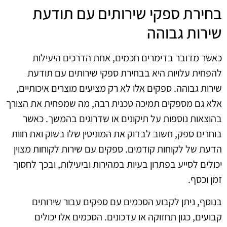
בחירת ספקי שירותים עם תודעת
שירות גבוהה
כאשר מדובר בדימרים חכמים, אחת הדרכים היעילות
להפחית עלויות היא בבחירת ספקי שירותים עם תודעת
שירות גבוהה. ספקים אלו לא רק מציעים מוצרים איכותיים,
אלא גם מספקים תמיכה טכנית רבה, מה שמפחית את הצורך
בהוצאות נוספות על תיקונים או שדרוגים בהמשך. כאשר
בוחרים ספק, חשוב לבדוק את המוניטין שלו בשוק ואת חוות
הדעת של לקוחות קודמים. ספקים עם שירות לקוחות מצוין
יכולים לסייע בפתרון בעיות במהירות וביעילות, ובכך לחסוך
זמן וכסף.
בנוסף, ניתן לקבוע הסכמים עם ספקים עבור שירותים
קבועים, כגון תחזוקה או עדכונים. הסכמים אלו יכולים