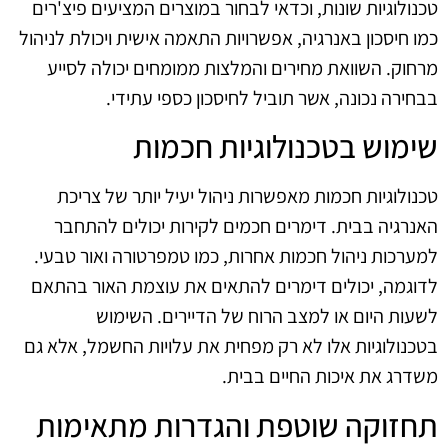
טכנולוגיות שונות, וכדאי לבחור במוצרים המציעים פיצ'רים
כמו חיסכון באנרגיה, אפשרויות התאמה אישית ויכולת לניהול
מרחוק. השוואת מחירים והמלצות ממומחים יכולה לסייע
בבחירה נכונה, אשר תוביל לחיסכון כספי עתידי.
שימוש בטכנולוגיות חכמות
טכנולוגיות חכמות מאפשרות ניהול יעיל יותר של צריכת
האנרגיה בבית. דימרים חכמים לקירות יכולים להתחבר
למערכות ניהול חכמות אחרות, כמו טמפרטורה ואור טבעי.
לדוגמה, יכולים דימרים להתאים את עוצמת האור בהתאם
לשעות היום או למצב הרוח של הדיירים. השימוש
בטכנולוגיות אלו לא רק מפחית את עלויות החשמל, אלא גם
משדרג את איכות החיים בבית.
תחזוקה שוטפת והגדרות מתאימות