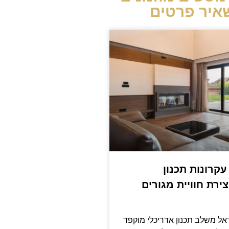
איר פרטים
 עקרונות תכנון
ירת חוויית מגורים
ראל משלב תכנון אדריכלי מוקפד