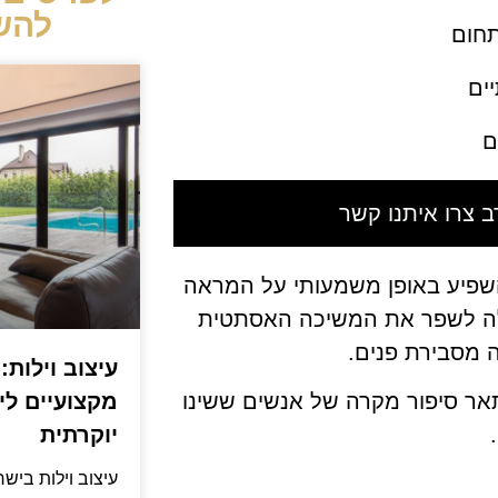
להש
תחום
יים
ם
 צרו איתנו קשר
להשפיע באופן משמעותי על המראה
כולה לשפר את המשיכה האסתטית
ה מסבירת פנים.
עיצוב וילות:
מקצועיים ליצ
תאר סיפור מקרה של אנשים ששינו
יוקרתית
עיצוב וילות ביש