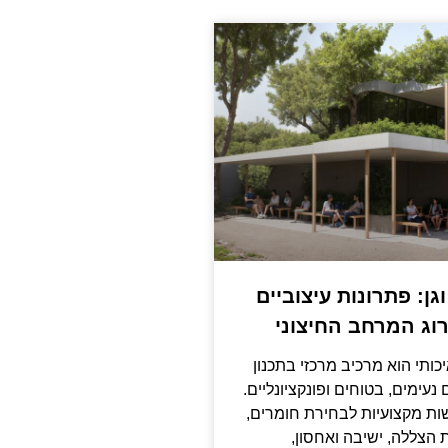
גן: פתרונות עיצוביים
וג המרחב החיצוני
יכותי הוא מרכיב מרכזי בתכנון
נעימים, בטוחים ופונקציונליים.
ות מקצועיות לבחירת חומרים,
ת הצללה, ישיבה ואחסון,