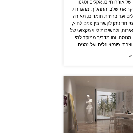
ל אורח חיים, אקלים וסגנון
קר את שלבי התהליך, מהגדרת
לים ועד בחירת חומרים, תאורה
מיוחד ניתן לקשר בין פנים לחוץ,
ירוח, ולחשיבות ליווי מקצועי של
נוסה. זהו מדריך ממוקד למי
בת, פונקציונלית ועל-זמנית.
»