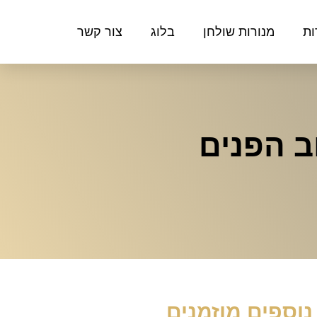
ות
מנורות שולחן
בלוג
צור קשר
ב הפנים
נוספים מוזמנים