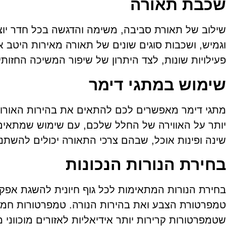
שכבת תאורה
שילוב של תאורת סביבה, משימה והדגשה בכל חדר יוצר
וגמיש, ושכבות סוגים שונים של תאורה מאירות היטב 
פעילויות שונות, לצד היתרון של שיפור המשיכה החזות
שימוש במתגי דימר
מתגי דימר מאפשרים לכם להתאים את בהירות האורו
יותר על האווירה של החלל שלכם, עם שימוש שמתאים 
שינה ופינות אוכל, שבהם צרכי התאורה יכולים להשתנ
בחירת הנורות הנכונות
בחירת הנורות המתאימות לכל גוף חיונית להשגת אפק
טמפרטורת הצבע ואת בהירות הנורה. טמפרטורות חמות 
שטמפרטורות קרירות יותר אידיאליות לאזורים מוכווני 