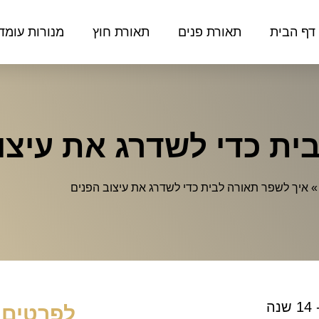
דף הבית
תאורת פנים
תאורת חוץ
מנורות עומד
ית כדי לשדרג את עיצו
איך לשפר תאורה לבית כדי לשדרג את עיצוב הפנים
ה
לפרטים 