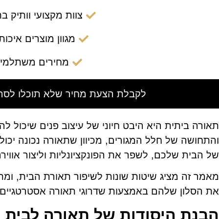
צוות מקצועי וותיק ב
מגוון מוצרים איכות
מחירים משתלמי
לקבלת הצעת מחיר שלא תוכלו לסרב
תאורה ביתית היא היבט חיוני של עיצוב פנים שיכול 
והתחושה של חלל המגורים, מכיוון שתאורה נכונה י
של הבית שלכם, לשפר את הפונקציונליות וליצור אוויר
מאמר זה מציג שיטות שונות לשיפור תאורת הבית, ומ
את הסלון שלהם באמצעות שדרוגי תאורה אסטרטגיים.
הבנת היסודות של תאורה לבית