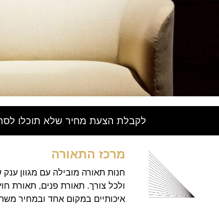
לקבלת הצעת מחיר שלא תוכלו לסרב
מרכז התאורה
חנות תאורה מובילה עם מגוון ענק 
ולכל צורך. תאורת פנים, תאורת חוץ
איכותיים במקום אחד ובמחיר משת