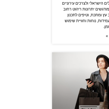
 הישראלי ולצרכים עירוניים
מודגשים יתרונות ריהוט רחוב
 עץ ומתכת, וטיפים לתכנון
ידות, נוחות וחוויית שימוש
מן.
»