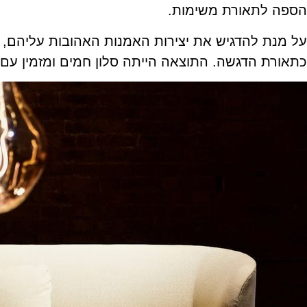
הספה לתאורת משימות.
על מנת להדגיש את יצירות האמנות האהובות עליהם,
כתאורת הדגשה. התוצאה הייתה סלון חמים ומזמין עם א