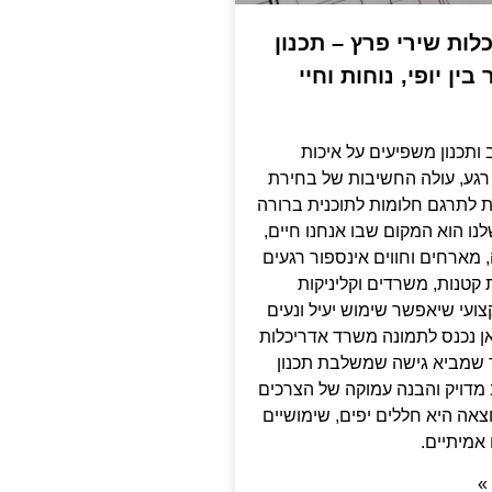
ות שירי פרץ – תכנון
ן יופי, נוחות וחיי
 ותכנון משפיעים על איכות
רגע, עולה החשיבות של בחירת
ת לתרגם חלומות לתוכנית ברורה
נו הוא המקום שבו אנחנו חיים,
מארחים וחווים אינספור רגעים
ת קטנות, משרדים וקליניקות
צועי שיאפשר שימוש יעיל ונעים
ן נכנס לתמונה משרד אדריכלות
 שמביא גישה שמשלבת תכנון
וב מדויק והבנה עמוקה של הצרכים
צאה היא חללים יפים, שימושיים
אמיתיים.
»