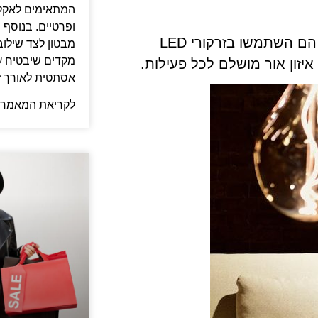
המתאימים לאקלים
ופרטיים. בנוסף 
 הם השתמשו בזרקורי
LED
מבטון לצד שילוב
מקדים שיבטיח עמ
יזון אור מושלם לכל פעילות.
אסתטית לאורך ז
לקריאת המאמר 