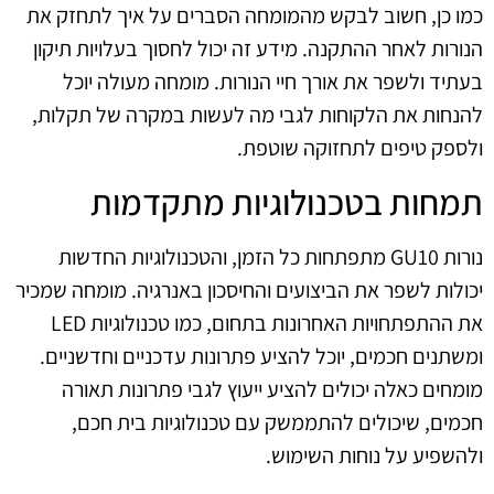
כמו כן, חשוב לבקש מהמומחה הסברים על איך לתחזק את
הנורות לאחר ההתקנה. מידע זה יכול לחסוך בעלויות תיקון
בעתיד ולשפר את אורך חיי הנורות. מומחה מעולה יוכל
להנחות את הלקוחות לגבי מה לעשות במקרה של תקלות,
ולספק טיפים לתחזוקה שוטפת.
תמחות בטכנולוגיות מתקדמות
נורות GU10 מתפתחות כל הזמן, והטכנולוגיות החדשות
יכולות לשפר את הביצועים והחיסכון באנרגיה. מומחה שמכיר
את ההתפתחויות האחרונות בתחום, כמו טכנולוגיות LED
ומשתנים חכמים, יוכל להציע פתרונות עדכניים וחדשניים.
מומחים כאלה יכולים להציע ייעוץ לגבי פתרונות תאורה
חכמים, שיכולים להתממשק עם טכנולוגיות בית חכם,
ולהשפיע על נוחות השימוש.