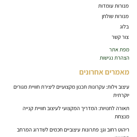
מנורות עומדות
מנורות שולחן
בלוג
צור קשר
מפת אתר
הצהרת נגישות
מאמרים אחרונים
עיצוב וילות: עקרונות תכנון מקצועיים ליצירת חוויית מגורים
יוקרתית
תאורה לחנויות: המדריך המקצועי לעיצוב חוויית קנייה
מנצחת
ריהוט רחוב וגן: פתרונות עיצוביים חכמים לשדרוג המרחב