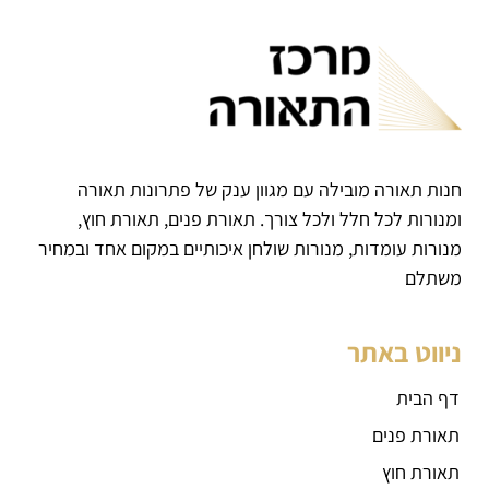
חנות תאורה מובילה עם מגוון ענק של פתרונות תאורה
ומנורות לכל חלל ולכל צורך. תאורת פנים, תאורת חוץ,
מנורות עומדות, מנורות שולחן איכותיים במקום אחד ובמחיר
משתלם
ניווט באתר
דף הבית
תאורת פנים
תאורת חוץ