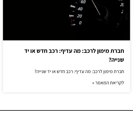
חברת מימון לרכב: מה עדיף: רכב חדש או יד
שנייה?
חברת מימון לרכב: מה עדיף: רכב חדש או יד שנייה?
לקריאת המאמר »