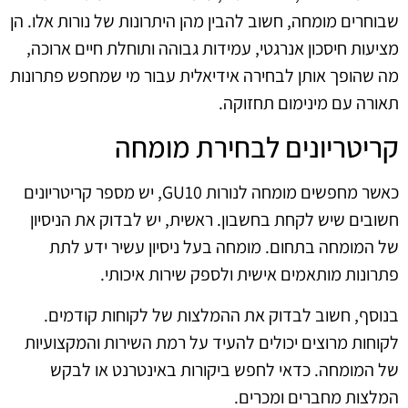
שבוחרים מומחה, חשוב להבין מהן היתרונות של נורות אלו. הן
מציעות חיסכון אנרגטי, עמידות גבוהה ותוחלת חיים ארוכה,
מה שהופך אותן לבחירה אידיאלית עבור מי שמחפש פתרונות
תאורה עם מינימום תחזוקה.
קריטריונים לבחירת מומחה
כאשר מחפשים מומחה לנורות GU10, יש מספר קריטריונים
חשובים שיש לקחת בחשבון. ראשית, יש לבדוק את הניסיון
של המומחה בתחום. מומחה בעל ניסיון עשיר ידע לתת
פתרונות מותאמים אישית ולספק שירות איכותי.
בנוסף, חשוב לבדוק את ההמלצות של לקוחות קודמים.
לקוחות מרוצים יכולים להעיד על רמת השירות והמקצועיות
של המומחה. כדאי לחפש ביקורות באינטרנט או לבקש
המלצות מחברים ומכרים.