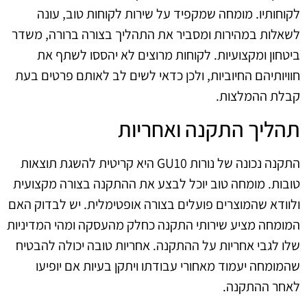
לקוחותיו. מומחה שמקפיד על שירות לקוחות טוב, עונה
לשאלות במהירות ומסביר את התהליך בצורה ברורה, משדר
ביטחון ומקצועיות. לקוחות מרוצים לא יהססו לשתף את
חוויותיהם החיוביות, ולכן כדאי לשים לב לאותם פרטים בעת
קבלת ההמלצות.
תהליך התקנה ואחריות
התקנה נכונה של נורות GU10 היא קריטית להשגת תוצאות
טובות. מומחה טוב יוכל לבצע את ההתקנה בצורה מקצועית
ולוודא שהמוצרים פועלים בצורה אופטימלית. יש לבדוק האם
המומחה מציע שירותי התקנה כחלק מהעסקה ומהי המדיניות
שלו לגבי אחריות על ההתקנה. אחריות טובה יכולה להבטיח
שהמומחה יעמוד מאחורי עבודתו ויתקן בעיות אם יופיעו
לאחר ההתקנה.