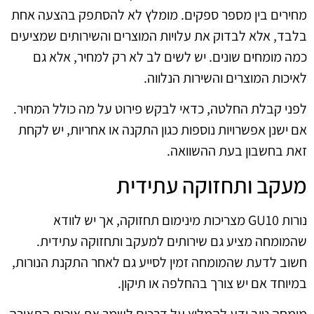
מחירים בין מספר ספקים. מומלץ לא להסתפק בהצעה אחת
בלבד, אלא לבדוק את עלויות המוצרים והשירותים שמציעים
כמה מומחים שונים. יש לשים לב לא רק למחיר, אלא גם
לאיכות המוצרים והשירות הנלווה.
לפני קבלת החלטה, כדאי לבקש פירוט על מה כולל המחיר.
אם ישנן אפשרויות נוספות כגון התקנה או אחריות, יש לקחת
זאת בחשבון בעת ההשוואה.
מעקב ותחזוקה עתידית
נורות GU10 מצריכות מינימום תחזוקה, אך יש לוודא
שהמומחה מציע גם שירותים למעקב ותחזוקה עתידית.
חשוב לדעת שהמומחה זמין לסייע גם לאחר התקנת הנורות,
במיוחד אם יש צורך בהחלפה או תיקון.