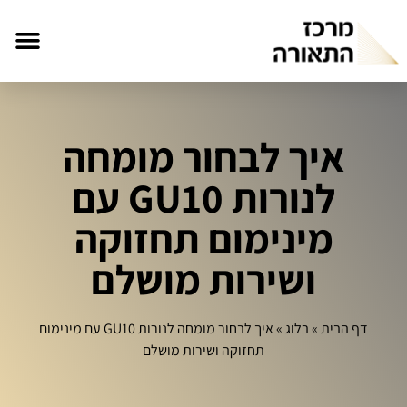
איך לבחור מומחה
לנורות GU10 עם
מינימום תחזוקה
ושירות מושלם
דף הבית
»
בלוג
»
איך לבחור מומחה לנורות GU10 עם מינימום
תחזוקה ושירות מושלם