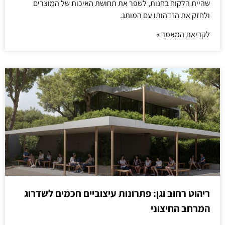
שהיית הלקוח בחנות, לשפר את תחושת האיכות של המוצרים
ולחזק את הזדהותו עם המותג.
לקריאת המאמר »
ריהוט רחוב וגן: פתרונות עיצוביים חכמים לשדרוג
המרחב החיצוני