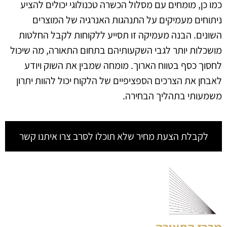
כמו כן, מומחים עם מסלול הכשרה טכנולוגי יכולים להציע
ניתוחים מעמיקים על התנהגות האנרגיה של המוצרים
השונים. הבנה מעמיקה זו תסייע ללקוחות לקבל החלטות
מושכלות יותר לגבי השקעותיהם בתחום התאורה, מה שיכול
לחסוך כסף בטווח הארוך. מומחה שמבין את השוק ויודע
לאבחן את הצרכים הספציפיים של הלקוח יכול להוות יתרון
משמעותי בתהליך הבחירה.
לקבלת הצעת מחיר שלא תוכלו לסרב צרו איתנו קשר