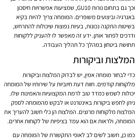
וכך גם בתחום נורות GU10, שמציעות אפשרויות חיסכון
באנרגיה וביצועים משופרים. המומחה צריך להיות בקיא
בשיטות התקנה נכונות, בעיות נפוצות שיכולות להתרחש,
ודרכים לפתור אותן. ידע זה מאפשר לו להעניק ללקוחות
תחושת ביטחון במהלך כל תהליך העבודה.
המלצות וביקורות
כדי לבחור מומחה אמין, יש לבדוק המלצות וביקורות
מלקוחות קודמים. חוות דעת חיוביות על שירותיו של המומחה
יכולות לשמש כמדד טוב לרמת המקצועיות והאמינות שלו.
ניתן לחפש ביקורות באינטרנט או לבקש מהמומחה לספק
המלצות מלקוחות מרוצים. המלצות הן כלי חשוב להעריך את
המומחה, ולראות אם הוא עמד בציפיות של לקוחות אחרים.
כמו כן, חשוב לשים לב לאופי התקשורת של המומחה עם