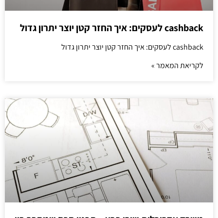
cashback לעסקים: איך החזר קטן יוצר יתרון גדול
cashback לעסקים: איך החזר קטן יוצר יתרון גדול
לקריאת המאמר »