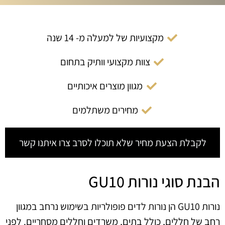
מקצועיות של למעלה מ- 14 שנה
צוות מקצועי וותיק בתחום
מגוון מוצרים איכותיים
מחירים משתלמים
לקבלת הצעת מחיר שלא תוכלו לסרב צרו איתנו קשר
הבנת סוגי נורות GU10
נורות GU10 הן נורות לדים פופולריות בשימוש נרחב במגוון
רחב של חללים, כולל בתים, משרדים וחללים מסחריים. לפני