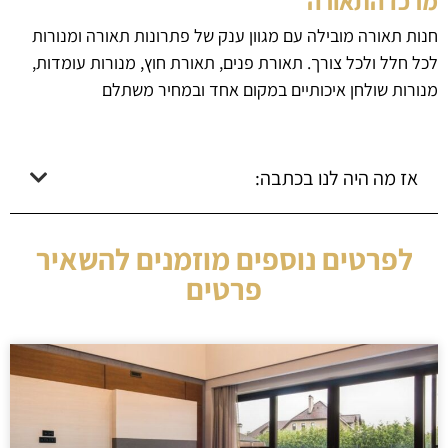
מרכז התאורה
חנות תאורה מובילה עם מגוון ענק של פתרונות תאורה ומנורות
לכל חלל ולכל צורך. תאורת פנים, תאורת חוץ, מנורות עומדות,
מנורות שולחן איכותיים במקום אחד ובמחיר משתלם
אז מה היה לנו בכתבה:
לפרטים נוספים מוזמנים להשאיר
פרטים