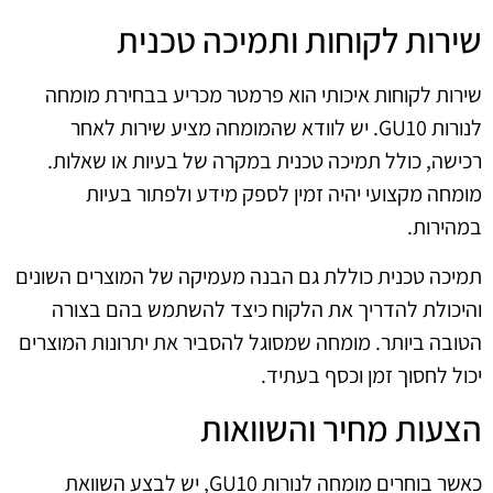
שירות לקוחות ותמיכה טכנית
שירות לקוחות איכותי הוא פרמטר מכריע בבחירת מומחה
לנורות GU10. יש לוודא שהמומחה מציע שירות לאחר
רכישה, כולל תמיכה טכנית במקרה של בעיות או שאלות.
מומחה מקצועי יהיה זמין לספק מידע ולפתור בעיות
במהירות.
תמיכה טכנית כוללת גם הבנה מעמיקה של המוצרים השונים
והיכולת להדריך את הלקוח כיצד להשתמש בהם בצורה
הטובה ביותר. מומחה שמסוגל להסביר את יתרונות המוצרים
יכול לחסוך זמן וכסף בעתיד.
הצעות מחיר והשוואות
כאשר בוחרים מומחה לנורות GU10, יש לבצע השוואת