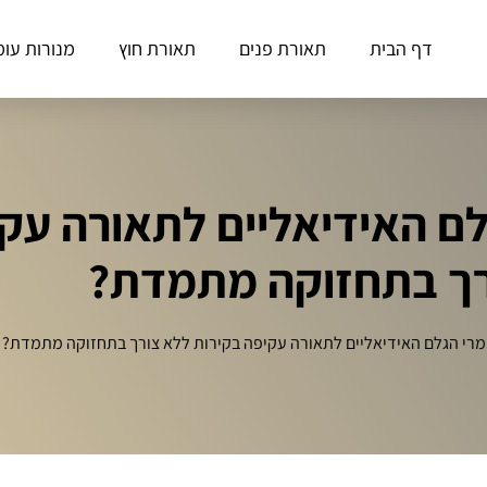
דף הבית
תאורת פנים
תאורת חוץ
מנורות עומ
לם האידיאליים לתאורה עק
רך בתחזוקה מתמדת?
מרי הגלם האידיאליים לתאורה עקיפה בקירות ללא צורך בתחזוקה מתמדת?