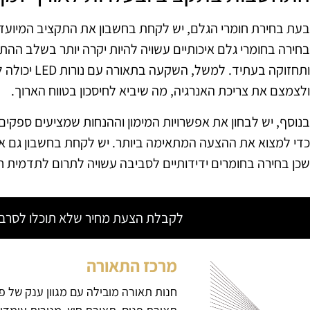
בעת בחירת חומרי הגלם, יש לקחת בחשבון את התקציב המיועד ל
בחירה בחומרי גלם איכותיים עשויה להיות יקרה יותר בשלב ההתק
ותחזוקה בעתיד.
ולצמצם את צריכת האנרגיה, מה שיביא לחיסכון בטווח הארוך.
בנוסף, יש לבחון את אפשרויות המימון וההנחות שמציעים ספקים
כדי למצוא את ההצעה המתאימה ביותר. יש לקחת בחשבון גם 
שכן בחירה בחומרים ידידותיים לסביבה עשויה לתרום לתדמית חי
לקבלת הצעת מחיר שלא תוכלו לסרב צ
מרכז התאורה
חנות תאורה מובילה עם מגוון ענק של פ