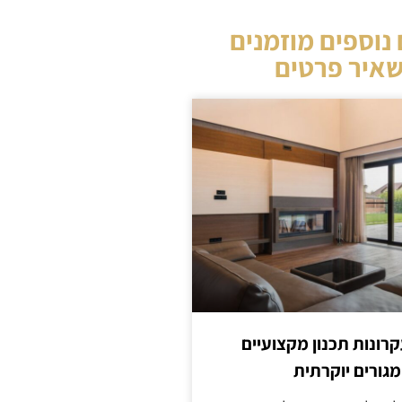
נוספים מוזמנים
איר פרטים
קרונות תכנון מקצועיים
מגורים יוקרתית