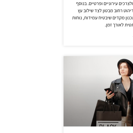
צרכים עירוניים ופרטיים. בנוסף
יהוט רחוב מבטון לצד שילוב עץ
נון מקדים שיבטיח עמידות, נוחות
טית לאורך זמן.