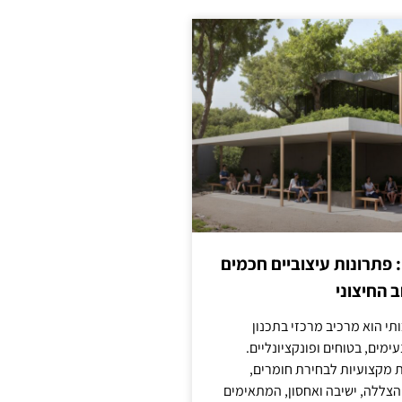
: פתרונות עיצוביים חכמים
 החיצוני
ותי הוא מרכיב מרכזי בתכנון
ימים, בטוחים ופונקציונליים.
 מקצועיות לבחירת חומרים,
 הצללה, ישיבה ואחסון, המתאימים