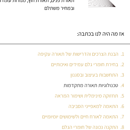
תאורת פנים, תאורת חוץ, מנורות עומדו
ובמחיר משתלם
אז מה היה לנו בכתבה:
הבנת הצרכים והדרישות של תאורה עקיפה
בחירת חומרי גלם עמידים ואיכותיים
התחשבות בעיצוב ובסגנון
טכנולוגיות תאורה מתקדמות
תחזוקה מינימלית ושימור המראה
התאמה למאפייני הסביבה
התאמה לאורח חיים ולשימושים יומיומיים
התקנה נכונה של חומרי הגלם