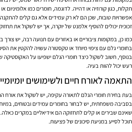
אפשרויות טובות, שכן הם לא רק עמידים אלא גם קלים להתקנה. ע
זכוכית יכולים להוסיף אלמנט של יוקרה, אך יש לשקול את תחזוק
כמו כן, במקומות ציבוריים או באזורים עם תנועה רבה, יש צורך
בחומרי גלם עם ציפוי מיוחד או טקסטורה עשויה להקטין את הסיכו
בנוסף, חשוב לשקול כיצד חומרי הגלם ישפיעו על האקוסטיקה ש
רעש יכול להוות בעיה.
התאמה לאורח חיים ולשימושים יומיומיי
בעת בחירת חומרי הגלם לתאורה עקיפה, יש לשקול את אורח 
בסביבה משפחתית, יש לבחור בחומרים עמידים ובטוחים, במיוחד
שאינם שבירים או קלים לתחזוקה הם אידיאליים במקרים כאלה. 
תוכל לסייע במניעת סיכונים של פציעות.