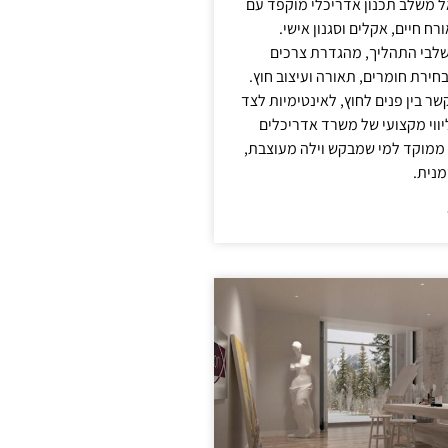
אל משלב תכנון אדריכלי מוקפד עם
ח חיים, אקלים וסגנון אישי.
לבי התהליך, מהגדרת צרכים
בחירת חומרים, תאורה ועיצוב חוץ.
שר בין פנים לחוץ, לאינטימיות לצד
יווי מקצועי של משרד אדריכלים
 ממוקד למי שמבקש וילה מעוצבת,
מנית.