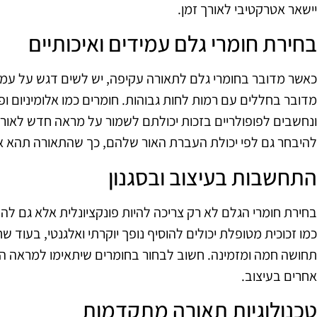
יישאר אטרקטיבי לאורך זמן.
בחירת חומרי גלם עמידים ואיכותיים
כאשר מדובר בחומרי גלם לתאורה עקיפה, יש לשים דגש על עמידו
מדובר בחללים עם רמות לחות גבוהות. חומרים כמו אלומיניום ו
ונחשבים לפופולריים בזכות יכולתם לשמור על מראה חדש לאורך 
להיבחר גם לפי יכולת העברת האור שלהם, כך שהתאורה תהא א
התחשבות בעיצוב ובסגנון
בחירת חומרי הגלם לא רק צריכה להיות פונקציונלית אלא גם להת
כמו זכוכית מטופלת יכולים להוסיף נופך יוקרתי ואלגנטי, בעוד ש
תחושה חמה ומזמינה. חשוב לבחור בחומרים שיתאימו למראה הכ
אחרים בעיצוב.
טכנולוגיות תאורה מתקדמות