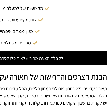
מקצועיות של למעלה מ- 14 שנה
צוות מקצועי וותיק בת
מגוון מוצרים איכותיי
מחירים משתלמים
לקבלת הצעת מחיר שלא תוכלו לסרב צ
הבנת הצרכים והדרישות של תאורה עק
תאורה עקיפה היא פתרון פופולרי במגוון חללים, החל מדירות פרט
הגלם המתאימים לתאורה זו היא חשובה במיוחד, שכן היא משפיעה
יש לקחת בחשבון שיקולים כמו עמידות, קלות התקנה ותחזוקה מ