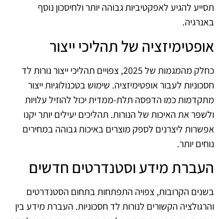
תסייע להגיע לאפקטיביות גבוהה יותר ולחיסכון נוסף
באנרגיה.
אופטימיזציה של תהליכי ייצור
כחלק מהמגמות של 2025, צפויים תהליכי ייצור נורות לד
חסכוניות לעבור אופטימיזציה. שימוש בטכנולוגיות ייצור
מתקדמות כמו הדפסה תלת-ממדית יכול להוזיל עלויות
ולשפר את האיכות של הנורות. תהליכים יעילים יותר יקנו
אפשרות ליצרנים לספק מוצרים באיכות גבוהה במחירים
נוחים יותר.
העברת מידע וסטנדרטים חדשים
בשנים הקרובות, צפויה התפתחות בתחום הסטנדרטים
והרגולציה הקשורים לנורות לד חסכוניות. העברת מידע בין