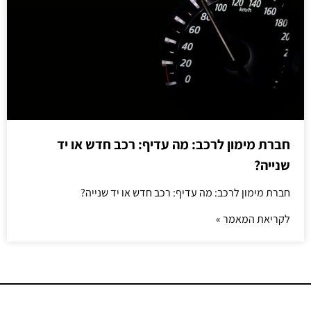
חברת מימון לרכב: מה עדיף: רכב חדש או יד
שנייה?
חברת מימון לרכב: מה עדיף: רכב חדש או יד שנייה?
לקריאת המאמר »