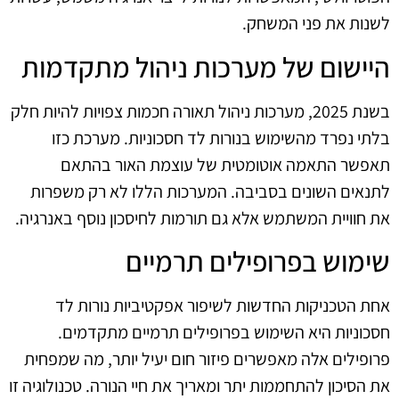
לשנות את פני המשחק.
היישום של מערכות ניהול מתקדמות
בשנת 2025, מערכות ניהול תאורה חכמות צפויות להיות חלק
בלתי נפרד מהשימוש בנורות לד חסכוניות. מערכת כזו
תאפשר התאמה אוטומטית של עוצמת האור בהתאם
לתנאים השונים בסביבה. המערכות הללו לא רק משפרות
את חוויית המשתמש אלא גם תורמות לחיסכון נוסף באנרגיה.
שימוש בפרופילים תרמיים
אחת הטכניקות החדשות לשיפור אפקטיביות נורות לד
חסכוניות היא השימוש בפרופילים תרמיים מתקדמים.
פרופילים אלה מאפשרים פיזור חום יעיל יותר, מה שמפחית
את הסיכון להתחממות יתר ומאריך את חיי הנורה. טכנולוגיה זו