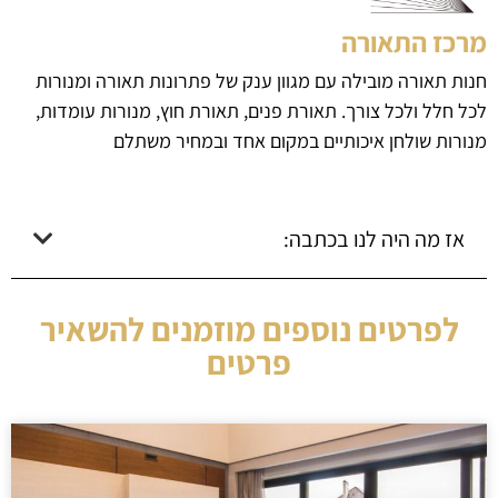
מרכז התאורה
חנות תאורה מובילה עם מגוון ענק של פתרונות תאורה ומנורות
לכל חלל ולכל צורך. תאורת פנים, תאורת חוץ, מנורות עומדות,
מנורות שולחן איכותיים במקום אחד ובמחיר משתלם
אז מה היה לנו בכתבה:
לפרטים נוספים מוזמנים להשאיר
פרטים