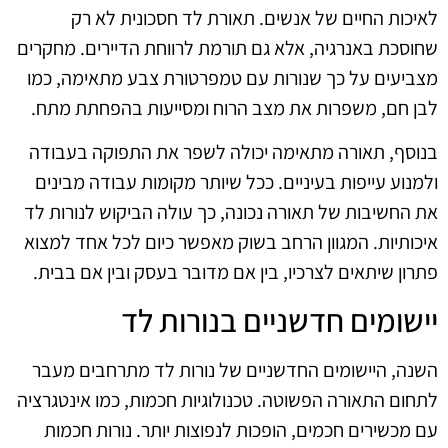
לאיכות החיים של אנשים. תאורת לד חסכונית לא רק
שחוסכת באנרגיה, אלא גם תורמת לרווחת הדיירים. מחקרים
מצביעים על כך שנורות עם טמפרטורת צבע מתאימה, כמו
לבן חם, משפרות את מצב הרוח ומסייעות בהפחתת מתח.
בנוסף, תאורה מתאימה יכולה לשפר את התפוקה בעבודה
ולמנוע עייפות בעיניים. ככל שיותר מקומות עבודה מבינים
את החשיבות של תאורה נכונה, כך עולה הביקוש לנורות לד
איכותיות. המגוון הרחב בשוק מאפשר כיום לכל אחד למצוא
פתרון שיתאים לצרכיו, בין אם מדובר בעסק ובין אם בבית.
יישומים חדשניים בנורות לד
השנה, היישומים החדשניים של נורות לד מתרחבים מעבר
לתחום התאורה הפשוטה. טכנולוגיות חכמות, כמו אינטגרציה
עם מכשירים חכמים, הופכות לנפוצות יותר. נורות חכמות