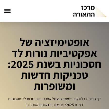
אופטימיזציה של
אפקטיביות נורות לד
חסכוניות בשנת 2025:
טכניקות חדשות
ומשופרות
דף הבית
»
בלוג
»
אופטימיזציה של אפקטיביות נורות לד חסכוניות
בשנת 2025: טכניקות חדשות ומשופרות