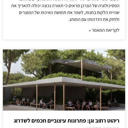
הפסיכולוגיה של הצרכן מראים כי תאורה נכונה יכולה להאריך את
שהיית הלקוח בחנות, לשפר את תחושת האיכות של המוצרים
ולחזק את הזדהותו עם המותג.
לקריאת המאמר »
ריהוט רחוב וגן: פתרונות עיצוביים חכמים לשדרוג