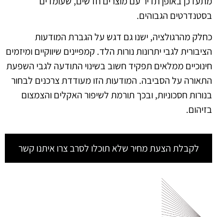
מתעדכן באופן תדיר עם מוצרים חדשים, שעומדים
בסטנדרטים הגבוהים.
כחלק מהרגולציה, ישנו גם דגש על הגברת המודעות
הציבורית לגבי יתרונות נורות הלד. קמפיינים שיווקיים ומיזמים
חינוכיים ממלאים תפקיד חשוב בשינוי התודעה לגבי השפעת
התאורה על הסביבה. המודעות הזו מעודדת צרכנים לבחור
בנורות חסכוניות, ובכך תורמת לשיפור האקלים והצמצום
בזיהום.
לקבלת הצעת מחיר שלא תוכלו לסרב צרו איתנו קשר