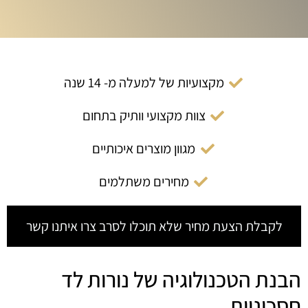
מקצועיות של למעלה מ- 14 שנה
צוות מקצועי וותיק בתחום
מגוון מוצרים איכותיים
מחירים משתלמים
לקבלת הצעת מחיר שלא תוכלו לסרב צרו איתנו קשר
הבנת הטכנולוגיה של נורות לד
חסכוניות