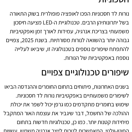
נורות לד חסכוניות הפכו לאופציה פופולרית בשוק התאורה
בשל יתרונותיהן הרבים. טכנולוגיית ה-LED מציעה חיסכון
משמעותי בצריכת אנרגיה, עמידות לאורך זמן ואפקטיביות
גבוהה יותר בהשוואה לנורות מסורתיות. בשנת 2025, צפויים
להתפתח שיפורים נוספים בטכנולוגיה זו, שיביאו לעלייה
נוספת באפקטיביות של הנורות.
שיפורים טכנולוגיים צפויים
בשנים האחרונות, פיתוחים בתחום החומרים וההנדסה הביאו
לשיפורים משמעותיים באפקטיביות נורות לד חסכוניות.
שימוש בחומרים מתקדמים כמו גרפן יכול לשפר את יכולת
ההולכה של החשמל, דבר שיגביר את עוצמת האור המתקבל
מיחידות קטנות יותר. כמו כן, טכנולוגיות חדשות בתחום
הפוטו-וולטי, המאפשרות לנורות לייצר אנרגיה משמש, עשויות