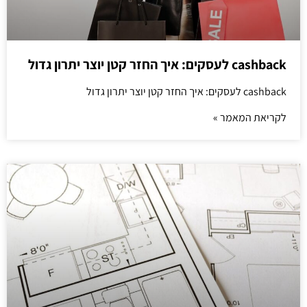
cashback לעסקים: איך החזר קטן יוצר יתרון גדול
cashback לעסקים: איך החזר קטן יוצר יתרון גדול
לקריאת המאמר »