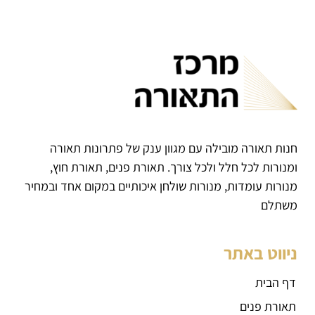
חנות תאורה מובילה עם מגוון ענק של פתרונות תאורה
ומנורות לכל חלל ולכל צורך. תאורת פנים, תאורת חוץ,
מנורות עומדות, מנורות שולחן איכותיים במקום אחד ובמחיר
משתלם
ניווט באתר
דף הבית
תאורת פנים