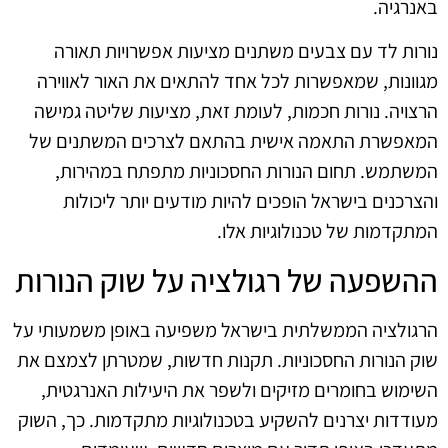
באנרגיה.
נורות לד עם צבעים משתנים מציעות אפשרויות תאורה
מגוונות, שמאפשרות לכל אחד להתאים את האור לאווירה
הרצויה. נורות חכמות, לעומת זאת, מציעות שליטה גמישה
המאפשרת התאמה אישית בהתאם לצרכים המשתנים של
המשתמש. תחום הנורות החסכוניות מתפתח במהירות,
והצרכנים בישראל הופכים להיות מודעים יותר ליכולות
המתקדמות של טכנולוגיות אלו.
ההשפעה של רגולציה על שוק הנורות
הרגולציה הממשלתית בישראל משפיעה באופן משמעותי על
שוק הנורות החסכוניות. תקנות חדשות, שמטרתן לצמצם את
השימוש בחומרים מזיקים ולשפר את היעילות האנרגטית,
מעודדות יצרנים להשקיע בטכנולוגיות מתקדמות. כך, השוק