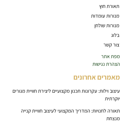
תאורת חוץ
מנורות עומדות
מנורות שולחן
בלוג
צור קשר
מפת אתר
הצהרת נגישות
מאמרים אחרונים
עיצוב וילות: עקרונות תכנון מקצועיים ליצירת חוויית מגורים
יוקרתית
תאורה לחנויות: המדריך המקצועי לעיצוב חוויית קנייה
מנצחת