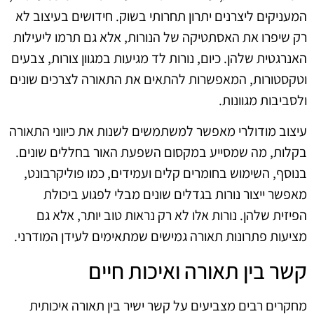
המעניקים ליצרנים יתרון תחרותי בשוק. חידושים בעיצוב לא
רק שיפרו את האסתטיקה של הנורות, אלא גם תרמו ליעילות
האנרגטית שלהן. כיום, נורות לד מגיעות במגוון צורות, צבעים
וטקסטורות, המאפשרות להתאים את התאורה לצרכים שונים
ולסביבות מגוונות.
עיצוב מודולרי מאפשר למשתמשים לשנות את כיווני התאורה
בקלות, מה שמסייע במקסום השפעת האור בחללים שונים.
בנוסף, השימוש בחומרים קלים ועמידים, כמו פוליקרבונט,
מאפשר ייצור נורות בגדלים שונים מבלי לפגוע ביכולת
הפיזית שלהן. נורות אלו לא רק נראות טוב יותר, אלא גם
מציעות פתרונות תאורה גמישים שמתאימים לעידן המודרני.
קשר בין תאורה ואיכות חיים
מחקרים רבים מצביעים על קשר ישיר בין תאורה איכותית